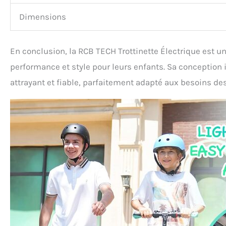
Dimensions
En conclusion, la RCB TECH Trottinette Électrique est 
performance et style pour leurs enfants. Sa conception 
attrayant et fiable, parfaitement adapté aux besoins de