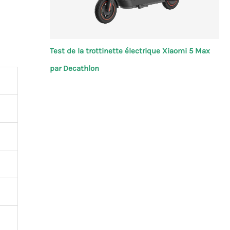
Test de la trottinette électrique Xiaomi 5 Max
par Decathlon