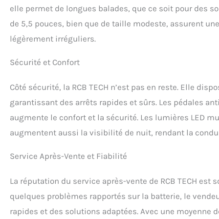
elle permet de longues balades, que ce soit pour des sor
de 5,5 pouces, bien que de taille modeste, assurent une
légèrement irréguliers.
Sécurité et Confort
Côté sécurité, la RCB TECH n’est pas en reste. Elle disp
garantissant des arrêts rapides et sûrs. Les pédales an
augmente le confort et la sécurité. Les lumières LED m
augmentent aussi la visibilité de nuit, rendant la condu
Service Après-Vente et Fiabilité
La réputation du service après-vente de RCB TECH est 
quelques problèmes rapportés sur la batterie, le vendeu
rapides et des solutions adaptées. Avec une moyenne de