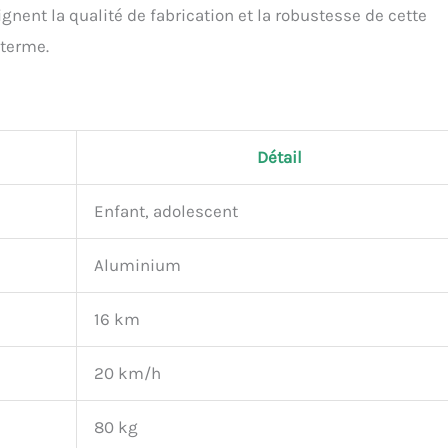
ignent la qualité de fabrication et la robustesse de cette
 terme.
Détail
Enfant, adolescent
Aluminium
16 km
20 km/h
80 kg