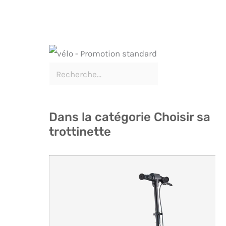
Dans la catégorie Choisir sa
trottinette