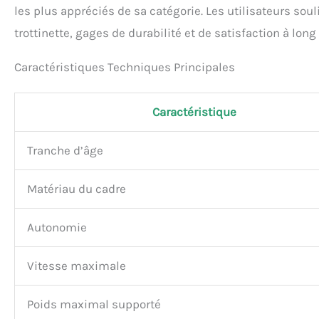
les plus appréciés de sa catégorie. Les utilisateurs soul
trottinette, gages de durabilité et de satisfaction à long
Caractéristiques Techniques Principales
Caractéristique
Tranche d’âge
Matériau du cadre
Autonomie
Vitesse maximale
Poids maximal supporté