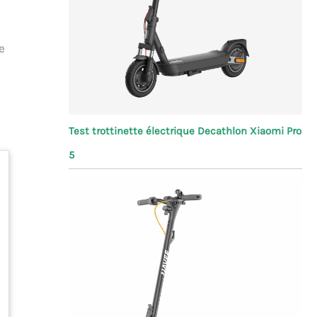
e
Test trottinette électrique Decathlon Xiaomi Pro
5