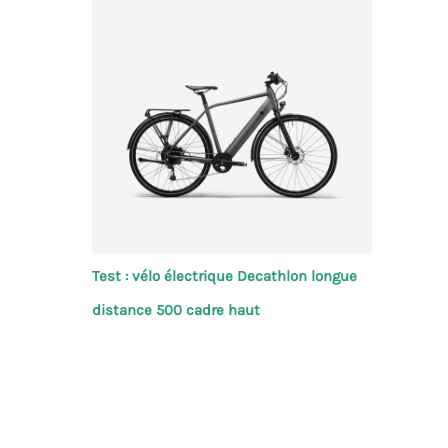
Test : vélo électrique Decathlon longue
distance 500 cadre haut