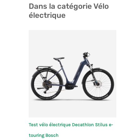
Dans la catégorie Vélo
électrique
Test vélo électrique Decathlon Stilus e-
touring Bosch