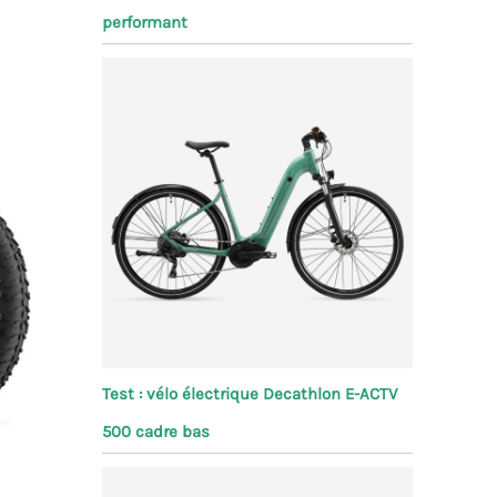
performant
Test : vélo électrique Decathlon E-ACTV
500 cadre bas