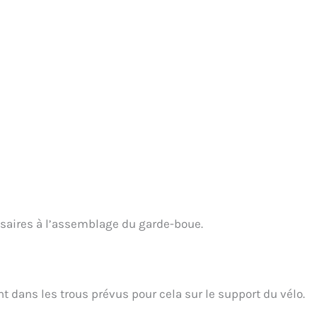
saires à l’assemblage du garde-boue.
ant dans les trous prévus pour cela sur le support du vélo.