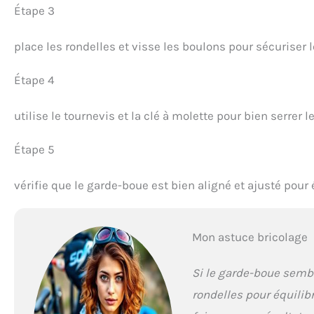
Étape 3
place les rondelles et visse les boulons pour sécuriser 
Étape 4
utilise le tournevis et la clé à molette pour bien serrer l
Étape 5
vérifie que le garde-boue est bien aligné et ajusté pour 
Mon astuce bricolage
Si le garde-boue sembl
rondelles pour équilibr