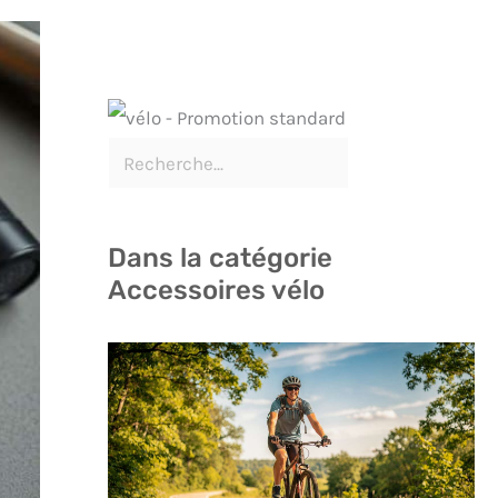
Dans la catégorie
Accessoires vélo