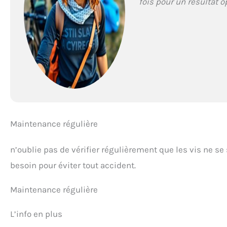
fois pour un résultat o
Maintenance régulière
n’oublie pas de vérifier régulièrement que les vis ne se
besoin pour éviter tout accident.
Maintenance régulière
L’info en plus