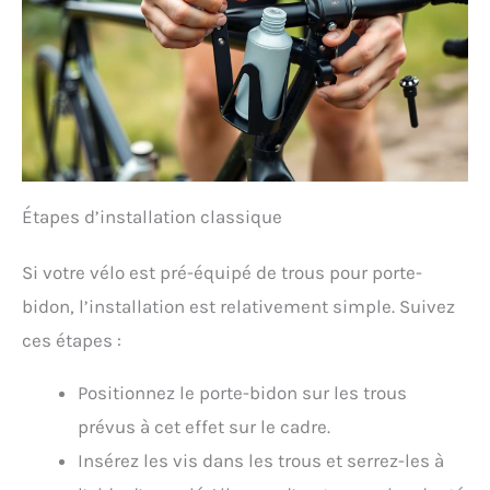
Étapes d’installation classique
Si votre vélo est pré-équipé de trous pour porte-
bidon, l’installation est relativement simple. Suivez
ces étapes :
Positionnez le porte-bidon sur les trous
prévus à cet effet sur le cadre.
Insérez les vis dans les trous et serrez-les à