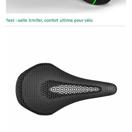
Test : selle Xmifer, confort ultime pour vélo