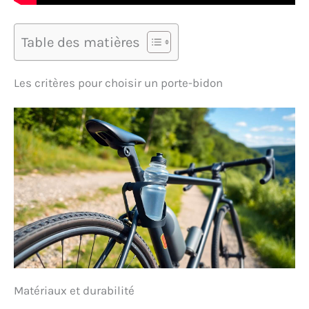
Table des matières
Les critères pour choisir un porte-bidon
Matériaux et durabilité