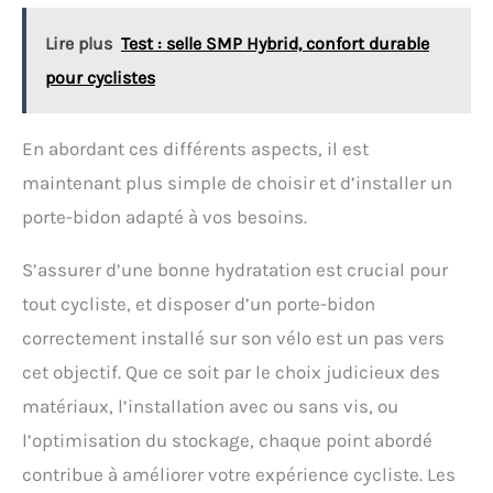
Lire plus
Test : selle SMP Hybrid, confort durable
pour cyclistes
En abordant ces différents aspects, il est
maintenant plus simple de choisir et d’installer un
porte-bidon adapté à vos besoins.
S’assurer d’une bonne hydratation est crucial pour
tout cycliste, et disposer d’un porte-bidon
correctement installé sur son vélo est un pas vers
cet objectif. Que ce soit par le choix judicieux des
matériaux, l’installation avec ou sans vis, ou
l’optimisation du stockage, chaque point abordé
contribue à améliorer votre expérience cycliste. Les