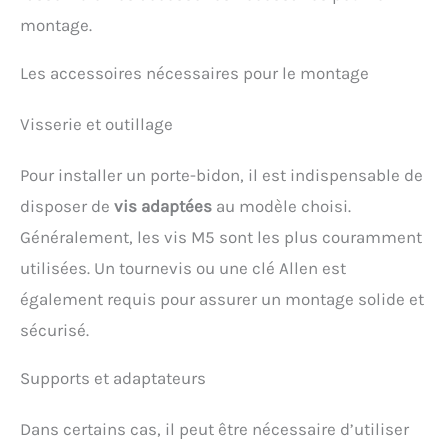
montage.
Les accessoires nécessaires pour le montage
Visserie et outillage
Pour installer un porte-bidon, il est indispensable de
disposer de
vis adaptées
au modèle choisi.
Généralement, les vis M5 sont les plus couramment
utilisées. Un tournevis ou une clé Allen est
également requis pour assurer un montage solide et
sécurisé.
Supports et adaptateurs
Dans certains cas, il peut être nécessaire d’utiliser