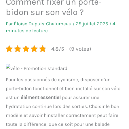
Comment fixer un porte-
bidon sur son vélo ?
Par
Éloïse Dupuis-Chalumeau
/
25 juillet 2025
/
4
minutes de lecture
4.8/5 - (9 votes)
Pour les passionnés de cyclisme, disposer d’un
porte-bidon fonctionnel et bien installé sur son vélo
est un
élément essentiel
pour assurer une
hydratation continue lors des sorties. Choisir le bon
modèle et savoir l’installer correctement peut faire
toute la différence, que ce soit pour une balade