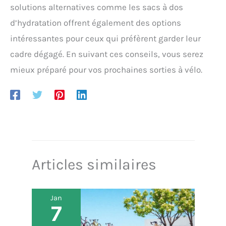
solutions alternatives comme les sacs à dos
d’hydratation offrent également des options
intéressantes pour ceux qui préfèrent garder leur
cadre dégagé. En suivant ces conseils, vous serez
mieux préparé pour vos prochaines sorties à vélo.
Articles similaires
Jan
7