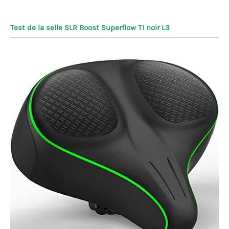
Test de la selle SLR Boost Superflow TI noir L3