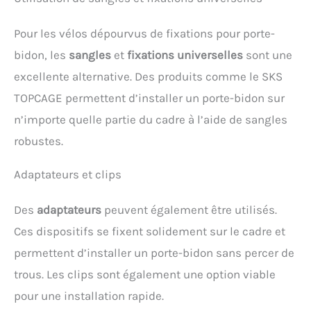
Pour les vélos dépourvus de fixations pour porte-
bidon, les
sangles
et
fixations universelles
sont une
excellente alternative. Des produits comme le SKS
TOPCAGE permettent d’installer un porte-bidon sur
n’importe quelle partie du cadre à l’aide de sangles
robustes.
Adaptateurs et clips
Des
adaptateurs
peuvent également être utilisés.
Ces dispositifs se fixent solidement sur le cadre et
permettent d’installer un porte-bidon sans percer de
trous. Les clips sont également une option viable
pour une installation rapide.