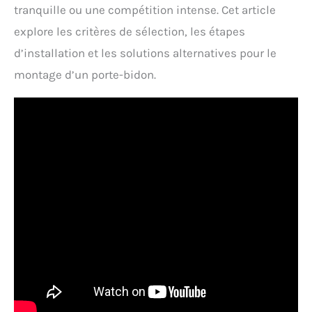
tranquille ou une compétition intense. Cet article
explore les critères de sélection, les étapes
d’installation et les solutions alternatives pour le
montage d’un porte-bidon.