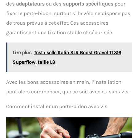
des
adaptateurs
ou des
supports spécifiques
pour
fixer le porte-bidon, surtout si le vélo ne dispose pas
de trous prévus à cet effet. Ces accessoires
garantissent une fixation stable et sécurisée.
Lire plus
Test : selle Italia SLR Boost Gravel TI 316
Superflow, taille L3
Avec les bons accessoires en main, l’installation
peut alors commencer, que ce soit avec ou sans vis.
Comment installer un porte-bidon avec vis