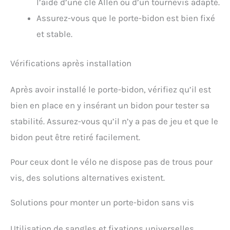
l’aide d’une clé Allen ou d’un tournevis adapté.
Assurez-vous que le porte-bidon est bien fixé
et stable.
Vérifications après installation
Après avoir installé le porte-bidon, vérifiez qu’il est
bien en place en y insérant un bidon pour tester sa
stabilité. Assurez-vous qu’il n’y a pas de jeu et que le
bidon peut être retiré facilement.
Pour ceux dont le vélo ne dispose pas de trous pour
vis, des solutions alternatives existent.
Solutions pour monter un porte-bidon sans vis
Utilisation de sangles et fixations universelles