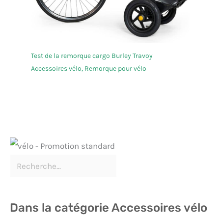
Test de la remorque cargo Burley Travoy
Accessoires vélo
,
Remorque pour vélo
Dans la catégorie Accessoires vélo