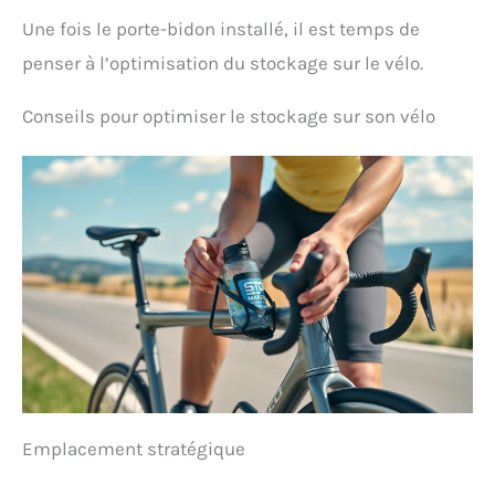
Une fois le porte-bidon installé, il est temps de
penser à l’optimisation du stockage sur le vélo.
Conseils pour optimiser le stockage sur son vélo
Emplacement stratégique