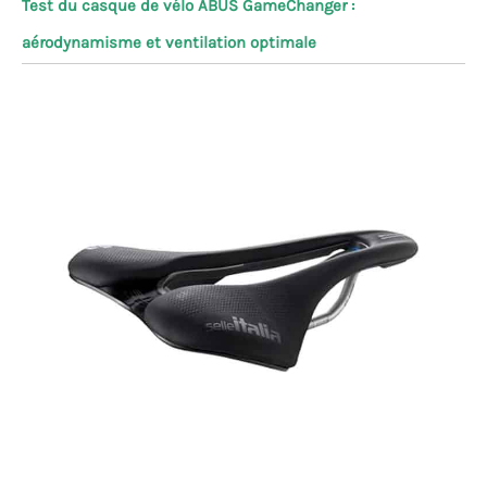
Test du casque de vélo ABUS GameChanger :
aérodynamisme et ventilation optimale