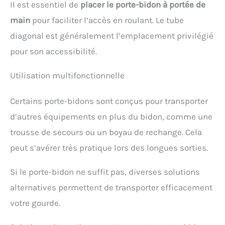
Il est essentiel de
placer le porte-bidon à portée de
main
pour faciliter l’accès en roulant. Le tube
diagonal est généralement l’emplacement privilégié
pour son accessibilité.
Utilisation multifonctionnelle
Certains porte-bidons sont conçus pour transporter
d’autres équipements en plus du bidon, comme une
trousse de secours ou un boyau de rechange. Cela
peut s’avérer très pratique lors des longues sorties.
Si le porte-bidon ne suffit pas, diverses solutions
alternatives permettent de transporter efficacement
votre gourde.