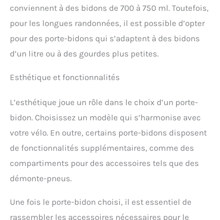
conviennent à des bidons de 700 à 750 ml. Toutefois,
pour les longues randonnées, il est possible d’opter
pour des porte-bidons qui s’adaptent à des bidons
d’un litre ou à des gourdes plus petites.
Esthétique et fonctionnalités
L’esthétique joue un rôle dans le choix d’un porte-
bidon. Choisissez un modèle qui s’harmonise avec
votre vélo. En outre, certains porte-bidons disposent
de fonctionnalités supplémentaires, comme des
compartiments pour des accessoires tels que des
démonte-pneus.
Une fois le porte-bidon choisi, il est essentiel de
rassembler les accessoires nécessaires pour le