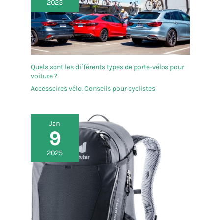
2025
Quels sont les différents types de porte-vélos pour
voiture ?
Accessoires vélo
,
Conseils pour cyclistes
Jan
9
2025