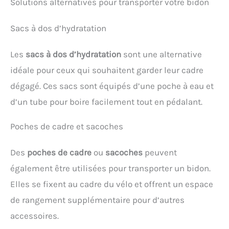
Solutions alternatives pour transporter votre bidon
Sacs à dos d’hydratation
Les
sacs à dos d’hydratation
sont une alternative
idéale pour ceux qui souhaitent garder leur cadre
dégagé. Ces sacs sont équipés d’une poche à eau et
d’un tube pour boire facilement tout en pédalant.
Poches de cadre et sacoches
Des
poches de cadre
ou
sacoches
peuvent
également être utilisées pour transporter un bidon.
Elles se fixent au cadre du vélo et offrent un espace
de rangement supplémentaire pour d’autres
accessoires.