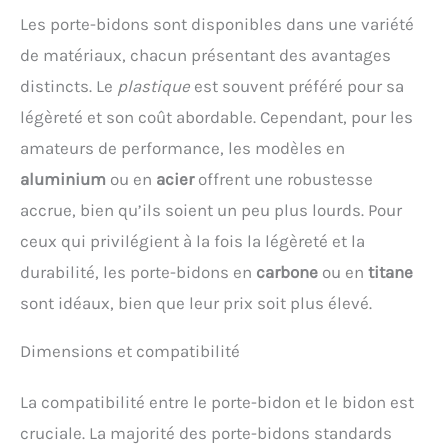
Les porte-bidons sont disponibles dans une variété
de matériaux, chacun présentant des avantages
distincts. Le
plastique
est souvent préféré pour sa
légèreté et son coût abordable. Cependant, pour les
amateurs de performance, les modèles en
aluminium
ou en
acier
offrent une robustesse
accrue, bien qu’ils soient un peu plus lourds. Pour
ceux qui privilégient à la fois la légèreté et la
durabilité, les porte-bidons en
carbone
ou en
titane
sont idéaux, bien que leur prix soit plus élevé.
Dimensions et compatibilité
La compatibilité entre le porte-bidon et le bidon est
cruciale. La majorité des porte-bidons standards