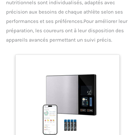
nutritionnels sont individualisés, adaptés avec
précision aux besoins de chaque athlète selon ses
performances et ses préférences.Pour améliorer leur
préparation, les coureurs ont à leur disposition des
appareils avancés permettant un suivi précis.