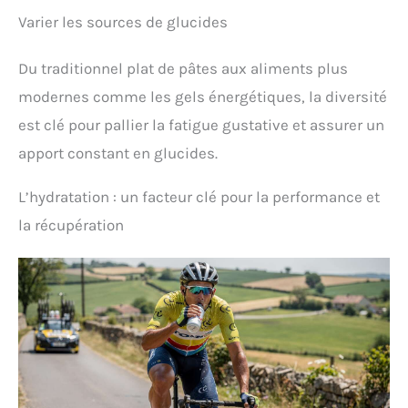
Varier les sources de glucides
Du traditionnel plat de pâtes aux aliments plus
modernes comme les gels énergétiques, la diversité
est clé pour pallier la fatigue gustative et assurer un
apport constant en glucides.
L’hydratation : un facteur clé pour la performance et
la récupération