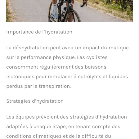
Importance de l’hydratation
La déshydratation peut avoir un impact dramatique
sur la performance physique. Les cyclistes
consomment régulièrement des boissons
isotoniques pour remplacer électrolytes et liquides
perdus par la transpiration.
Stratégies d’hydratation
Les équipes prévoient des stratégies d’hydratation
adaptées à chaque étape, en tenant compte des
conditions climatiques et de la difficulté du