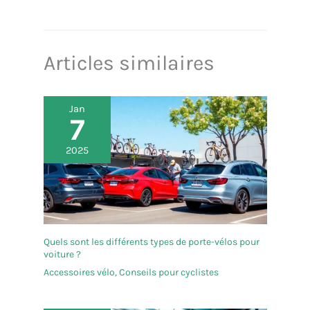
Articles similaires
Jan
7
2025
Quels sont les différents types de porte-vélos pour
voiture ?
Accessoires vélo
,
Conseils pour cyclistes