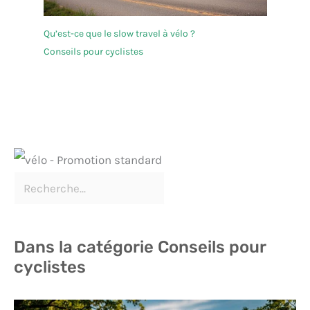
Qu’est-ce que le slow travel à vélo ?
Conseils pour cyclistes
Dans la catégorie Conseils pour
cyclistes