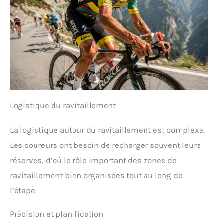
Logistique du ravitaillement
La logistique autour du ravitaillement est complexe.
Les coureurs ont besoin de recharger souvent leurs
réserves, d’où le rôle important des zones de
ravitaillement bien organisées tout au long de
l’étape.
Précision et planification