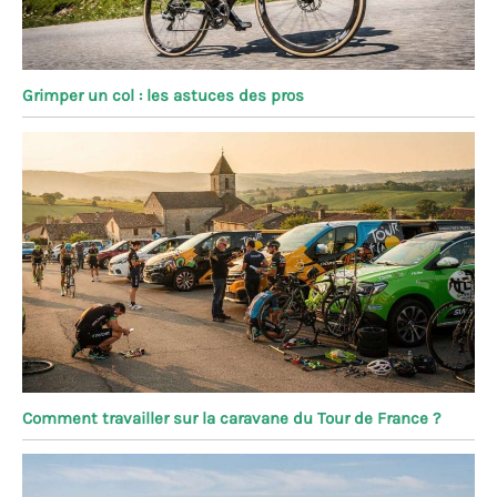
Grimper un col : les astuces des pros
Comment travailler sur la caravane du Tour de France ?