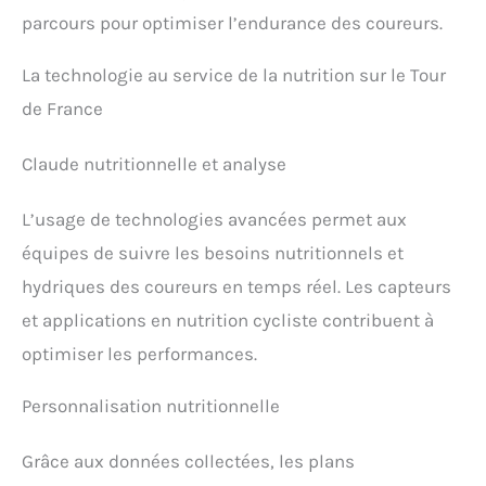
parcours pour optimiser l’endurance des coureurs.
La technologie au service de la nutrition sur le Tour
de France
Claude nutritionnelle et analyse
L’usage de technologies avancées permet aux
équipes de suivre les besoins nutritionnels et
hydriques des coureurs en temps réel. Les capteurs
et applications en nutrition cycliste contribuent à
optimiser les performances.
Personnalisation nutritionnelle
Grâce aux données collectées, les plans