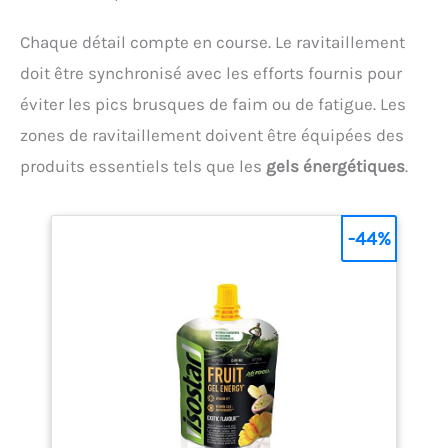
Chaque détail compte en course. Le ravitaillement
doit être synchronisé avec les efforts fournis pour
éviter les pics brusques de faim ou de fatigue. Les
zones de ravitaillement doivent être équipées des
produits essentiels tels que les
gels énergétiques
.
-44%