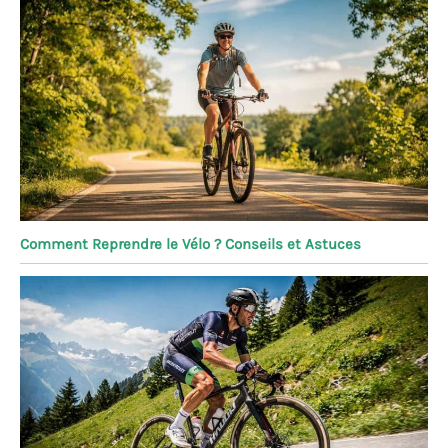
Comment Reprendre le Vélo ? Conseils et Astuces