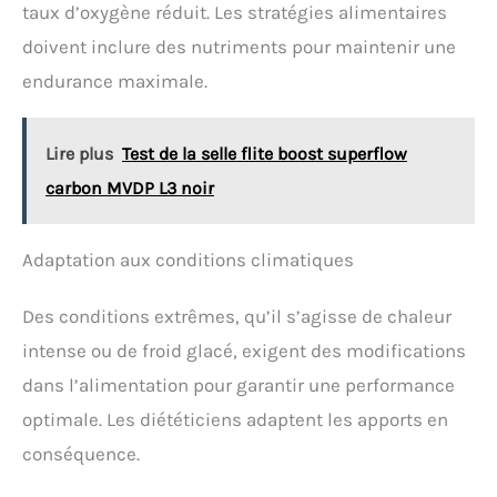
taux d’oxygène réduit. Les stratégies alimentaires
Salted Watermelon)
doivent inclure des nutriments pour maintenir une
endurance maximale.
Lire plus
Test de la selle flite boost superflow
carbon MVDP L3 noir
Adaptation aux conditions climatiques
Des conditions extrêmes, qu’il s’agisse de chaleur
intense ou de froid glacé, exigent des modifications
dans l’alimentation pour garantir une performance
optimale. Les diététiciens adaptent les apports en
conséquence.