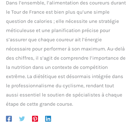
Dans l’ensemble, l’alimentation des coureurs durant
le Tour de France est bien plus qu’une simple
question de calories ; elle nécessite une stratégie
méticuleuse et une planification précise pour
s’assurer que chaque coureur ait l’énergie
nécessaire pour performer à son maximum. Au-delà
des chiffres, il s’agit de comprendre l’importance de
la nutrition dans un contexte de compétition
extrême. La diététique est désormais intégrée dans
le professionnalisme du cyclisme, rendant tout
aussi essentiel le soutien de spécialistes à chaque
étape de cette grande course.