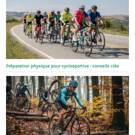
Préparation physique pour cyclosportive : conseils clés