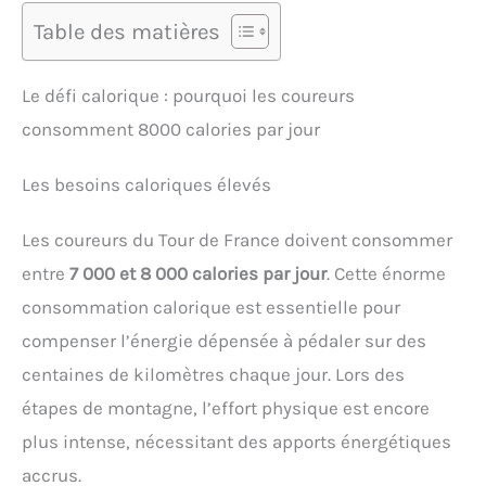
Table des matières
Le défi calorique : pourquoi les coureurs
consomment 8000 calories par jour
Les besoins caloriques élevés
Les coureurs du Tour de France doivent consommer
entre
7 000 et 8 000 calories par jour
. Cette énorme
consommation calorique est essentielle pour
compenser l’énergie dépensée à pédaler sur des
centaines de kilomètres chaque jour. Lors des
étapes de montagne, l’effort physique est encore
plus intense, nécessitant des apports énergétiques
accrus.