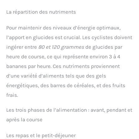
La répartition des nutriments
Pour maintenir des niveaux d’énergie optimaux,
l’apport en glucides est crucial. Les cyclistes doivent
ingérer entre
80 et 120 grammes
de glucides par
heure de course, ce qui représente environ 3 à 4
bananes par heure. Ces nutriments proviennent
d’une variété d’aliments tels que des gels
énergétiques, des barres de céréales, et des fruits
frais.
Les trois phases de l’alimentation : avant, pendant et
après la course
Les repas et le petit-déjeuner