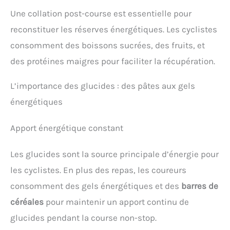
Une collation post-course est essentielle pour
reconstituer les réserves énergétiques. Les cyclistes
consomment des boissons sucrées, des fruits, et
des protéines maigres pour faciliter la récupération.
L’importance des glucides : des pâtes aux gels
énergétiques
Apport énergétique constant
Les glucides sont la source principale d’énergie pour
les cyclistes. En plus des repas, les coureurs
consomment des gels énergétiques et des
barres de
céréales
pour maintenir un apport continu de
glucides pendant la course non-stop.