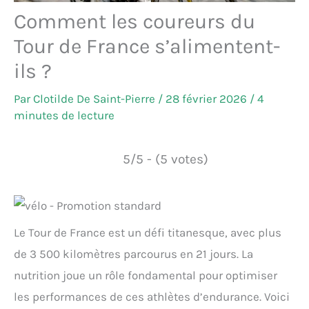
Comment les coureurs du
Tour de France s’alimentent-
ils ?
Par
Clotilde De Saint-Pierre
/
28 février 2026
/
4
minutes de lecture
5/5 - (5 votes)
Le Tour de France est un défi titanesque, avec plus
de 3 500 kilomètres parcourus en 21 jours. La
nutrition joue un rôle fondamental pour optimiser
les performances de ces athlètes d’endurance. Voici