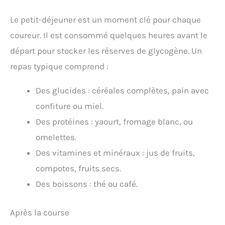
Le petit-déjeuner est un moment clé pour chaque
coureur. Il est consommé quelques heures avant le
départ pour stocker les réserves de glycogène. Un
repas typique comprend :
Des glucides : céréales complètes, pain avec
confiture ou miel.
Des protéines : yaourt, fromage blanc, ou
omelettes.
Des vitamines et minéraux : jus de fruits,
compotes, fruits secs.
Des boissons : thé ou café.
Après la course