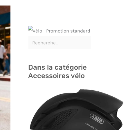
Dans la catégorie
Accessoires vélo