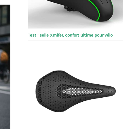
Test : selle Xmifer, confort ultime pour vélo