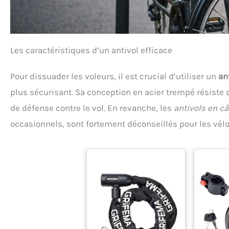
Les caractéristiques d’un antivol efficace
Pour dissuader les voleurs, il est crucial d’utiliser un
an
plus sécurisant. Sa conception en acier trempé résiste 
de défense contre le vol. En revanche, les
antivols en câ
occasionnels, sont fortement déconseillés pour les vélos