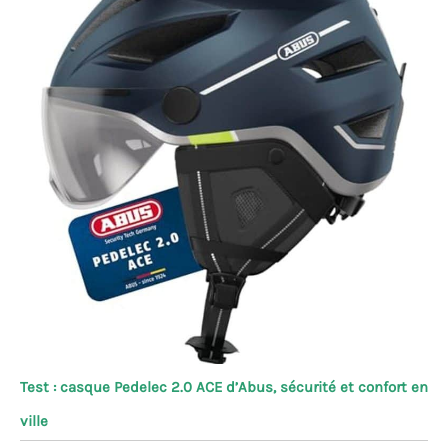
Test : casque Pedelec 2.0 ACE d’Abus, sécurité et confort en
ville