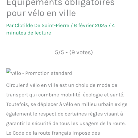
Équipements obligatoires
pour vélo en ville
Par
Clotilde De Saint-Pierre
/
6 février 2025
/
4
minutes de lecture
5/5 - (9 votes)
Circuler à vélo en ville est un choix de mode de
transport qui combine mobilité, écologie et santé.
Toutefois, se déplacer à vélo en milieu urbain exige
également le respect de certaines règles visant à
garantir la sécurité de tous les usagers de la route.
Le Code de la route français impose des