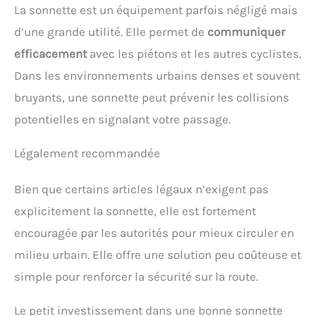
La sonnette est un équipement parfois négligé mais
d’une grande utilité. Elle permet de
communiquer
efficacement
avec les piétons et les autres cyclistes.
Dans les environnements urbains denses et souvent
bruyants, une sonnette peut prévenir les collisions
potentielles en signalant votre passage.
Légalement recommandée
Bien que certains articles légaux n’exigent pas
explicitement la sonnette, elle est fortement
encouragée par les autorités pour mieux circuler en
milieu urbain. Elle offre une solution peu coûteuse et
simple pour renforcer la sécurité sur la route.
Le petit investissement dans une bonne sonnette