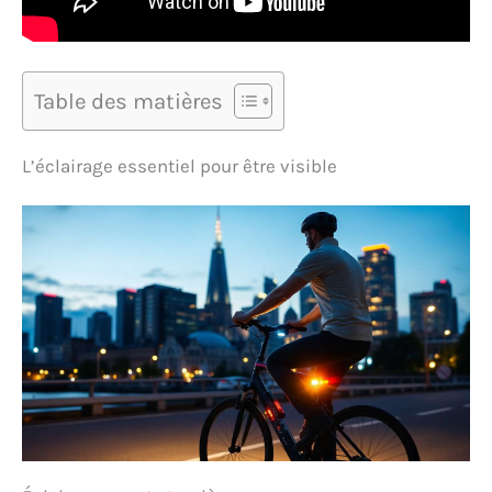
Table des matières
L’éclairage essentiel pour être visible