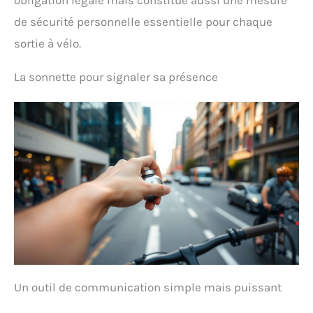
obligation légale mais constitue aussi une mesure
de sécurité personnelle essentielle pour chaque
sortie à vélo.
La sonnette pour signaler sa présence
Un outil de communication simple mais puissant