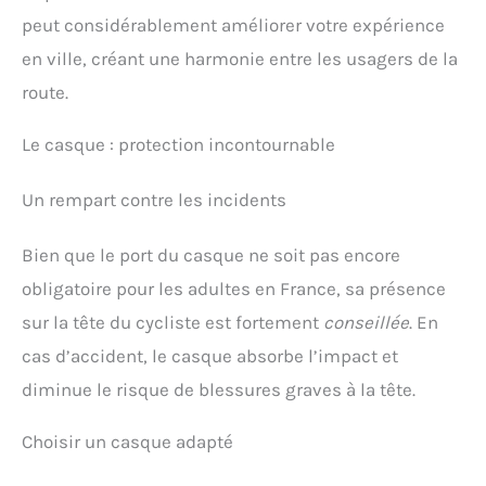
peut considérablement améliorer votre expérience
en ville, créant une harmonie entre les usagers de la
route.
Le casque : protection incontournable
Un rempart contre les incidents
Bien que le port du casque ne soit pas encore
obligatoire pour les adultes en France, sa présence
sur la tête du cycliste est fortement
conseillée
. En
cas d’accident, le casque absorbe l’impact et
diminue le risque de blessures graves à la tête.
Choisir un casque adapté