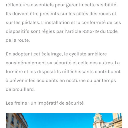
réflecteurs essentiels pour garantir cette visibilité.
Ils doivent être présents sur les côtés des roues et
sur les pédales. L’installation et la conformité de ces
dispositifs sont régies par l’article R313-19 du Code
de la route.
En adoptant cet éclairage, le cycliste améliore
considérablement sa sécurité et celle des autres. La
lumière et les dispositifs réfléchissants contribuent
à prévenir les accidents en nocturne ou par temps
de brouillard.
Les freins : un impératif de sécurité