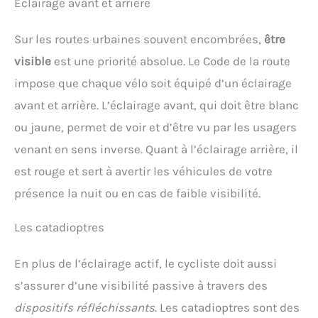
Éclairage avant et arrière
Sur les routes urbaines souvent encombrées,
être
visible
est une priorité absolue. Le Code de la route
impose que chaque vélo soit équipé d’un éclairage
avant et arrière. L’éclairage avant, qui doit être blanc
ou jaune, permet de voir et d’être vu par les usagers
venant en sens inverse. Quant à l’éclairage arrière, il
est rouge et sert à avertir les véhicules de votre
présence la nuit ou en cas de faible visibilité.
Les catadioptres
En plus de l’éclairage actif, le cycliste doit aussi
s’assurer d’une visibilité passive à travers des
dispositifs réfléchissants
. Les catadioptres sont des