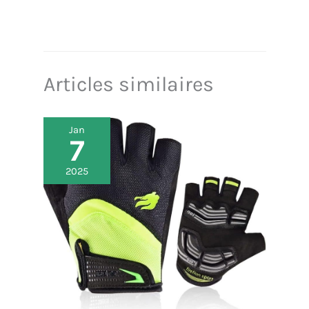
Articles similaires
Jan
7
2025