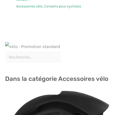
Accessoires vélo
,
Conseils pour cyclistes
Dans la catégorie Accessoires vélo