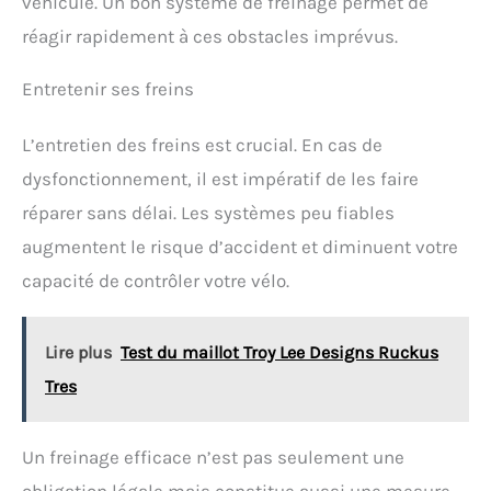
véhicule. Un bon système de freinage permet de
réagir rapidement à ces obstacles imprévus.
Entretenir ses freins
L’entretien des freins est crucial. En cas de
dysfonctionnement, il est impératif de les faire
réparer sans délai. Les systèmes peu fiables
augmentent le risque d’accident et diminuent votre
capacité de contrôler votre vélo.
Lire plus
Test du maillot Troy Lee Designs Ruckus
Tres
Un freinage efficace n’est pas seulement une