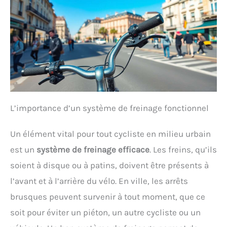
L’importance d’un système de freinage fonctionnel
Un élément vital pour tout cycliste en milieu urbain
est un
système de freinage efficace
. Les freins, qu’ils
soient à disque ou à patins, doivent être présents à
l’avant et à l’arrière du vélo. En ville, les arrêts
brusques peuvent survenir à tout moment, que ce
soit pour éviter un piéton, un autre cycliste ou un