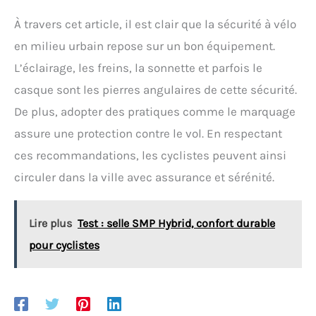
À travers cet article, il est clair que la sécurité à vélo
en milieu urbain repose sur un bon équipement.
L’éclairage, les freins, la sonnette et parfois le
casque sont les pierres angulaires de cette sécurité.
De plus, adopter des pratiques comme le marquage
assure une protection contre le vol. En respectant
ces recommandations, les cyclistes peuvent ainsi
circuler dans la ville avec assurance et sérénité.
Lire plus
Test : selle SMP Hybrid, confort durable
pour cyclistes