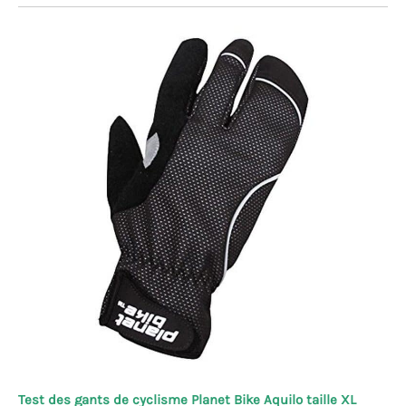
Test des gants de cyclisme Planet Bike Aquilo taille XL