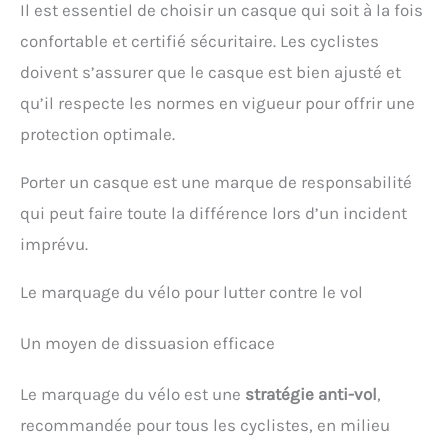
Il est essentiel de choisir un casque qui soit à la fois
confortable et certifié sécuritaire. Les cyclistes
doivent s’assurer que le casque est bien ajusté et
qu’il respecte les normes en vigueur pour offrir une
protection optimale.
Porter un casque est une marque de responsabilité
qui peut faire toute la différence lors d’un incident
imprévu.
Le marquage du vélo pour lutter contre le vol
Un moyen de dissuasion efficace
Le marquage du vélo est une
stratégie anti-vol
,
recommandée pour tous les cyclistes, en milieu