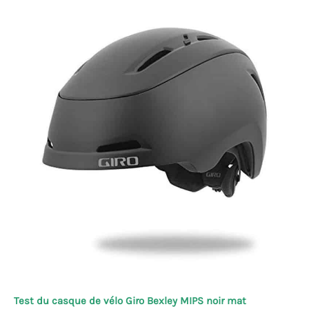
Test du casque de vélo Giro Bexley MIPS noir mat