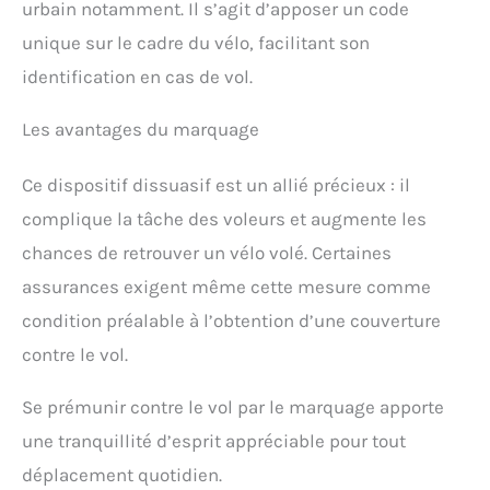
urbain notamment. Il s’agit d’apposer un code
unique sur le cadre du vélo, facilitant son
identification en cas de vol.
Les avantages du marquage
Ce dispositif dissuasif est un allié précieux : il
complique la tâche des voleurs et augmente les
chances de retrouver un vélo volé. Certaines
assurances exigent même cette mesure comme
condition préalable à l’obtention d’une couverture
contre le vol.
Se prémunir contre le vol par le marquage apporte
une tranquillité d’esprit appréciable pour tout
déplacement quotidien.