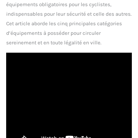
équipements obligatoires pour les cyclistes,
indispensables pour leur sécurité et celle des autres.
Cet article aborde les cinq principales catégories
d’équipements à posséder pour circuler
sereinement et en toute légalité en ville.