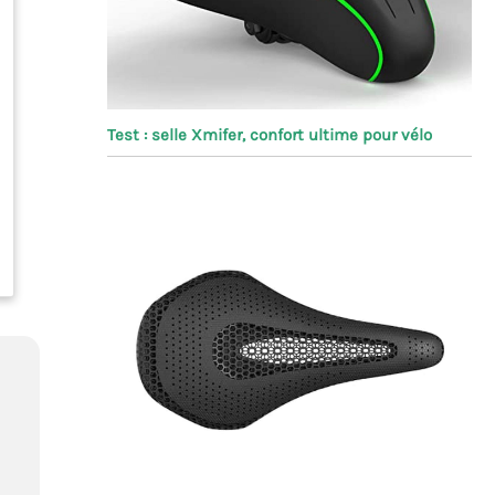
Test : selle Xmifer, confort ultime pour vélo