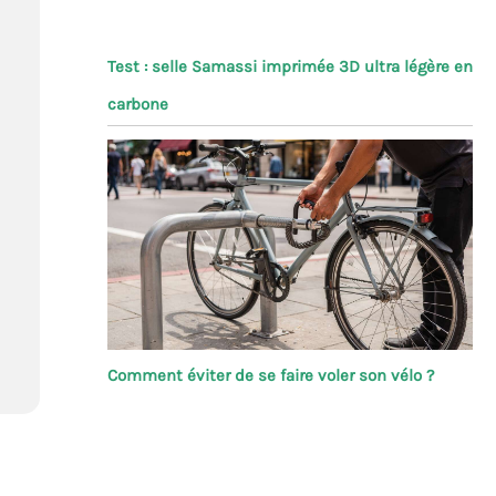
Test : selle Samassi imprimée 3D ultra légère en
carbone
Comment éviter de se faire voler son vélo ?