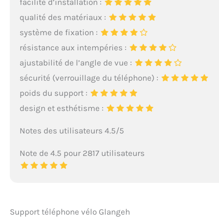
facilité d’installation :
qualité des matériaux :
système de fixation :
résistance aux intempéries :
ajustabilité de l’angle de vue :
sécurité (verrouillage du téléphone) :
poids du support :
design et esthétisme :
Notes des utilisateurs 4.5/5
Note de 4.5 pour 2817 utilisateurs
Support téléphone vélo Glangeh