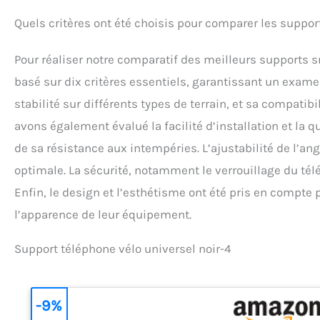
Quels critères ont été choisis pour comparer les suppo
Pour réaliser notre comparatif des meilleurs supports 
basé sur dix critères essentiels, garantissant un exame
stabilité sur différents types de terrain, et sa compati
avons également évalué la facilité d’installation et la q
de sa résistance aux intempéries. L’ajustabilité de l’ang
optimale. La sécurité, notamment le verrouillage du tél
Enfin, le design et l’esthétisme ont été pris en compte
l’apparence de leur équipement.
Support téléphone vélo universel noir-4
-9%