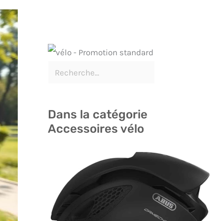
Dans la catégorie
Accessoires vélo