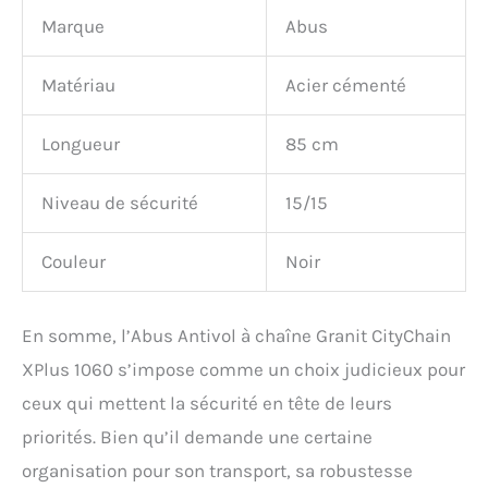
Marque
Abus
Matériau
Acier cémenté
Longueur
85 cm
Niveau de sécurité
15/15
Couleur
Noir
En somme, l’Abus Antivol à chaîne Granit CityChain
XPlus 1060 s’impose comme un choix judicieux pour
ceux qui mettent la sécurité en tête de leurs
priorités. Bien qu’il demande une certaine
organisation pour son transport, sa robustesse