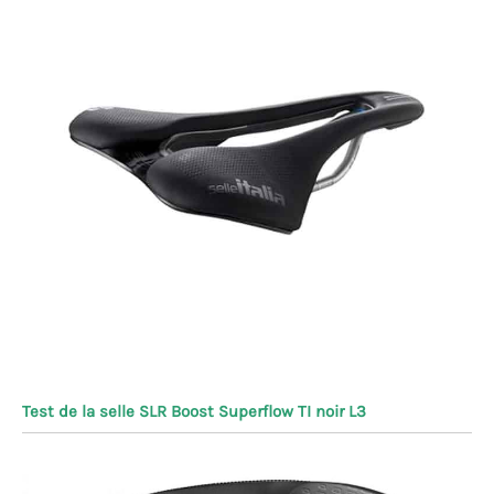
Test de la selle SLR Boost Superflow TI noir L3