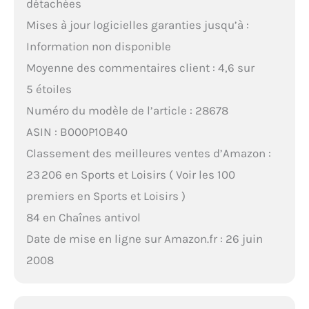
détachées
Mises à jour logicielles garanties jusqu’à :
Information non disponible
Moyenne des commentaires client : 4,6 sur
5 étoiles
Numéro du modèle de l’article : 28678
ASIN : B000P1OB40
Classement des meilleures ventes d’Amazon :
23 206 en Sports et Loisirs ( Voir les 100
premiers en Sports et Loisirs )
84 en Chaînes antivol
Date de mise en ligne sur Amazon.fr : 26 juin
2008