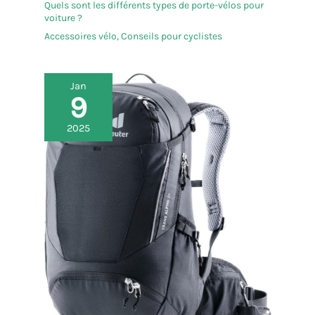
Quels sont les différents types de porte-vélos pour
voiture ?
Accessoires vélo
,
Conseils pour cyclistes
Jan
9
2025