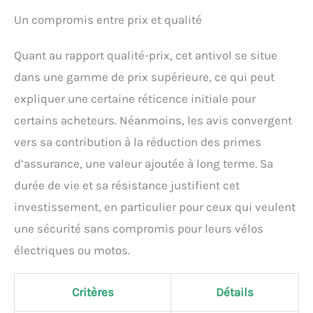
Un compromis entre prix et qualité
Quant au rapport qualité-prix, cet antivol se situe
dans une gamme de prix supérieure, ce qui peut
expliquer une certaine réticence initiale pour
certains acheteurs. Néanmoins, les avis convergent
vers sa contribution à la réduction des primes
d’assurance, une valeur ajoutée à long terme. Sa
durée de vie et sa résistance justifient cet
investissement, en particulier pour ceux qui veulent
une sécurité sans compromis pour leurs vélos
électriques ou motos.
Critères
Détails