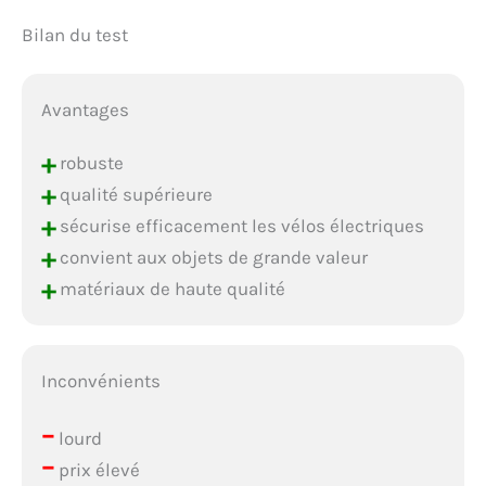
Bilan du test
Avantages
+
robuste
+
qualité supérieure
+
sécurise efficacement les vélos électriques
+
convient aux objets de grande valeur
+
matériaux de haute qualité
Inconvénients
–
lourd
–
prix élevé