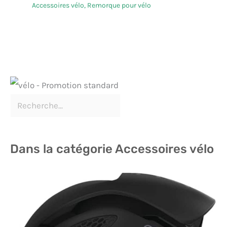
Accessoires vélo
,
Remorque pour vélo
Dans la catégorie Accessoires vélo