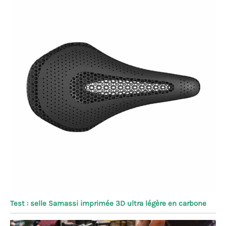
Test : selle Samassi imprimée 3D ultra légère en carbone