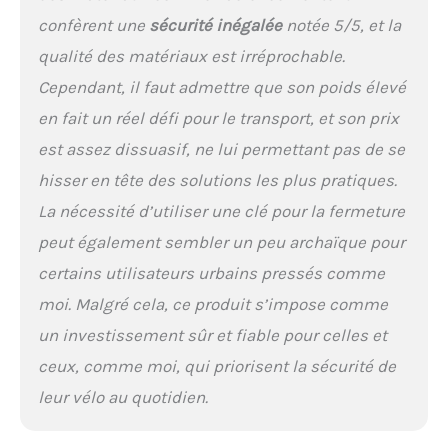
sécurité des objets ou de
confèrent une
sécurité inégalée
notée 5/5, et la
la sécurité mobile, ABUS
définit les normes...
qualité des matériaux est irréprochable.
Cependant, il faut admettre que son poids élevé
en fait un réel défi pour le transport, et son prix
est assez dissuasif, ne lui permettant pas de se
hisser en tête des solutions les plus pratiques.
La nécessité d’utiliser une clé pour la fermeture
peut également sembler un peu archaïque pour
certains utilisateurs urbains pressés comme
moi. Malgré cela, ce produit s’impose comme
un investissement sûr et fiable pour celles et
ceux, comme moi, qui priorisent la sécurité de
leur vélo au quotidien.