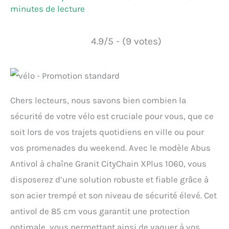
minutes de lecture
4.9/5 - (9 votes)
Chers lecteurs, nous savons bien combien la
sécurité de votre vélo est cruciale pour vous, que ce
soit lors de vos trajets quotidiens en ville ou pour
vos promenades du weekend. Avec le modèle Abus
Antivol à chaîne Granit CityChain XPlus 1060, vous
disposerez d’une solution robuste et fiable grâce à
son acier trempé et son niveau de sécurité élevé. Cet
antivol de 85 cm vous garantit une protection
optimale, vous permettant ainsi de vaquer à vos