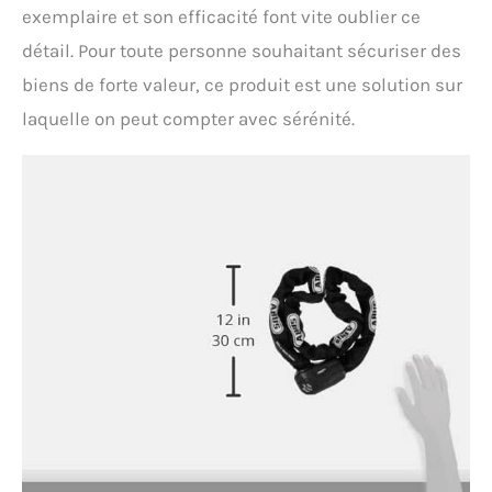
exemplaire et son efficacité font vite oublier ce
détail. Pour toute personne souhaitant sécuriser des
biens de forte valeur, ce produit est une solution sur
laquelle on peut compter avec sérénité.