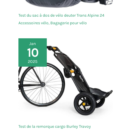
Test du sac à dos de vélo deuter Trans Alpine 24
Accessoires vélo
,
Bagagerie pour vélo
Jan
10
2025
Test de la remorque cargo Burley Travoy