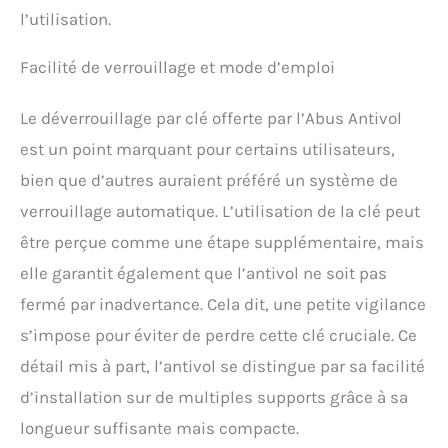
l’utilisation.
Facilité de verrouillage et mode d’emploi
Le déverrouillage par clé offerte par l’Abus Antivol
est un point marquant pour certains utilisateurs,
bien que d’autres auraient préféré un système de
verrouillage automatique. L’utilisation de la clé peut
être perçue comme une étape supplémentaire, mais
elle garantit également que l’antivol ne soit pas
fermé par inadvertance. Cela dit, une petite vigilance
s’impose pour éviter de perdre cette clé cruciale. Ce
détail mis à part, l’antivol se distingue par sa facilité
d’installation sur de multiples supports grâce à sa
longueur suffisante mais compacte.