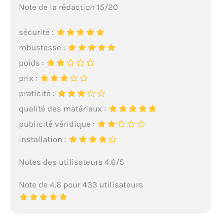
Note de la rédaction 15/20
sécurité :
robustesse :
poids :
prix :
praticité :
qualité des matériaux :
publicité véridique :
installation :
Notes des utilisateurs 4.6/5
Note de 4.6 pour 433 utilisateurs