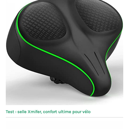
Test : selle Xmifer, confort ultime pour vélo