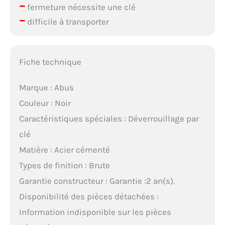
–
fermeture nécessite une clé
–
difficile à transporter
Fiche technique
Marque : Abus
Couleur : Noir
Caractéristiques spéciales : Déverrouillage par
clé
Matière : Acier cémenté
Types de finition : Brute
Garantie constructeur : Garantie :2 an(s).
Disponibilité des pièces détachées :
Information indisponible sur les pièces