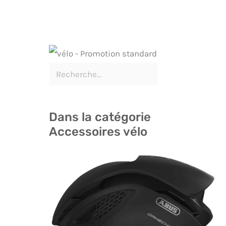
Dans la catégorie
Accessoires vélo