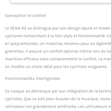
Conception et confort
Le SENA R2 se distingue par son design épuré et modern
cyclisme recherchant à la fois style et fonctionnalité.
en polycarbonate, un matériau reconnu pour sa légèret
grammes, il assure un confort optimal même lors de long
maintien efficace sans compromettre le confort. La marq
ce modèle un choix idéal pour les cyclistes exigeants.
Fonctionnalités intelligentes
Ce casque se démarque par son intégration de la techn
cyclistes. Que ce soit pour écouter de la musique, rece
utilisateur est grandement améliorée. Les utilisateurs o