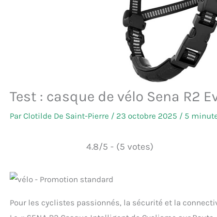
Test : casque de vélo Sena R2 E
Par
Clotilde De Saint-Pierre
/
23 octobre 2025
/
5 minute
4.8/5 - (5 votes)
Pour les cyclistes passionnés, la sécurité et la connectiv