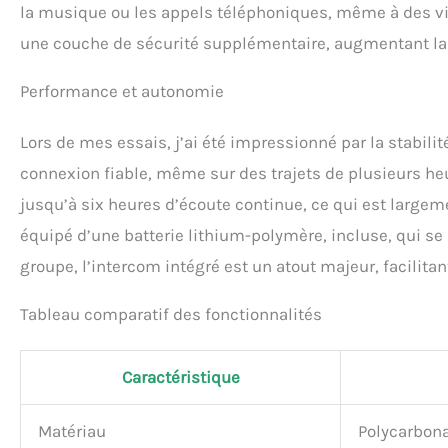
la musique ou les appels téléphoniques, même à des vit
une couche de sécurité supplémentaire, augmentant la vi
Performance et autonomie
Lors de mes essais, j’ai été impressionné par la stabil
connexion fiable, même sur des trajets de plusieurs he
jusqu’à six heures d’écoute continue, ce qui est large
équipé d’une batterie lithium-polymère, incluse, qui se
groupe, l’intercom intégré est un atout majeur, facilita
Tableau comparatif des fonctionnalités
Caractéristique
Matériau
Polycarbon