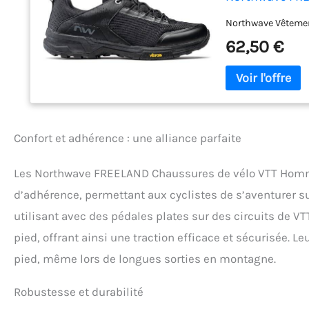
Northwave Vêteme
62,50 €
Confort et adhérence : une alliance parfaite
Les Northwave FREELAND Chaussures de vélo VTT Homme
d’adhérence, permettant aux cyclistes de s’aventurer sur
utilisant avec des pédales plates sur des circuits de VTT
pied, offrant ainsi une traction efficace et sécurisée. L
pied, même lors de longues sorties en montagne.
Robustesse et durabilité