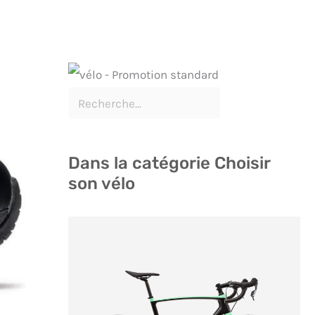
Dans la catégorie Choisir
son vélo