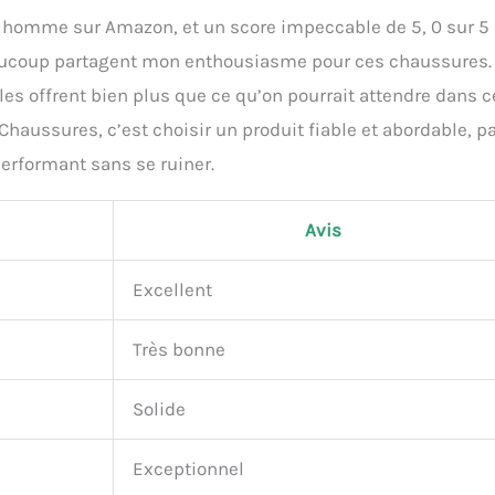
homme sur Amazon, et un score impeccable de 5, 0 sur 5
 beaucoup partagent mon enthousiasme pour ces chaussures.
lles offrent bien plus que ce qu’on pourrait attendre dans c
ussures, c’est choisir un produit fiable et abordable, pa
erformant sans se ruiner.
Avis
Excellent
Très bonne
Solide
Exceptionnel