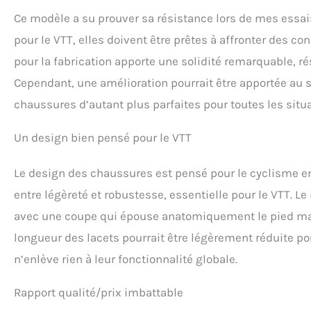
Ce modèle a su prouver sa résistance lors de mes essai
pour le VTT, elles doivent être prêtes à affronter des co
pour la fabrication apporte une solidité remarquable, r
Cependant, une amélioration pourrait être apportée au 
chaussures d’autant plus parfaites pour toutes les situa
Un design bien pensé pour le VTT
Le design des chaussures est pensé pour le cyclisme 
entre légèreté et robustesse, essentielle pour le VTT.
avec une coupe qui épouse anatomiquement le pied masc
longueur des lacets pourrait être légèrement réduite pou
n’enlève rien à leur fonctionnalité globale.
Rapport qualité/prix imbattable