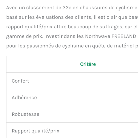
Avec un classement de 22e en chaussures de cyclisme 
basé sur les évaluations des clients, il est clair que
rapport qualité/prix attire beaucoup de suffrages, car e
gamme de prix. Investir dans les Northwave FREELAND Cha
pour les passionnés de cyclisme en quête de matériel p
Critère
Confort
Adhérence
Robustesse
Rapport qualité/prix