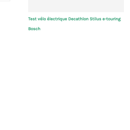
Test vélo électrique Decathlon Stilus e-touring
Bosch