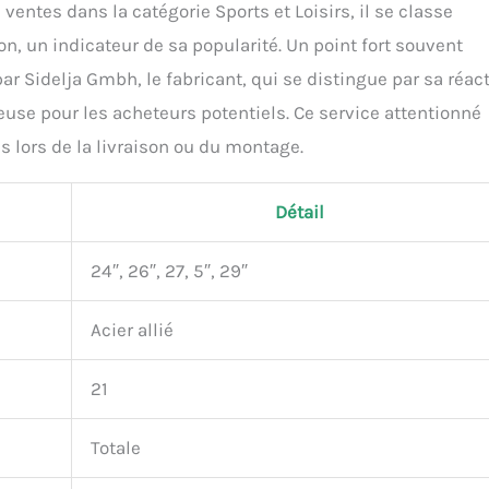
5 ventes dans la catégorie Sports et Loisirs, il se classe
n, un indicateur de sa popularité. Un point fort souvent
ar Sidelja Gmbh, le fabricant, qui se distingue par sa réact
ieuse pour les acheteurs potentiels. Ce service attentionné
 lors de la livraison ou du montage.
Détail
24″, 26″, 27, 5″, 29″
Acier allié
21
Totale