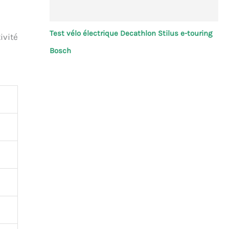
Test vélo électrique Decathlon Stilus e-touring
ivité
Bosch