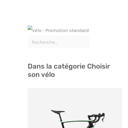
Dans la catégorie Choisir
son vélo