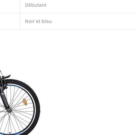
Débutant
Noir et bleu