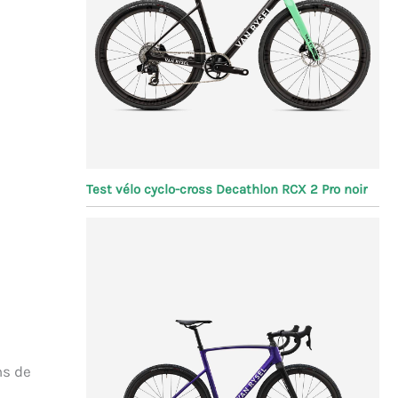
Test vélo cyclo-cross Decathlon RCX 2 Pro noir
ns de