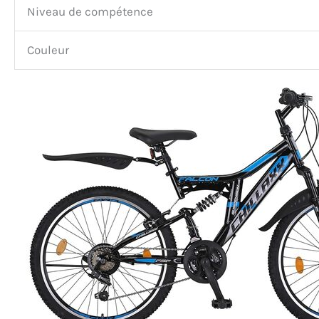
Niveau de compétence
Couleur