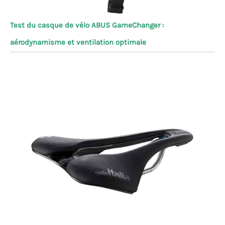
Test du casque de vélo ABUS GameChanger :
aérodynamisme et ventilation optimale