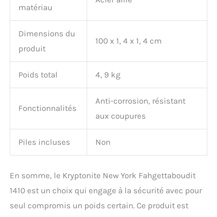
matériau
Dimensions du
100 x 1, 4 x 1, 4 cm
produit
Poids total
4, 9 kg
Anti-corrosion, résistant
Fonctionnalités
aux coupures
Piles incluses
Non
En somme, le Kryptonite New York Fahgettaboudit
1410 est un choix qui engage à la sécurité avec pour
seul compromis un poids certain. Ce produit est