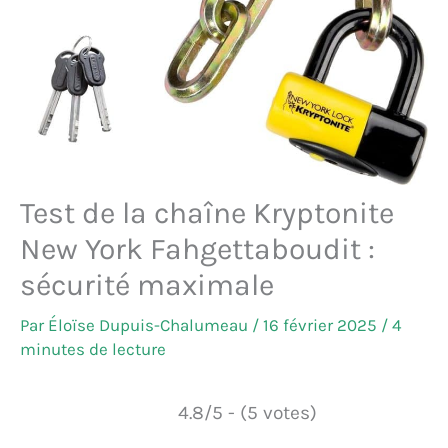
Test de la chaîne Kryptonite
New York Fahgettaboudit :
sécurité maximale
Par
Éloïse Dupuis-Chalumeau
/
16 février 2025
/
4
minutes de lecture
4.8/5 - (5 votes)