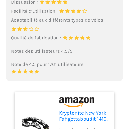
Dissuasion :
Facilité d’utilisation :
Adaptabilité aux différents types de vélos :
Qualité de fabrication :
Notes des utilisateurs 4.5/5
Note de 4.5 pour 1761 utilisateurs
Kryptonite New York
Fahgettaboudit 1410,
Antivol Chaîne avec