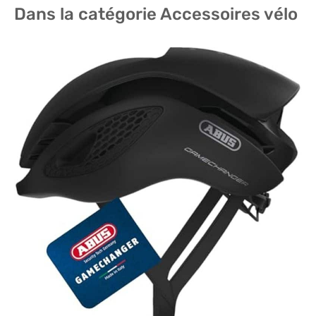
Dans la catégorie Accessoires vélo