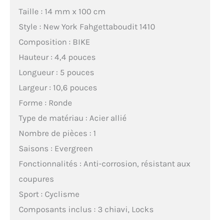
Taille : 14 mm x 100 cm
Style : New York Fahgettaboudit 1410
Composition : BIKE
Hauteur : 4,4 pouces
Longueur : 5 pouces
Largeur : 10,6 pouces
Forme : Ronde
Type de matériau : Acier allié
Nombre de pièces : 1
Saisons : Evergreen
Fonctionnalités : Anti-corrosion, résistant aux
coupures
Sport : Cyclisme
Composants inclus : 3 chiavi, Locks