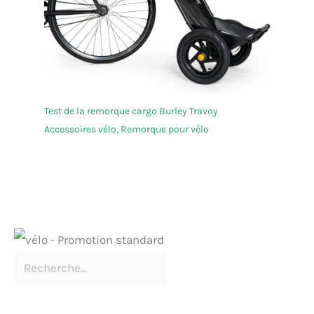
Test de la remorque cargo Burley Travoy
Accessoires vélo
,
Remorque pour vélo