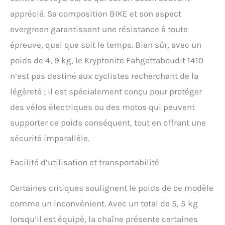
apprécié. Sa composition BIKE et son aspect
evergreen garantissent une résistance à toute
épreuve, quel que soit le temps. Bien sûr, avec un
poids de 4, 9 kg, le Kryptonite Fahgettaboudit 1410
n’est pas destiné aux cyclistes recherchant de la
légèreté ; il est spécialement conçu pour protéger
des vélos électriques ou des motos qui peuvent
supporter ce poids conséquent, tout en offrant une
sécurité imparallèle.
Facilité d’utilisation et transportabilité
Certaines critiques soulignent le poids de ce modèle
comme un inconvénient. Avec un total de 5, 5 kg
lorsqu’il est équipé, la chaîne présente certaines