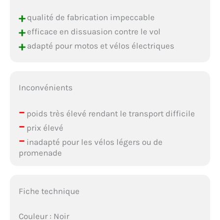
+
qualité de fabrication impeccable
+
efficace en dissuasion contre le vol
+
adapté pour motos et vélos électriques
Inconvénients
–
poids très élevé rendant le transport difficile
–
prix élevé
–
inadapté pour les vélos légers ou de
promenade
Fiche technique
Couleur : Noir