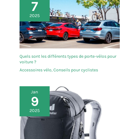
7
2025
Quels sont les différents types de porte-vélos pour
voiture ?
Accessoires vélo
,
Conseils pour cyclistes
Jan
9
2025