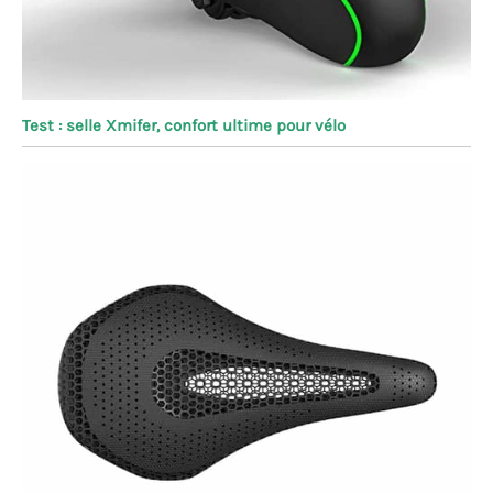
Test : selle Xmifer, confort ultime pour vélo