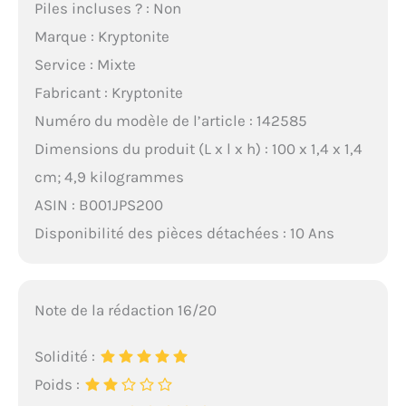
Piles incluses ? : Non
Marque : Kryptonite
Service : Mixte
Fabricant : Kryptonite
Numéro du modèle de l’article : 142585
Dimensions du produit (L x l x h) : 100 x 1,4 x 1,4
cm; 4,9 kilogrammes
ASIN : B001JPS200
Disponibilité des pièces détachées : 10 Ans
Note de la rédaction 16/20
Solidité :
Poids :