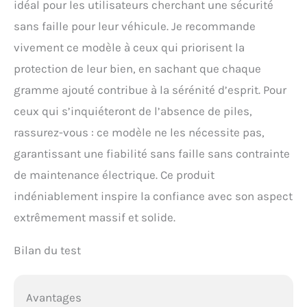
idéal pour les utilisateurs cherchant une sécurité
sans faille pour leur véhicule. Je recommande
vivement ce modèle à ceux qui priorisent la
protection de leur bien, en sachant que chaque
gramme ajouté contribue à la sérénité d’esprit. Pour
ceux qui s’inquiéteront de l’absence de piles,
rassurez-vous : ce modèle ne les nécessite pas,
garantissant une fiabilité sans faille sans contrainte
de maintenance électrique. Ce produit
indéniablement inspire la confiance avec son aspect
extrêmement massif et solide.
Bilan du test
Avantages