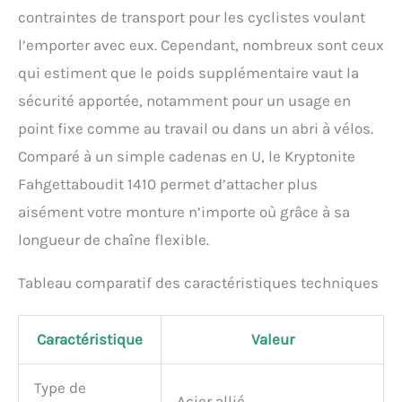
contraintes de transport pour les cyclistes voulant
l’emporter avec eux. Cependant, nombreux sont ceux
qui estiment que le poids supplémentaire vaut la
sécurité apportée, notamment pour un usage en
point fixe comme au travail ou dans un abri à vélos.
Comparé à un simple cadenas en U, le Kryptonite
Fahgettaboudit 1410 permet d’attacher plus
aisément votre monture n’importe où grâce à sa
longueur de chaîne flexible.
Tableau comparatif des caractéristiques techniques
Caractéristique
Valeur
Type de
Acier allié