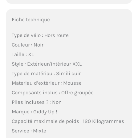
Fiche technique
Type de vélo : Hors route
Couleur : Noir
Taille : XL
Style : Extérieur/intérieur XXL
Type de matériau : Simili cuir
Materiau d’extérieur : Mousse
Composants inclus : Offre groupée
Piles incluses ? : Non
Marque : Giddy Up !
Capacité maximale de poids : 120 Kilogrammes
Service : Mixte