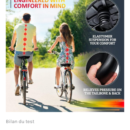
Bilan du test