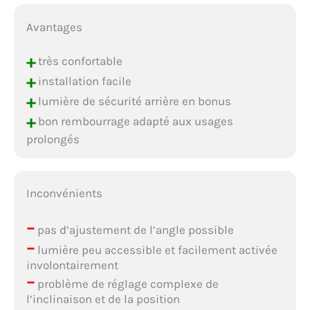
Avantages
+
très confortable
+
installation facile
+
lumière de sécurité arrière en bonus
+
bon rembourrage adapté aux usages
prolongés
Inconvénients
–
pas d’ajustement de l’angle possible
–
lumière peu accessible et facilement activée
involontairement
–
problème de réglage complexe de
l’inclinaison et de la position