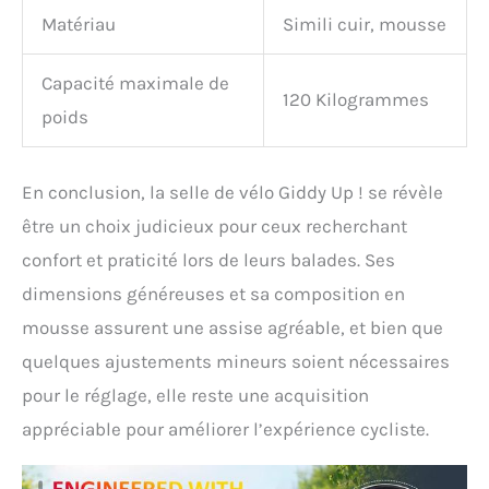
Matériau
Simili cuir, mousse
Capacité maximale de
120 Kilogrammes
poids
En conclusion, la selle de vélo Giddy Up ! se révèle
être un choix judicieux pour ceux recherchant
confort et praticité lors de leurs balades. Ses
dimensions généreuses et sa composition en
mousse assurent une assise agréable, et bien que
quelques ajustements mineurs soient nécessaires
pour le réglage, elle reste une acquisition
appréciable pour améliorer l’expérience cycliste.