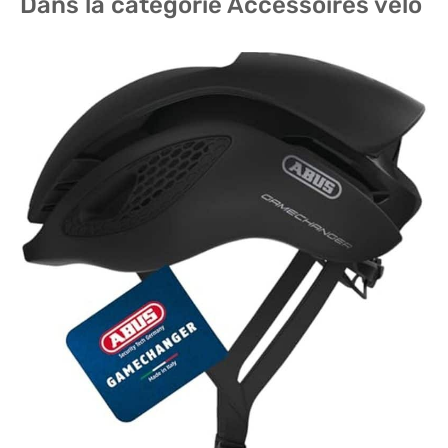
Dans la catégorie Accessoires vélo