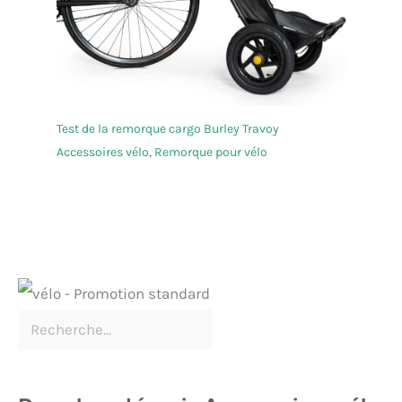
Test de la remorque cargo Burley Travoy
Accessoires vélo
,
Remorque pour vélo