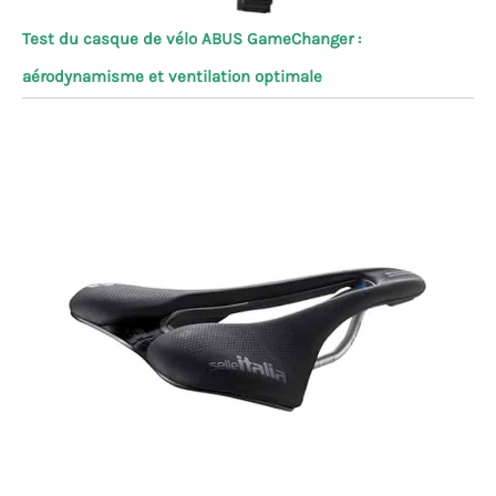
Test du casque de vélo ABUS GameChanger :
aérodynamisme et ventilation optimale