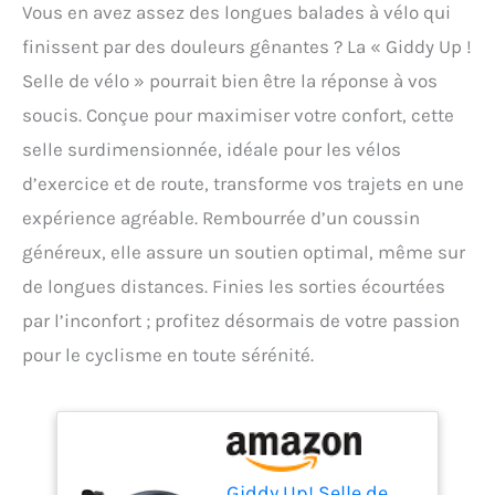
Vous en avez assez des longues balades à vélo qui
finissent par des douleurs gênantes ? La « Giddy Up !
Selle de vélo » pourrait bien être la réponse à vos
soucis. Conçue pour maximiser votre confort, cette
selle surdimensionnée, idéale pour les vélos
d’exercice et de route, transforme vos trajets en une
expérience agréable. Rembourrée d’un coussin
généreux, elle assure un soutien optimal, même sur
de longues distances. Finies les sorties écourtées
par l’inconfort ; profitez désormais de votre passion
pour le cyclisme en toute sérénité.
Giddy Up! Selle de