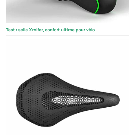
Test : selle Xmifer, confort ultime pour vélo