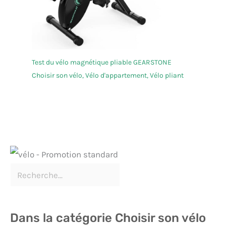
Test du vélo magnétique pliable GEARSTONE
Choisir son vélo
,
Vélo d'appartement
,
Vélo pliant
Dans la catégorie Choisir son vélo