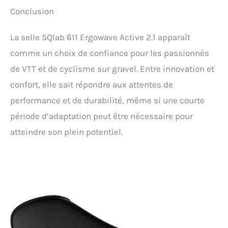
Conclusion
La selle SQlab 611 Ergowave Active 2.1 apparaît
comme un choix de confiance pour les passionnés
de VTT et de cyclisme sur gravel. Entre innovation et
confort, elle sait répondre aux attentes de
performance et de durabilité, même si une courte
période d’adaptation peut être nécessaire pour
atteindre son plein potentiel.