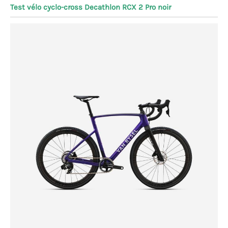
Test vélo cyclo-cross Decathlon RCX 2 Pro noir