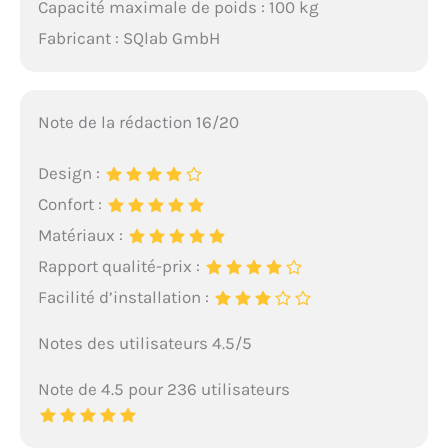
Capacité maximale de poids : 100 kg
Fabricant : SQlab GmbH
Note de la rédaction 16/20
Design :
Confort :
Matériaux :
Rapport qualité-prix :
Facilité d’installation :
Notes des utilisateurs 4.5/5
Note de 4.5 pour 236 utilisateurs