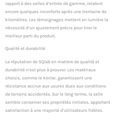
rapport à des selles d’entrée de gamme, relatent
encore quelques inconforts après une trentaine de
kilomètres. Les témoignages mettent en lumière la
nécessité d’un ajustement précis pour tirer le
meilleur parti du produit.
Qualité et durabilité
La réputation de SQlab en matière de qualité et
durabilité n’est plus à prouver. Les matériaux
choisis, comme le kevlar, garantissent une
résistance accrue aux usures dues aux conditions
de terrains accidentés. Sur le long terme, la selle
semble conserver ses propriétés initiales, apportant
satisfaction à une majorité d’utilisateurs fidèles.