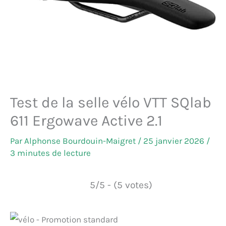
Test de la selle vélo VTT SQlab
611 Ergowave Active 2.1
Par
Alphonse Bourdouin-Maigret
/
25 janvier 2026
/
3 minutes de lecture
5/5 - (5 votes)