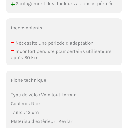
+
Soulagement des douleurs au dos et périnée
Inconvénients
–
Nécessite une période d’adaptation
–
Inconfort persiste pour certains utilisateurs
après 30 km
Fiche technique
Type de vélo : Vélo tout-terrain
Couleur : Noir
Taille : 13 cm
Materiau d’extérieur : Kevlar