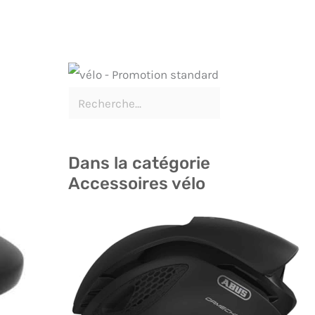
Dans la catégorie
Accessoires vélo