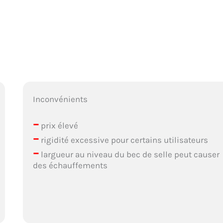
Inconvénients
–
prix élevé
–
rigidité excessive pour certains utilisateurs
–
largueur au niveau du bec de selle peut causer
des échauffements