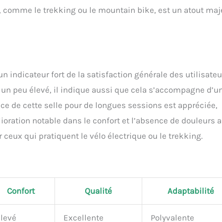
os, comme le trekking ou le mountain bike, est un atout maj
un indicateur fort de la satisfaction générale des utilisateu
 peu élevé, il indique aussi que cela s’accompagne d’u
ce de cette selle pour de longues sessions est appréciée,
ioration notable dans le confort et l’absence de douleurs 
r ceux qui pratiquent le vélo électrique ou le trekking.
Confort
Qualité
Adaptabilité
levé
Excellente
Polyvalente