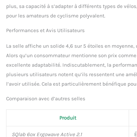
plus, sa capacité à s’adapter à différents types de vél
pour les amateurs de cyclisme polyvalent.
Performances et Avis Utilisateurs
La selle affiche un solide 4,6 sur 5 étoiles en moyenne, 
Alors qu’un consommateur mentionne son prix comme un
excellente adaptabilité. Indiscutablement, la performan
plusieurs utilisateurs notent qu’ils ressentent une amél
l’avoir utilisée. Cela est particulièrement bénéfique pou
Comparaison avec d’autres selles
Produit
SQlab 6ox Ergowave Active 2.1
É