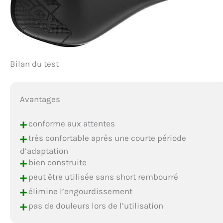
Bilan du test
Avantages
+
conforme aux attentes
+
très confortable après une courte période
d’adaptation
+
bien construite
+
peut être utilisée sans short rembourré
+
élimine l’engourdissement
+
pas de douleurs lors de l’utilisation