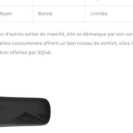
Moyen
Bonne
Limitée
ec d’autres selles du marché, elle se démarque par son con
elles concurrentes offrent un bon niveau de confort, elles 
tion offertes par SQlab.