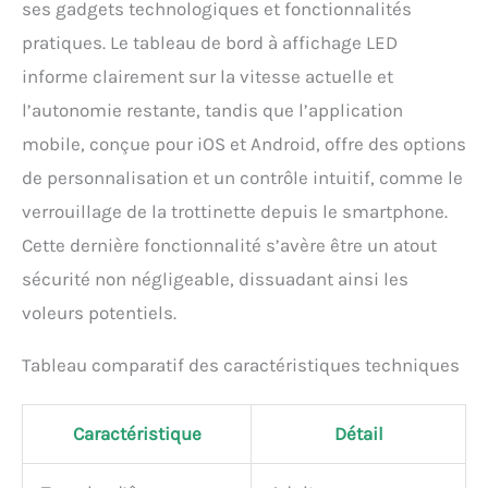
ses gadgets technologiques et fonctionnalités
dans l'eau.
pratiques. Le tableau de bord à affichage LED
informe clairement sur la vitesse actuelle et
l’autonomie restante, tandis que l’application
mobile, conçue pour iOS et Android, offre des options
de personnalisation et un contrôle intuitif, comme le
verrouillage de la trottinette depuis le smartphone.
Cette dernière fonctionnalité s’avère être un atout
sécurité non négligeable, dissuadant ainsi les
voleurs potentiels.
Tableau comparatif des caractéristiques techniques
Caractéristique
Détail