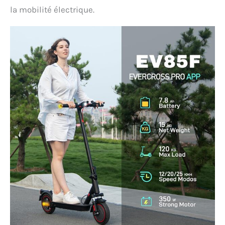
la mobilité électrique.