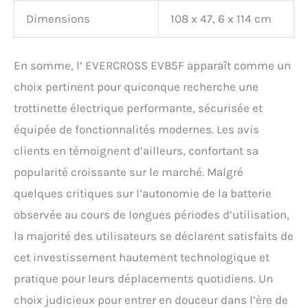
Dimensions
108 x 47, 6 x 114 cm
En somme, l’ EVERCROSS EV85F apparaît comme un
choix pertinent pour quiconque recherche une
trottinette électrique performante, sécurisée et
équipée de fonctionnalités modernes. Les avis
clients en témoignent d’ailleurs, confortant sa
popularité croissante sur le marché. Malgré
quelques critiques sur l’autonomie de la batterie
observée au cours de longues périodes d’utilisation,
la majorité des utilisateurs se déclarent satisfaits de
cet investissement hautement technologique et
pratique pour leurs déplacements quotidiens. Un
choix judicieux pour entrer en douceur dans l’ère de