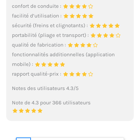
confort de conduite :
facilité d’utilisation :
sécurité (freins et clignotants) :
portabilité (pliage et transport) :
qualité de fabrication :
fonctionnalités additionnelles (application
mobile) :
rapport qualité-prix :
Notes des utilisateurs 4.3/5
Note de 4.3 pour 366 utilisateurs