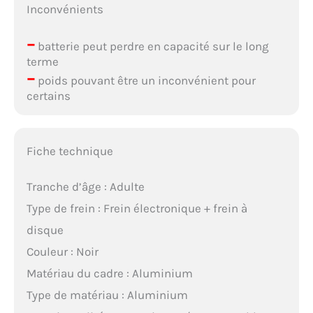
Inconvénients
–
batterie peut perdre en capacité sur le long
terme
–
poids pouvant être un inconvénient pour
certains
Fiche technique
Tranche d’âge : Adulte
Type de frein : Frein électronique + frein à
disque
Couleur : Noir
Matériau du cadre : Aluminium
Type de matériau : Aluminium