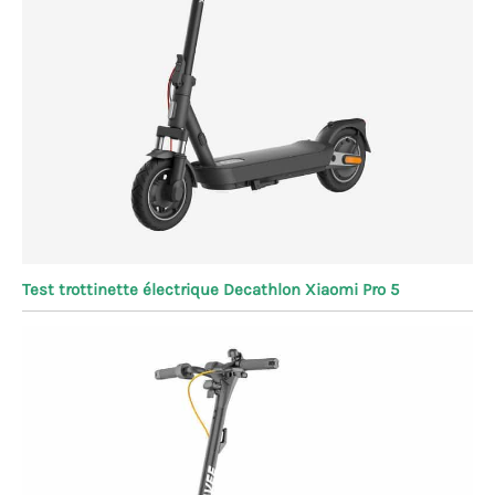
Test trottinette électrique Decathlon Xiaomi Pro 5