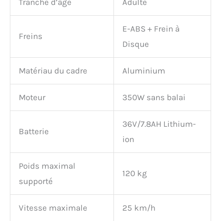
Tranche d’âge
Adulte
E-ABS + Frein à
Freins
Disque
Matériau du cadre
Aluminium
Moteur
350W sans balai
36V/7.8AH Lithium-
Batterie
ion
Poids maximal
120 kg
supporté
Vitesse maximale
25 km/h