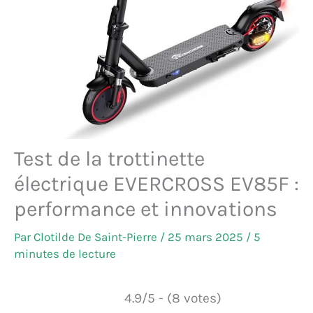
Test de la trottinette
électrique EVERCROSS EV85F :
performance et innovations
Par
Clotilde De Saint-Pierre
/
25 mars 2025
/
5
minutes de lecture
4.9/5 - (8 votes)