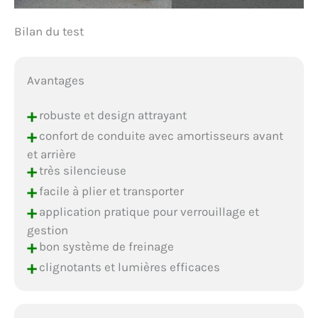
Bilan du test
Avantages
+
robuste et design attrayant
+
confort de conduite avec amortisseurs avant
et arrière
+
très silencieuse
+
facile à plier et transporter
+
application pratique pour verrouillage et
gestion
+
bon système de freinage
+
clignotants et lumières efficaces