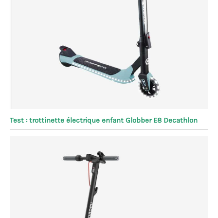
Test : trottinette électrique enfant Globber E8 Decathlon