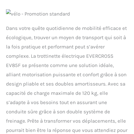
Dans votre quête quotidienne de mobilité efficace et
écologique, trouver un moyen de transport qui soit à
la fois pratique et performant peut s’avérer
complexe. La trottinette électrique EVERCROSS
EV85F se présente comme une solution idéale,
alliant motorisation puissante et confort grâce à son
design pliable et ses doubles amortisseurs. Avec sa
capacité de charge maximale de 120 kg, elle
s’adapte à vos besoins tout en assurant une
conduite sûre grâce à son double système de
freinage. Prête à transformer vos déplacements, elle
pourrait bien être la réponse que vous attendiez pour