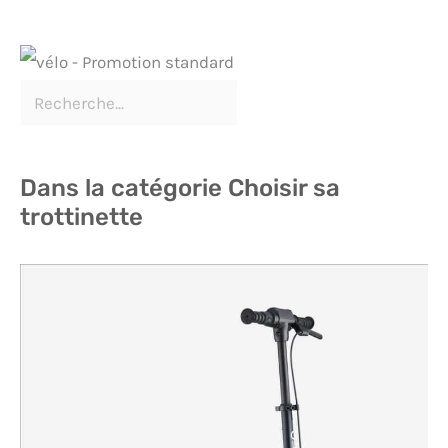
avec une serviette sèche afin de vous assurer
qu’aucun résidu de cire ne subsiste. Une fois la cire
complètement éliminée, la fonction de pliage et de
verrouillage du produit retrouvera son
fonctionnement normal, sans nécessiter de
réparation ou de remplacement de pièces
supplémentaires.
Dans la catégorie Choisir sa
trottinette