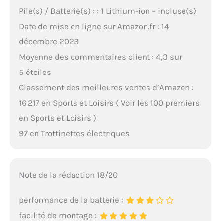
Pile(s) / Batterie(s) : : 1 Lithium-ion – incluse(s)
Date de mise en ligne sur Amazon.fr : 14
décembre 2023
Moyenne des commentaires client : 4,3 sur
5 étoiles
Classement des meilleures ventes d’Amazon :
16 217 en Sports et Loisirs ( Voir les 100 premiers
en Sports et Loisirs )
97 en Trottinettes électriques
Note de la rédaction 18/20
performance de la batterie :
facilité de montage :