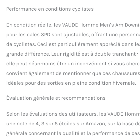
Performance en conditions cyclistes
En condition réelle, les VAUDE Homme Men’s Am Downievi
pour les cales SPD sont ajustables, offrant une perso
de cyclistes. Ceci est particulièrement apprécié dans le
grande différence. Leur rigidité est à double tranchant
elle peut néanmoins être un inconvénient si vous cher
convient également de mentionner que ces chaussures 
idéales pour des sorties en pleine condition hivernale.
Évaluation générale et recommandations
Selon les évaluations des utilisateurs, les VAUDE Hom
une note de 4, 3 sur 5 étoiles sur Amazon, sur la base d
générale concernant la qualité et la performance de ces