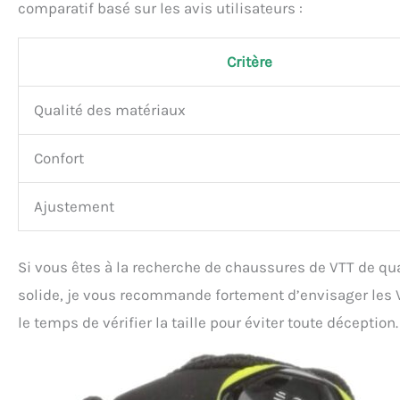
comparatif basé sur les avis utilisateurs :
Critère
Qualité des matériaux
Confort
Ajustement
Si vous êtes à la recherche de chaussures de VTT de qua
solide, je vous recommande fortement d’envisager le
le temps de vérifier la taille pour éviter toute déception.