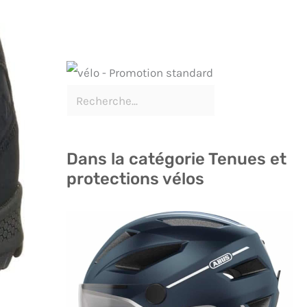
Dans la catégorie Tenues et
protections vélos