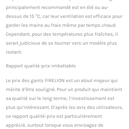
principalement recommandé est en été ou au-
dessus de 15 °C, car leur ventilation est efficace pour
garder les mains au frais même par temps chaud.
Cependant, pour des températures plus fraîches, il
serait judicieux de se tourner vers un modèle plus
isolant.
Rapport qualité-prix imbattable
Le prix des gants FIRELION est un atout majeur qui
mérite d’être souligné. Pour un produit qui maintient
sa qualité sur le long terme, l’investissement est
plus qu’intéressant. D’après les avis des utilisateurs,
ce rapport qualité-prix est particulièrement
apprécié, surtout lorsque vous envisagez de