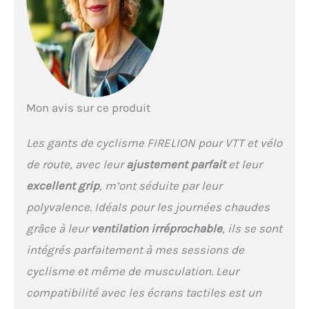
Mon avis sur ce produit
Les gants de cyclisme FIRELION pour VTT et vélo
de route, avec leur
ajustement parfait
et leur
excellent grip
, m’ont séduite par leur
polyvalence. Idéals pour les journées chaudes
grâce à leur
ventilation irréprochable
, ils se sont
intégrés parfaitement à mes sessions de
cyclisme et même de musculation. Leur
compatibilité avec les écrans tactiles est un