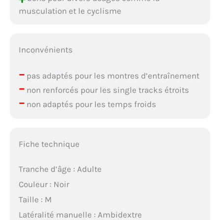
musculation et le cyclisme
Inconvénients
–
pas adaptés pour les montres d’entraînement
–
non renforcés pour les single tracks étroits
–
non adaptés pour les temps froids
Fiche technique
Tranche d’âge : Adulte
Couleur : Noir
Taille : M
Latéralité manuelle : Ambidextre