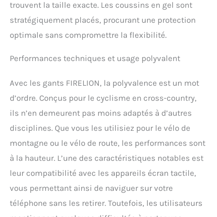
trouvent la taille exacte. Les coussins en gel sont
stratégiquement placés, procurant une protection
optimale sans compromettre la flexibilité.
Performances techniques et usage polyvalent
Avec les gants FIRELION, la polyvalence est un mot
d’ordre. Conçus pour le cyclisme en cross-country,
ils n’en demeurent pas moins adaptés à d’autres
disciplines. Que vous les utilisiez pour le vélo de
montagne ou le vélo de route, les performances sont
à la hauteur. L’une des caractéristiques notables est
leur compatibilité avec les appareils écran tactile,
vous permettant ainsi de naviguer sur votre
téléphone sans les retirer. Toutefois, les utilisateurs