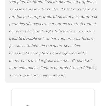
vrai plus, facilitant l’usage de mon smartphone
sans les enlever. Par contre, ils ont montré leurs
limites par temps froid, et ne sont pas optimaux
pour des séances avec montres d’entraînement
en raison de leur design. Néanmoins, pour leur
qualité durable
et leur bon rapport qualité/prix,
je suis satisfaite de ma paire, avec des
coussinets bien placés qui augmentent le
confort lors des longues sessions. Cependant,
leur résistance à l’usure pourrait être améliorée,
surtout pour un usage intensif.