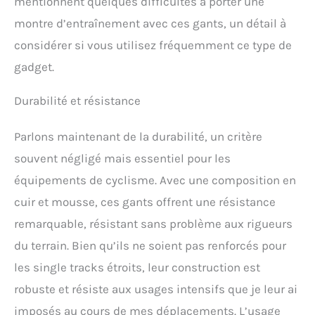
mentionnent quelques difficultés à porter une
montre d’entraînement avec ces gants, un détail à
considérer si vous utilisez fréquemment ce type de
gadget.
Durabilité et résistance
Parlons maintenant de la durabilité, un critère
souvent négligé mais essentiel pour les
équipements de cyclisme. Avec une composition en
cuir et mousse, ces gants offrent une résistance
remarquable, résistant sans problème aux rigueurs
du terrain. Bien qu’ils ne soient pas renforcés pour
les single tracks étroits, leur construction est
robuste et résiste aux usages intensifs que je leur ai
imposés au cours de mes déplacements. L’usage