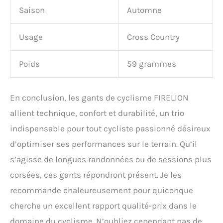
Saison
Automne
Usage
Cross Country
Poids
59 grammes
En conclusion, les gants de cyclisme FIRELION
allient technique, confort et durabilité, un trio
indispensable pour tout cycliste passionné désireux
d’optimiser ses performances sur le terrain. Qu’il
s’agisse de longues randonnées ou de sessions plus
corsées, ces gants répondront présent. Je les
recommande chaleureusement pour quiconque
cherche un excellent rapport qualité-prix dans le
domaine du cyclisme. N’oubliez cependant pas de