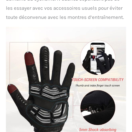
les essayer avec vos accessoires usuels pour éviter
toute déconvenue avec les montres d’entraînement.