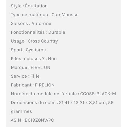
Style : Équitation
Type de matériau : Cuir,Mousse
Saisons : Automne
Fonctionnalités : Durable
Usage : Cross Country
Sport : Cyclisme
Piles incluses ? : Non
Marque : FIRELION
Service : Fille
Fabricant : FIRELION
Numéro du modèle de l’article : CG055-BLACK-M
Dimensions du colis : 21,41 x 13,21 x 3,51 cm; 59
grammes
ASIN : B019Z8NWPC