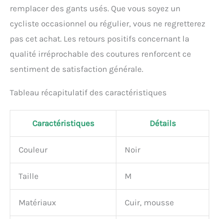
remplacer des gants usés. Que vous soyez un
cycliste occasionnel ou régulier, vous ne regretterez
pas cet achat. Les retours positifs concernant la
qualité irréprochable des coutures renforcent ce
sentiment de satisfaction générale.
Tableau récapitulatif des caractéristiques
Caractéristiques
Détails
Couleur
Noir
Taille
M
Matériaux
Cuir, mousse