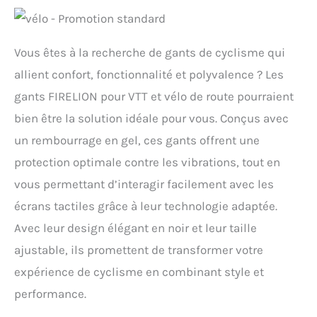
Vous êtes à la recherche de gants de cyclisme qui
allient confort, fonctionnalité et polyvalence ? Les
gants FIRELION pour VTT et vélo de route pourraient
bien être la solution idéale pour vous. Conçus avec
un rembourrage en gel, ces gants offrent une
protection optimale contre les vibrations, tout en
vous permettant d’interagir facilement avec les
écrans tactiles grâce à leur technologie adaptée.
Avec leur design élégant en noir et leur taille
ajustable, ils promettent de transformer votre
expérience de cyclisme en combinant style et
performance.