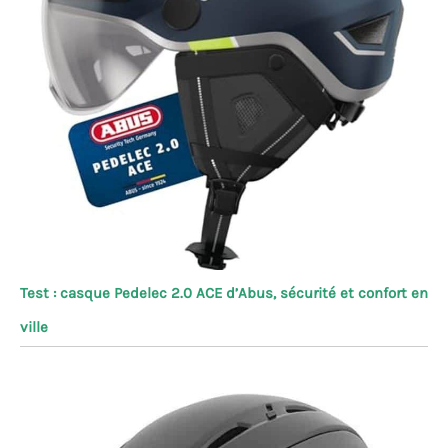
Test : casque Pedelec 2.0 ACE d’Abus, sécurité et confort en
ville