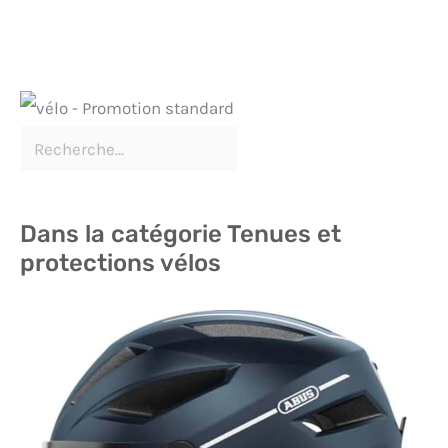
Dans la catégorie Tenues et
protections vélos