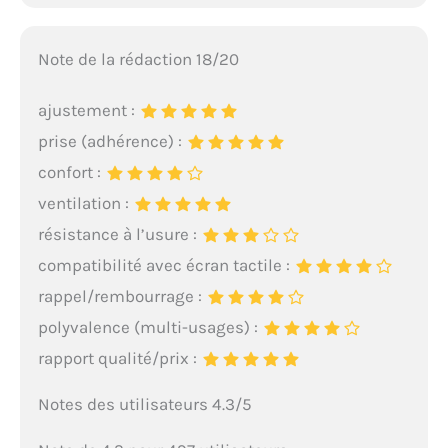
Note de la rédaction 18/20
ajustement :
prise (adhérence) :
confort :
ventilation :
résistance à l’usure :
compatibilité avec écran tactile :
rappel/rembourrage :
polyvalence (multi-usages) :
rapport qualité/prix :
Notes des utilisateurs 4.3/5