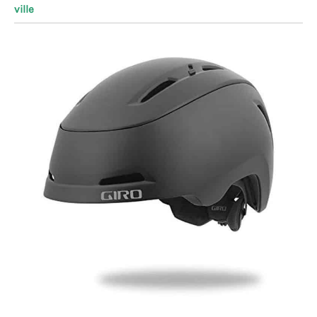
ville