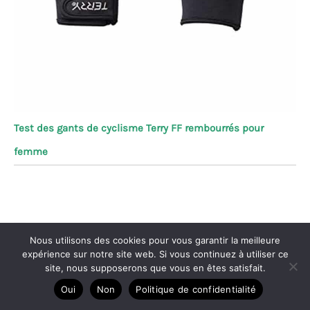
Test des gants de cyclisme Terry FF rembourrés pour
femme
Nous utilisons des cookies pour vous garantir la meilleure
expérience sur notre site web. Si vous continuez à utiliser ce
site, nous supposerons que vous en êtes satisfait.
Oui
Non
Politique de confidentialité