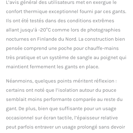
L’avis général des utilisateurs met en exergue le
confort thermique exceptionnel fourni par ces gants.
Ils ont été testés dans des conditions extrêmes
allant jusqu’à -20°C comme lors de photographies
nocturnes en Finlande du Nord. La construction bien
pensée comprend une poche pour chauffe-mains
très pratique et un système de sangle au poignet qui
maintient fermement les gants en place.
Néanmoins, quelques points méritent réflexion :
certains ont noté que l’isolation autour du pouce
semblait moins performante comparée au reste du
gant. De plus, bien que suffisante pour un usage
occasionnel sur écran tactile, l’épaisseur relative
peut parfois entraver un usage prolongé sans devoir