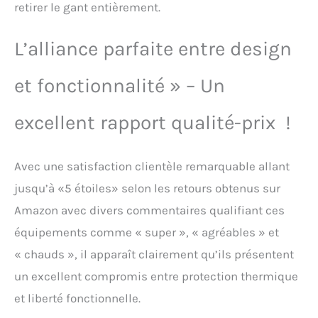
retirer le gant entièrement.
L’alliance parfaite entre design
et fonctionnalité » – Un
excellent rapport qualité-prix !
Avec une satisfaction clientèle remarquable allant
jusqu’à «5 étoiles» selon les retours obtenus sur
Amazon avec divers commentaires qualifiant ces
équipements comme « super », « agréables » et
« chauds », il apparaît clairement qu’ils présentent
un excellent compromis entre protection thermique
et liberté fonctionnelle.