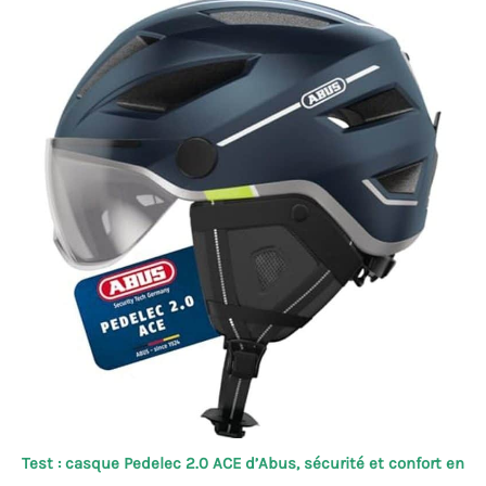
Test : casque Pedelec 2.0 ACE d’Abus, sécurité et confort en