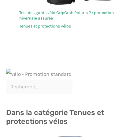
Test des gants vélo GripGrab Polaris 2 : protection
hivernale assurée
Tenues et protections vélos
Dans la catégorie Tenues et
protections vélos