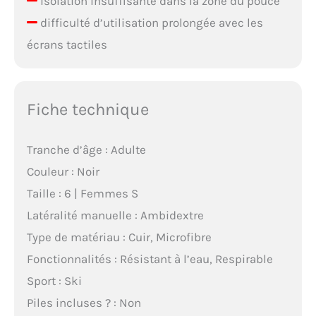
isolation insuffisante dans la zone du pouce
difficulté d’utilisation prolongée avec les
écrans tactiles
Fiche technique
Tranche d’âge : Adulte
Couleur : Noir
Taille : 6 | Femmes S
Latéralité manuelle : Ambidextre
Type de matériau : Cuir, Microfibre
Fonctionnalités : Résistant à l’eau, Respirable
Sport : Ski
Piles incluses ? : Non