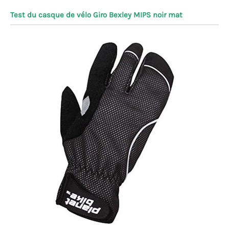
Test du casque de vélo Giro Bexley MIPS noir mat