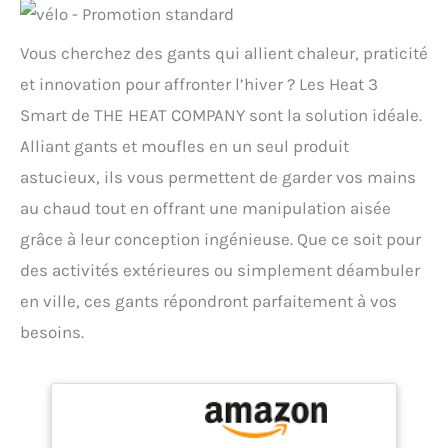
Vous cherchez des gants qui allient chaleur, praticité
et innovation pour affronter l’hiver ? Les Heat 3
Smart de THE HEAT COMPANY sont la solution idéale.
Alliant gants et moufles en un seul produit
astucieux, ils vous permettent de garder vos mains
au chaud tout en offrant une manipulation aisée
grâce à leur conception ingénieuse. Que ce soit pour
des activités extérieures ou simplement déambuler
en ville, ces gants répondront parfaitement à vos
besoins.