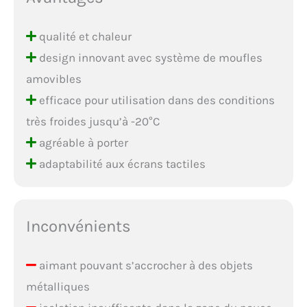
qualité et chaleur
design innovant avec système de moufles
amovibles
efficace pour utilisation dans des conditions
très froides jusqu’à -20°C
agréable à porter
adaptabilité aux écrans tactiles
Inconvénients
aimant pouvant s’accrocher à des objets
métalliques