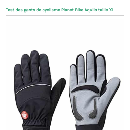
Test des gants de cyclisme Planet Bike Aquilo taille XL