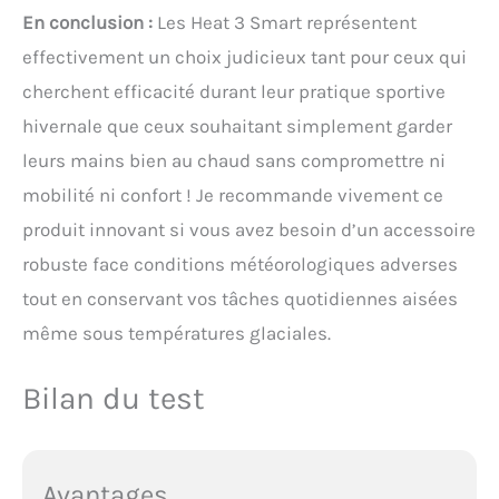
En conclusion :
Les Heat 3 Smart représentent
effectivement un choix judicieux tant pour ceux qui
cherchent efficacité durant leur pratique sportive
hivernale que ceux souhaitant simplement garder
leurs mains bien au chaud sans compromettre ni
mobilité ni confort ! Je recommande vivement ce
produit innovant si vous avez besoin d’un accessoire
robuste face conditions météorologiques adverses
tout en conservant vos tâches quotidiennes aisées
même sous températures glaciales.
Bilan du test
Avantages