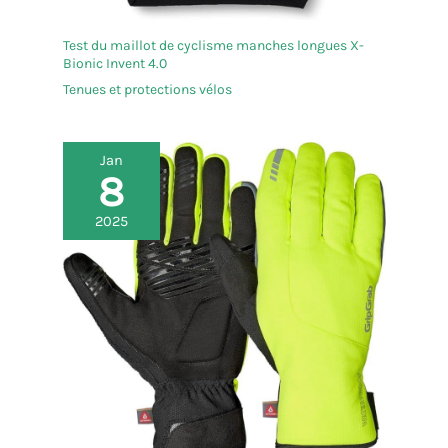
Test du maillot de cyclisme manches longues X-
Bionic Invent 4.0
Tenues et protections vélos
Jan
8
2025