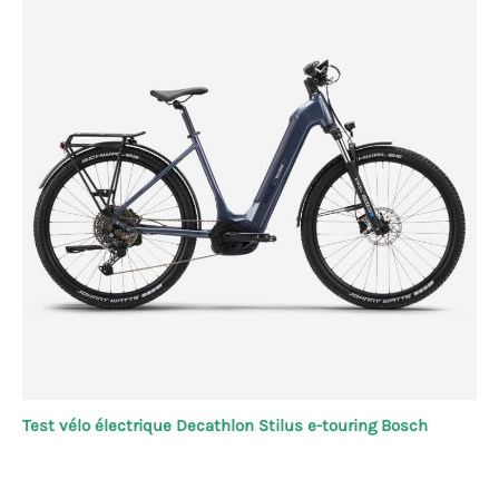
Test vélo électrique Decathlon Stilus e-touring Bosch