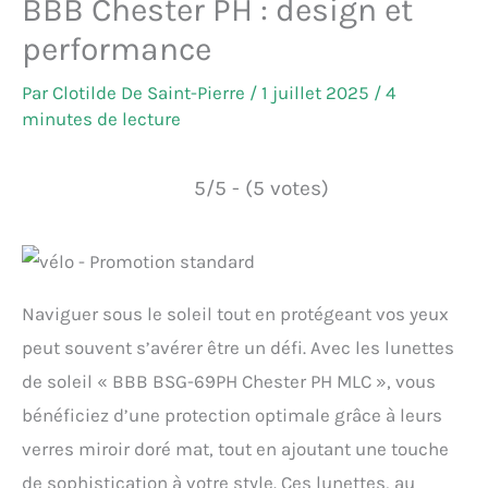
BBB Chester PH : design et
performance
Par
Clotilde De Saint-Pierre
/
1 juillet 2025
/
4
minutes de lecture
5/5 - (5 votes)
Naviguer sous le soleil tout en protégeant vos yeux
peut souvent s’avérer être un défi. Avec les lunettes
de soleil « BBB BSG-69PH Chester PH MLC », vous
bénéficiez d’une protection optimale grâce à leurs
verres miroir doré mat, tout en ajoutant une touche
de sophistication à votre style. Ces lunettes, au