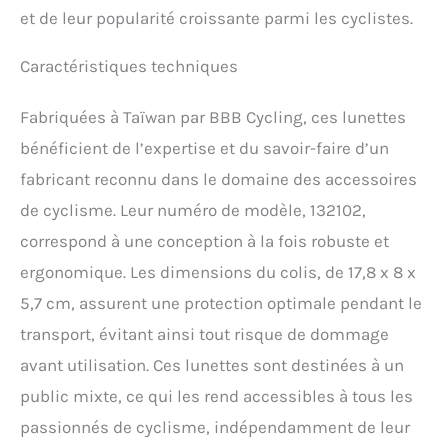
et de leur popularité croissante parmi les cyclistes.
Caractéristiques techniques
Fabriquées à Taïwan par BBB Cycling, ces lunettes
bénéficient de l’expertise et du savoir-faire d’un
fabricant reconnu dans le domaine des accessoires
de cyclisme. Leur numéro de modèle, 132102,
correspond à une conception à la fois robuste et
ergonomique. Les dimensions du colis, de 17,8 x 8 x
5,7 cm, assurent une protection optimale pendant le
transport, évitant ainsi tout risque de dommage
avant utilisation. Ces lunettes sont destinées à un
public mixte, ce qui les rend accessibles à tous les
passionnés de cyclisme, indépendamment de leur