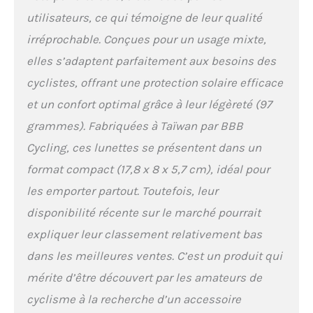
confortable pendant votre
trajet
utilisateurs, ce qui témoigne de leur qualité
irréprochable. Conçues pour un usage mixte,
elles s’adaptent parfaitement aux besoins des
cyclistes, offrant une protection solaire efficace
et un confort optimal grâce à leur légèreté (97
grammes). Fabriquées à Taïwan par BBB
Cycling, ces lunettes se présentent dans un
format compact (17,8 x 8 x 5,7 cm), idéal pour
les emporter partout. Toutefois, leur
disponibilité récente sur le marché pourrait
expliquer leur classement relativement bas
dans les meilleures ventes. C’est un produit qui
mérite d’être découvert par les amateurs de
cyclisme à la recherche d’un accessoire