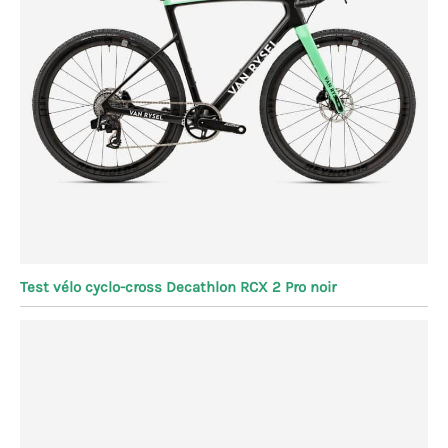
Test vélo cyclo-cross Decathlon RCX 2 Pro noir