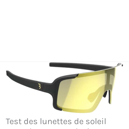
Test des lunettes de soleil