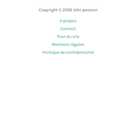
Copyright © 2026 Vélo passion
A propos
Contact
Plan du site
Mentions légales
Politique de confidentialité