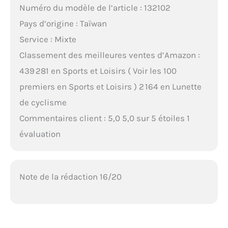
Numéro du modèle de l’article : 132102
Pays d’origine : Taïwan
Service : Mixte
Classement des meilleures ventes d’Amazon :
439 281 en Sports et Loisirs ( Voir les 100
premiers en Sports et Loisirs ) 2 164 en Lunette
de cyclisme
Commentaires client : 5,0 5,0 sur 5 étoiles 1
évaluation
Note de la rédaction 16/20