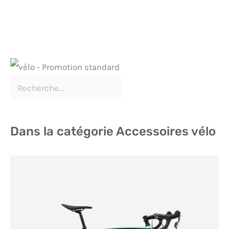
Dans la catégorie Accessoires vélo