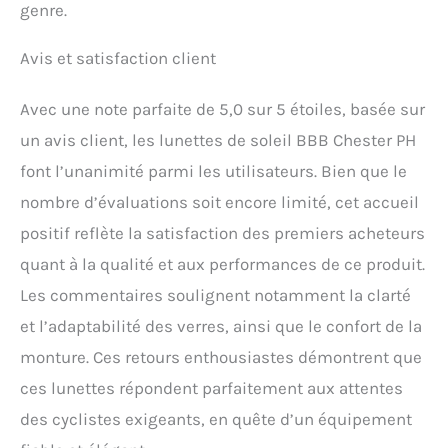
genre.
Avis et satisfaction client
Avec une note parfaite de 5,0 sur 5 étoiles, basée sur
un avis client, les lunettes de soleil BBB Chester PH
font l’unanimité parmi les utilisateurs. Bien que le
nombre d’évaluations soit encore limité, cet accueil
positif reflète la satisfaction des premiers acheteurs
quant à la qualité et aux performances de ce produit.
Les commentaires soulignent notamment la clarté
et l’adaptabilité des verres, ainsi que le confort de la
monture. Ces retours enthousiastes démontrent que
ces lunettes répondent parfaitement aux attentes
des cyclistes exigeants, en quête d’un équipement