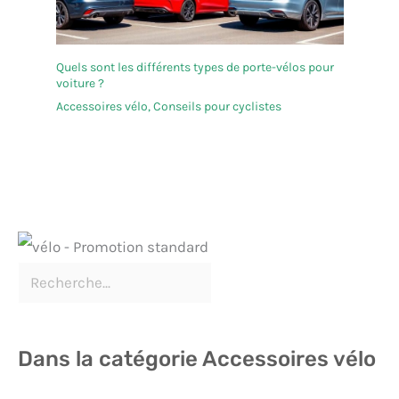
Quels sont les différents types de porte-vélos pour
voiture ?
Accessoires vélo
,
Conseils pour cyclistes
Dans la catégorie Accessoires vélo