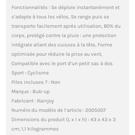
Fonctionnalités : Se déploie instantanément et
s’adapte à tous les vélos, Se range puis se
transporte facilement après utilisation, 80% du
corps, protégé contre la pluie : une protection
intégrale allant des cuisses à la tête, Forme
optimisée pour réduire la prise au vent,
Compatible avec le port d’un petit sac à dos
Sport : Cyclisme
Piles incluses ? : Non
Marque : Bub-up
Fabricant : Rainjoy
Numéro du modèle de l’article : 2005007
Dimensions du produit (L x l x h) : 43 x 43 x 3
cm; 1,1 kilogrammes