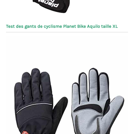
Test des gants de cyclisme Planet Bike Aquilo taille XL