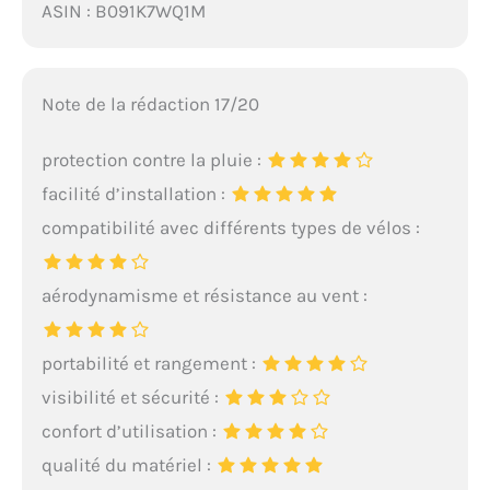
ASIN : B091K7WQ1M
Note de la rédaction 17/20
protection contre la pluie :
facilité d’installation :
compatibilité avec différents types de vélos :
aérodynamisme et résistance au vent :
portabilité et rangement :
visibilité et sécurité :
confort d’utilisation :
qualité du matériel :