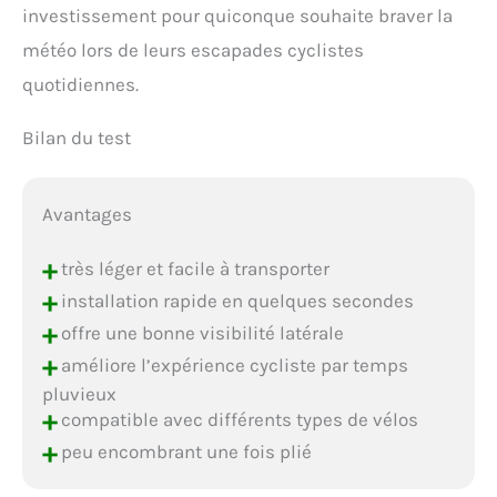
investissement pour quiconque souhaite braver la
météo lors de leurs escapades cyclistes
quotidiennes.
Bilan du test
Avantages
+
très léger et facile à transporter
+
installation rapide en quelques secondes
+
offre une bonne visibilité latérale
+
améliore l’expérience cycliste par temps
pluvieux
+
compatible avec différents types de vélos
+
peu encombrant une fois plié