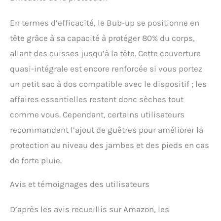
En termes d’efficacité, le Bub-up se positionne en
tête grâce à sa capacité à protéger 80% du corps,
allant des cuisses jusqu’à la tête. Cette couverture
quasi-intégrale est encore renforcée si vous portez
un petit sac à dos compatible avec le dispositif ; les
affaires essentielles restent donc sèches tout
comme vous. Cependant, certains utilisateurs
recommandent l’ajout de guêtres pour améliorer la
protection au niveau des jambes et des pieds en cas
de forte pluie.
Avis et témoignages des utilisateurs
D’après les avis recueillis sur Amazon, les