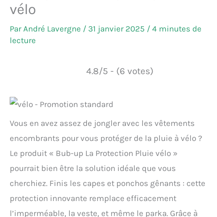
vélo
Par
André Lavergne
/
31 janvier 2025
/
4 minutes de
lecture
4.8/5 - (6 votes)
Vous en avez assez de jongler avec les vêtements
encombrants pour vous protéger de la pluie à vélo ?
Le produit « Bub-up La Protection Pluie vélo »
pourrait bien être la solution idéale que vous
cherchiez. Finis les capes et ponchos gênants : cette
protection innovante remplace efficacement
l’imperméable, la veste, et même le parka. Grâce à