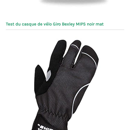
Test du casque de vélo Giro Bexley MIPS noir mat