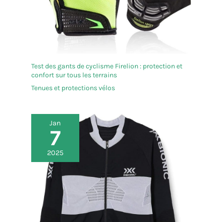
Test des gants de cyclisme Firelion : protection et
confort sur tous les terrains
Tenues et protections vélos
Jan
7
2025