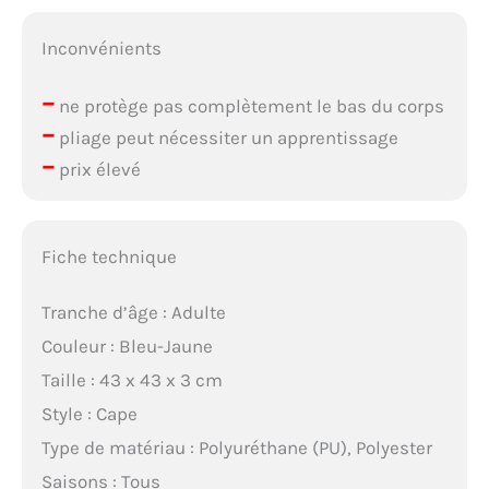
Inconvénients
–
ne protège pas complètement le bas du corps
–
pliage peut nécessiter un apprentissage
–
prix élevé
Fiche technique
Tranche d’âge : Adulte
Couleur : Bleu-Jaune
Taille : 43 x 43 x 3 cm
Style : Cape
Type de matériau : Polyuréthane (PU), Polyester
Saisons : Tous