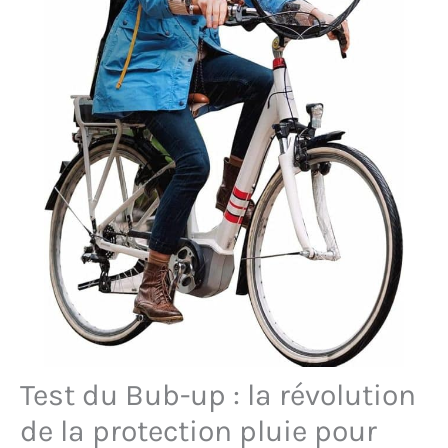
Test du Bub-up : la révolution
de la protection pluie pour