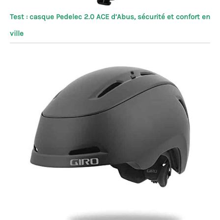
Test : casque Pedelec 2.0 ACE d’Abus, sécurité et confort en
ville