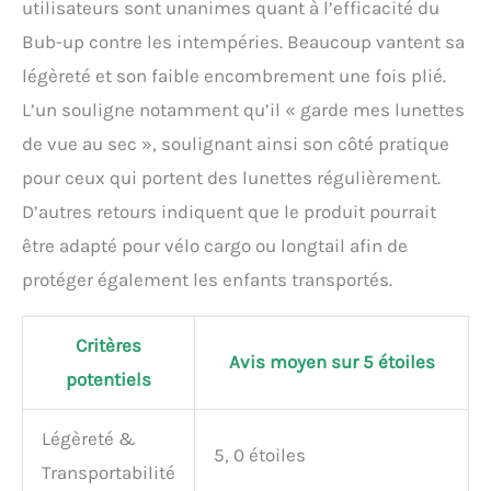
utilisateurs sont unanimes quant à l’efficacité du
Bub-up contre les intempéries. Beaucoup vantent sa
légèreté et son faible encombrement une fois plié.
L’un souligne notamment qu’il « garde mes lunettes
de vue au sec », soulignant ainsi son côté pratique
pour ceux qui portent des lunettes régulièrement.
D’autres retours indiquent que le produit pourrait
être adapté pour vélo cargo ou longtail afin de
protéger également les enfants transportés.
Critères
Avis moyen sur 5 étoiles
potentiels
Légèreté &
5, 0 étoiles
Transportabilité