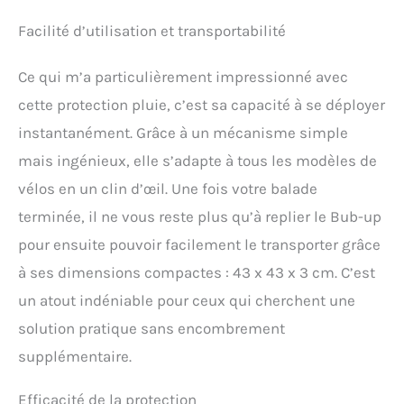
Facilité d’utilisation et transportabilité
Ce qui m’a particulièrement impressionné avec
cette protection pluie, c’est sa capacité à se déployer
instantanément. Grâce à un mécanisme simple
mais ingénieux, elle s’adapte à tous les modèles de
vélos en un clin d’œil. Une fois votre balade
terminée, il ne vous reste plus qu’à replier le Bub-up
pour ensuite pouvoir facilement le transporter grâce
à ses dimensions compactes : 43 x 43 x 3 cm. C’est
un atout indéniable pour ceux qui cherchent une
solution pratique sans encombrement
supplémentaire.
Efficacité de la protection