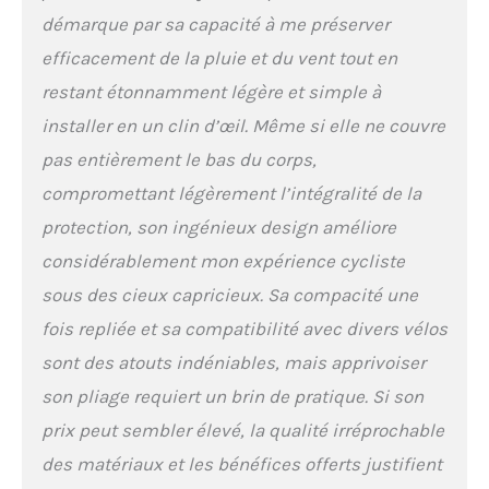
démarque par sa capacité à me préserver
efficacement de la pluie et du vent tout en
restant étonnamment légère et simple à
installer en un clin d’œil. Même si elle ne couvre
pas entièrement le bas du corps,
compromettant légèrement l’intégralité de la
protection, son ingénieux design améliore
considérablement mon expérience cycliste
sous des cieux capricieux. Sa compacité une
fois repliée et sa compatibilité avec divers vélos
sont des atouts indéniables, mais apprivoiser
son pliage requiert un brin de pratique. Si son
prix peut sembler élevé, la qualité irréprochable
des matériaux et les bénéfices offerts justifient