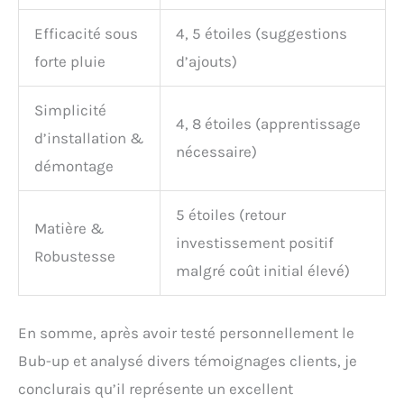
Efficacité sous
4, 5 étoiles (suggestions
forte pluie
d’ajouts)
Simplicité
4, 8 étoiles (apprentissage
d’installation &
nécessaire)
démontage
5 étoiles (retour
Matière &
investissement positif
Robustesse
malgré coût initial élevé)
En somme, après avoir testé personnellement le
Bub-up et analysé divers témoignages clients, je
conclurais qu’il représente un excellent