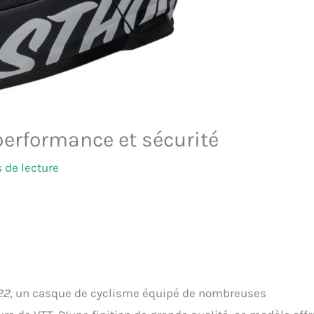
performance et sécurité
 de lecture
22
, un casque de cyclisme équipé de nombreuses