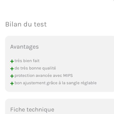
Bilan du test
Avantages
+
très bien fait
+
de très bonne qualité
+
protection avancée avec MIPS
+
bon ajustement grâce à la sangle réglable
Fiche technique