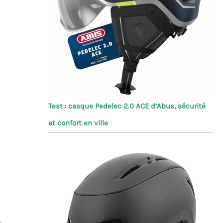
Test : casque Pedelec 2.0 ACE d’Abus, sécurité
et confort en ville