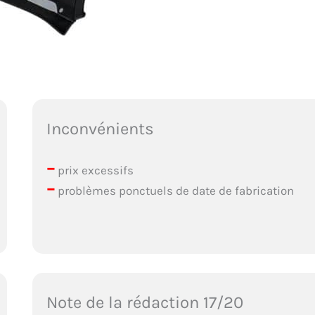
Inconvénients
–
prix excessifs
–
problèmes ponctuels de date de fabrication
Note de la rédaction 17/20