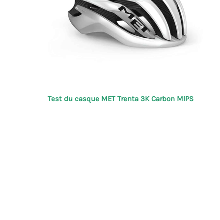
Test du casque MET Trenta 3K Carbon MIPS