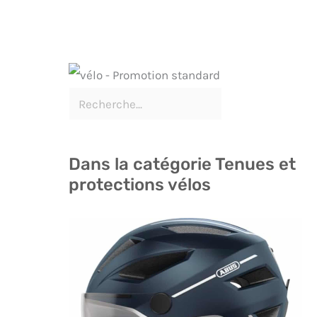
Dans la catégorie Tenues et
protections vélos