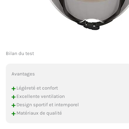
Bilan du test
Avantages
+
Légèreté et confort
+
Excellente ventilation
+
Design sportif et intemporel
+
Matériaux de qualité