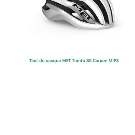
Test du casque MET Trenta 3K Carbon MIPS