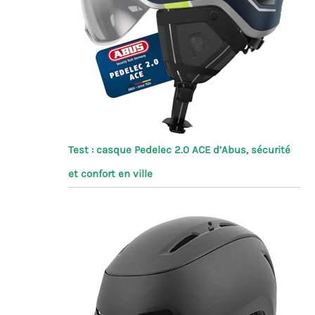
Test : casque Pedelec 2.0 ACE d’Abus, sécurité
et confort en ville