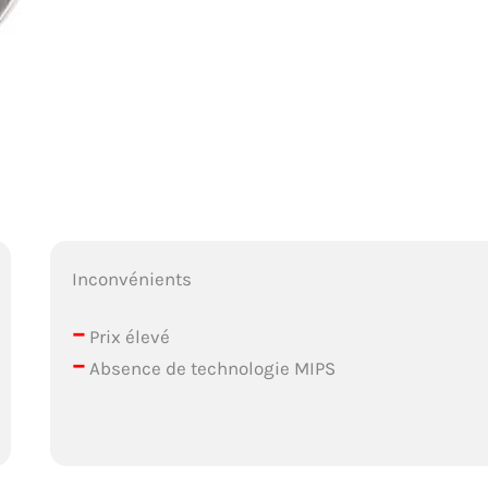
Inconvénients
–
Prix élevé
–
Absence de technologie MIPS