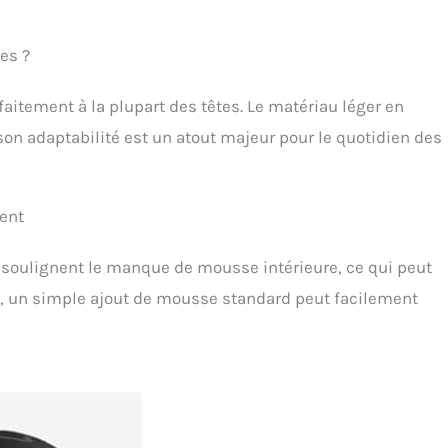
es ?
faitement à la plupart des têtes. Le matériau léger en
son adaptabilité est un atout majeur pour le quotidien des
ment
s soulignent le manque de mousse intérieure, ce qui peut
t, un simple ajout de mousse standard peut facilement