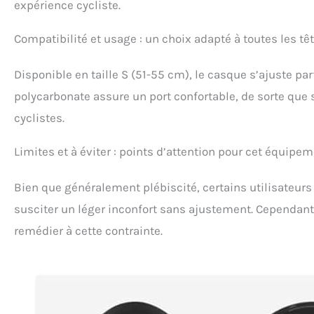
expérience cycliste.
Compatibilité et usage : un choix adapté à toutes les têt
Disponible en taille S (51-55 cm), le casque s’ajuste par
polycarbonate assure un port confortable, de sorte que 
cyclistes.
Limites et à éviter : points d’attention pour cet équipe
Bien que généralement plébiscité, certains utilisateur
susciter un léger inconfort sans ajustement. Cependan
remédier à cette contrainte.