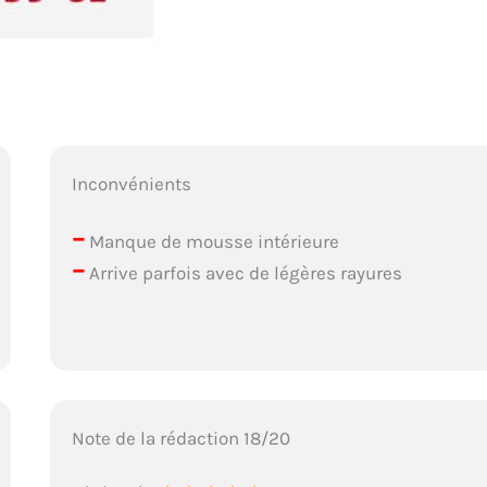
Inconvénients
–
Manque de mousse intérieure
–
Arrive parfois avec de légères rayures
Note de la rédaction 18/20