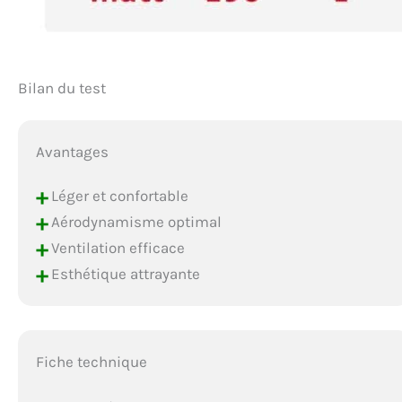
Bilan du test
Avantages
+
Léger et confortable
+
Aérodynamisme optimal
+
Ventilation efficace
+
Esthétique attrayante
Fiche technique