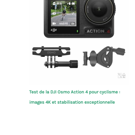
Test de la DJI Osmo Action 4 pour cyclisme :
images 4K et stabilisation exceptionnelle