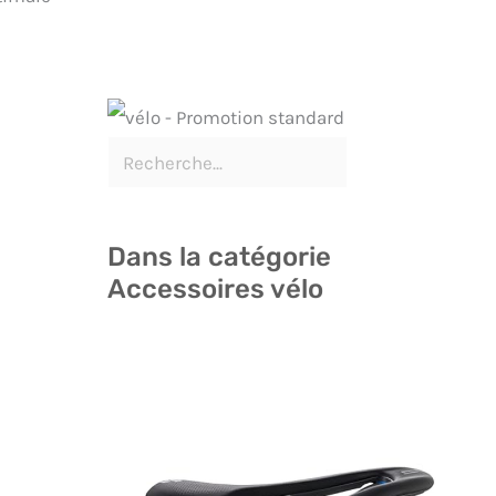
Dans la catégorie
Accessoires vélo