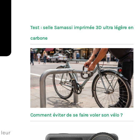
Test : selle Samassi imprimée 3D ultra légère en
carbone
Comment éviter de se faire voler son vélo ?
 leur