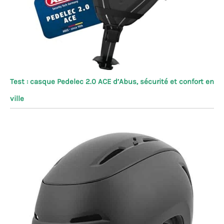
Test : casque Pedelec 2.0 ACE d’Abus, sécurité et confort en
ville