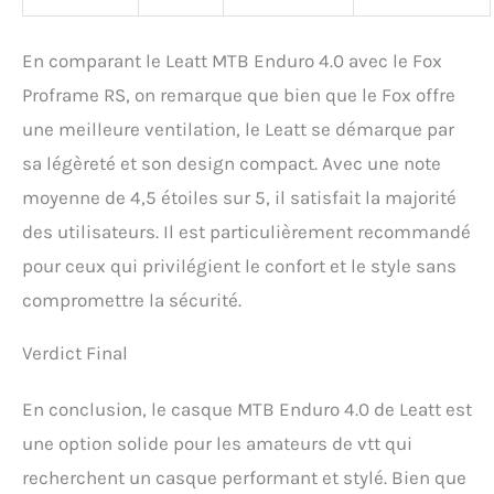
En comparant le Leatt MTB Enduro 4.0 avec le Fox
Proframe RS, on remarque que bien que le Fox offre
une meilleure ventilation, le Leatt se démarque par
sa légèreté et son design compact. Avec une note
moyenne de 4,5 étoiles sur 5, il satisfait la majorité
des utilisateurs. Il est particulièrement recommandé
pour ceux qui privilégient le confort et le style sans
compromettre la sécurité.
Verdict Final
En conclusion, le casque MTB Enduro 4.0 de Leatt est
une option solide pour les amateurs de vtt qui
recherchent un casque performant et stylé. Bien que