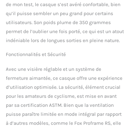
de mon test, le casque s’est avéré confortable, bien
qu’il puisse sembler un peu grand pour certains
utilisateurs. Son poids plume de 350 grammes
permet de l’oublier une fois porté, ce qui est un atout
indéniable lors de longues sorties en pleine nature.
Fonctionnalités et Sécurité
Avec une visière réglable et un système de
fermeture aimantée, ce casque offre une expérience
d’utilisation optimisée. La sécurité, élément crucial
pour les amateurs de cyclisme, est mise en avant
par sa certification ASTM. Bien que la ventilation
puisse paraître limitée en mode intégral par rapport
à d’autres modèles, comme le Fox Proframe RS, elle