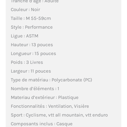
Tranche d’âge : Adulte
Couleur : Noir
Taille : M 55-59cm
Style : Performance
Ligue : ASTM
Hauteur : 13 pouces
Longueur : 15 pouces
Poids : 3 Livres
Largeur : 11 pouces
Type de matériau : Polycarbonate (PC)
Nombre d’éléments : 1
Materiau d’extérieur : Plastique
Fonctionnalités : Ventilation, Visière
Sport : Cyclisme, vtt all mountain, vtt enduro
Composants inclus : Casque