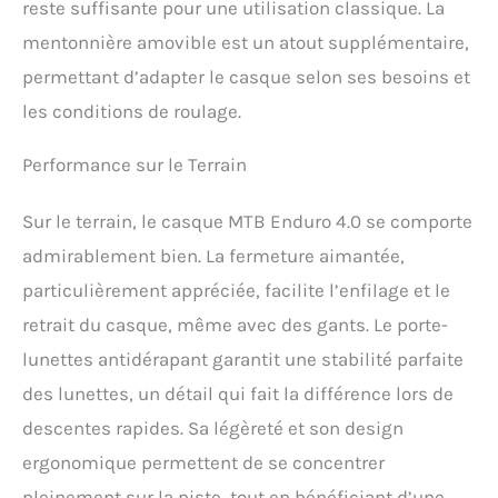
reste suffisante pour une utilisation classique. La
mentonnière amovible est un atout supplémentaire,
permettant d’adapter le casque selon ses besoins et
les conditions de roulage.
Performance sur le Terrain
Sur le terrain, le casque MTB Enduro 4.0 se comporte
admirablement bien. La fermeture aimantée,
particulièrement appréciée, facilite l’enfilage et le
retrait du casque, même avec des gants. Le porte-
lunettes antidérapant garantit une stabilité parfaite
des lunettes, un détail qui fait la différence lors de
descentes rapides. Sa légèreté et son design
ergonomique permettent de se concentrer
pleinement sur la piste, tout en bénéficiant d’une