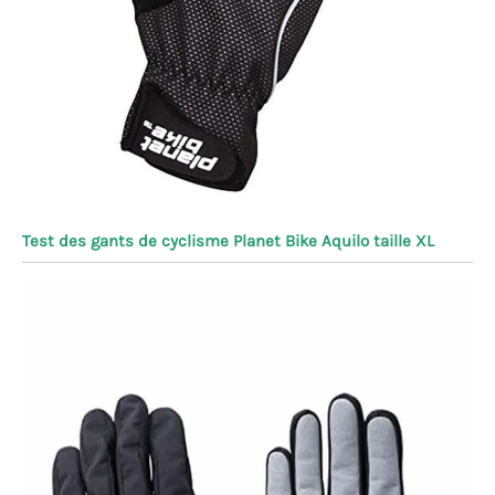
Test des gants de cyclisme Planet Bike Aquilo taille XL