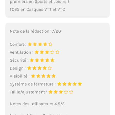
premiers en Sports et Loisirs )
1 065 en Casques VTT et VTC
Note de la rédaction 17/20
Confort :
Ventilation :
Sécurité :
Design :
Visibilité :
Système de fermeture :
Taille/ajustement :
Notes des utilisateurs 4.5/5