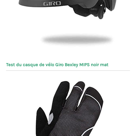
Test du casque de vélo Giro Bexley MIPS noir mat