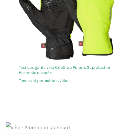
Test des gants vélo GripGrab Polaris 2 : protection
hivernale assurée
Tenues et protections vélos