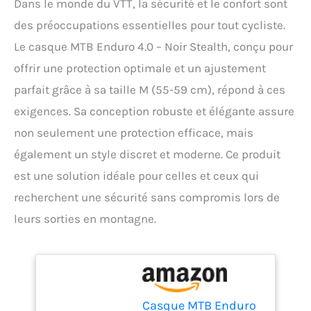
Dans le monde du VTT, la sécurité et le confort sont
des préoccupations essentielles pour tout cycliste.
Le casque MTB Enduro 4.0 – Noir Stealth, conçu pour
offrir une protection optimale et un ajustement
parfait grâce à sa taille M (55-59 cm), répond à ces
exigences. Sa conception robuste et élégante assure
non seulement une protection efficace, mais
également un style discret et moderne. Ce produit
est une solution idéale pour celles et ceux qui
recherchent une sécurité sans compromis lors de
leurs sorties en montagne.
Casque MTB Enduro