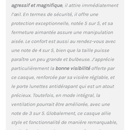
agressif et magnifique
, il attire immédiatement
l’œil. En termes de sécurité, il offre une
protection exceptionnelle, notée 5 sur 5, et sa
fermeture aimantée assure une manipulation
aisée. Le confort est aussi au rendez-vous avec
une note de 4 sur 5, bien que la taille puisse
paraître un peu grande et bulbeuse. J’apprécie
particulièrement la
bonne visibilité
offerte par
ce casque, renforcée par sa visière réglable, et
le porte lunettes antidérapant qui est un atout
précieux. Toutefois, en mode intégral, la
ventilation pourrait être améliorée, avec une
note de 3 sur 5. Globalement, ce casque allie
style et fonctionnalité de manière remarquable,