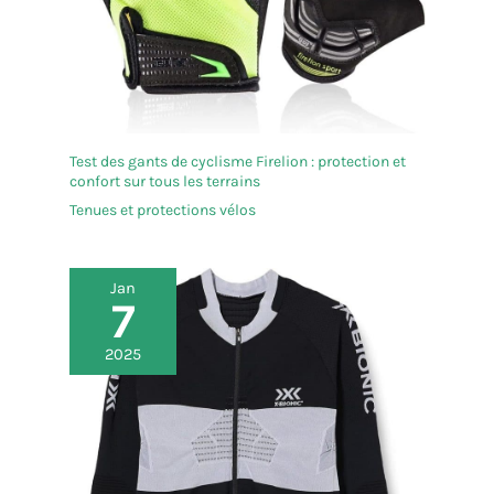
Test des gants de cyclisme Firelion : protection et
confort sur tous les terrains
Tenues et protections vélos
Jan
7
2025