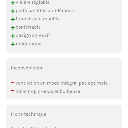
+
visière réglable
+
porte lunettes antidérapant
+
fermeture aimantée
+
confortable
+
design agressif
+
magnifique
Inconvénients
–
ventilation en mode intégral pas optimale
–
taille trop grande et bulbeuse
Fiche technique