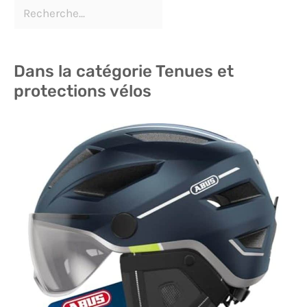
Dans la catégorie Tenues et
protections vélos