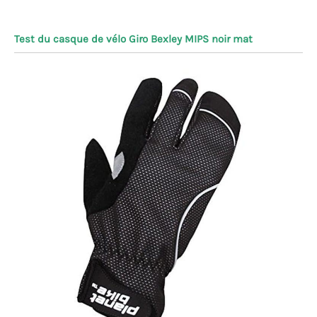
Test du casque de vélo Giro Bexley MIPS noir mat