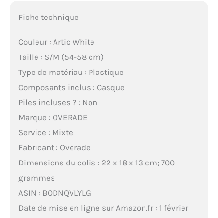
Fiche technique
Couleur : Artic White
Taille : S/M (54-58 cm)
Type de matériau : Plastique
Composants inclus : Casque
Piles incluses ? : Non
Marque : OVERADE
Service : Mixte
Fabricant : Overade
Dimensions du colis : 22 x 18 x 13 cm; 700
grammes
ASIN : B0DNQVLYLG
Date de mise en ligne sur Amazon.fr : 1 février