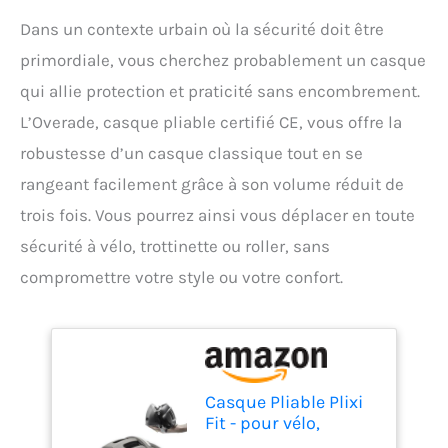
Dans un contexte urbain où la sécurité doit être
primordiale, vous cherchez probablement un casque
qui allie protection et praticité sans encombrement.
L’Overade, casque pliable certifié CE, vous offre la
robustesse d’un casque classique tout en se
rangeant facilement grâce à son volume réduit de
trois fois. Vous pourrez ainsi vous déplacer en toute
sécurité à vélo, trottinette ou roller, sans
compromettre votre style ou votre confort.
Casque Pliable Plixi
Fit - pour vélo,
Scooter électrique,