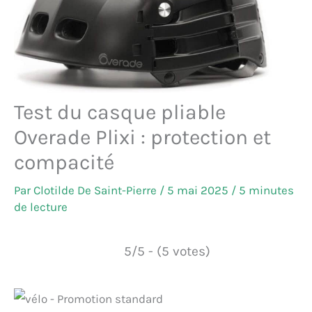
Test du casque pliable
Overade Plixi : protection et
compacité
Par
Clotilde De Saint-Pierre
/
5 mai 2025
/
5 minutes
de lecture
5/5 - (5 votes)