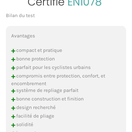
Bilan du test
Avantages
+
compact et pratique
+
bonne protection
+
parfait pour les cyclistes urbains
+
compromis entre protection, confort, et
encombrement
+
système de repliage parfait
+
bonne construction et finition
+
design recherché
+
facilité de pliage
+
solidité