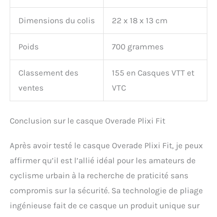
Dimensions du colis
22 x 18 x 13 cm
Poids
700 grammes
Classement des
155 en Casques VTT et
ventes
VTC
Conclusion sur le casque Overade Plixi Fit
Après avoir testé le casque Overade Plixi Fit, je peux
affirmer qu’il est l’allié idéal pour les amateurs de
cyclisme urbain à la recherche de praticité sans
compromis sur la sécurité. Sa technologie de pliage
ingénieuse fait de ce casque un produit unique sur