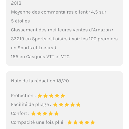
2018
Moyenne des commentaires client : 4,5 sur
5 étoiles
Classement des meilleures ventes d’Amazon :
37 219 en Sports et Loisirs ( Voir les 100 premiers
en Sports et Loisirs )
155 en Casques VTT et VTC
Note de la rédaction 18/20
Protection :
Facilité de pliage :
Confort :
Compacité une fois plié :