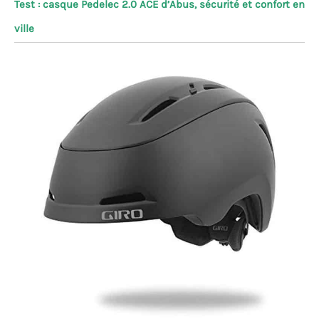
Test : casque Pedelec 2.0 ACE d’Abus, sécurité et confort en
ville