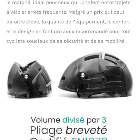
le marché, idéal pour ceux qui jonglent entre trajets
à vélo et arrêts fréquents. Malgré un prix qui peut
paraître élevé, la qualité de l’équipement, le confort
et le design en font un choix recommandé pour tout
cycliste soucieux de sa sécurité et de sa mobilité.