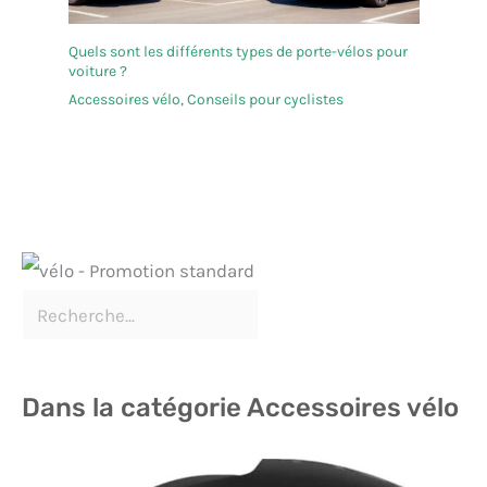
Quels sont les différents types de porte-vélos pour
voiture ?
Accessoires vélo
,
Conseils pour cyclistes
Dans la catégorie Accessoires vélo