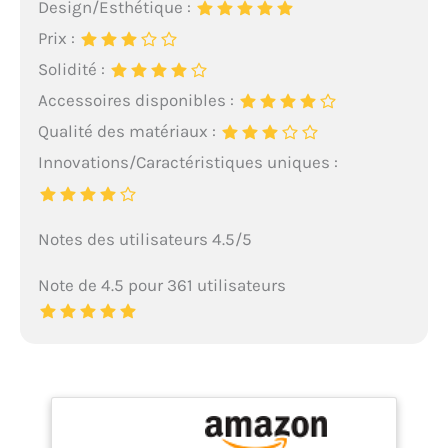
Design/Esthétique :
Prix :
Solidité :
Accessoires disponibles :
Qualité des matériaux :
Innovations/Caractéristiques uniques :
Notes des utilisateurs 4.5/5
Note de 4.5 pour 361 utilisateurs