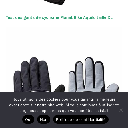
Test des gants de cyclisme Planet Bike Aquilo taille XL
Nous utilisons des cookies pour vous garantir la meilleure
expérience sur notre site web. Si vous continuez à utiliser ce
site, nous supposerons que vous en êtes satisfait.
Oui
Non
Politique de confidentialité