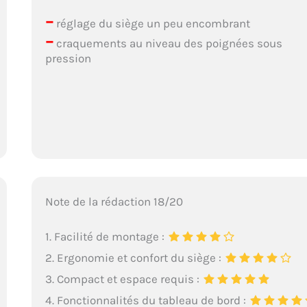
–
réglage du siège un peu encombrant
–
craquements au niveau des poignées sous
pression
Note de la rédaction 18/20
1. Facilité de montage :
2. Ergonomie et confort du siège :
3. Compact et espace requis :
4. Fonctionnalités du tableau de bord :