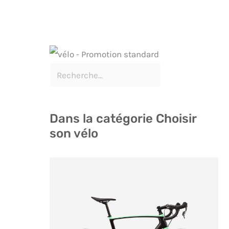
Dans la catégorie Choisir
son vélo