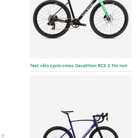
Test vélo cyclo-cross Decathlon RCX 2 Pro noir
il