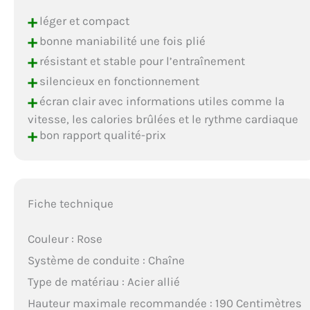
+
léger et compact
+
bonne maniabilité une fois plié
+
résistant et stable pour l’entraînement
+
silencieux en fonctionnement
+
écran clair avec informations utiles comme la
vitesse, les calories brûlées et le rythme cardiaque
+
bon rapport qualité-prix
Fiche technique
Couleur : Rose
Système de conduite : Chaîne
Type de matériau : Acier allié
Hauteur maximale recommandée : 190 Centimètres