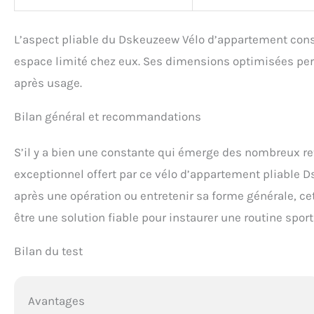
L’aspect pliable du Dskeuzeew Vélo d’appartement cons
espace limité chez eux. Ses dimensions optimisées per
après usage.
Bilan général et recommandations
S’il y a bien une constante qui émerge des nombreux reto
exceptionnel offert par ce vélo d’appartement pliable 
après une opération ou entretenir sa forme générale, cet
être une solution fiable pour instaurer une routine spor
Bilan du test
Avantages