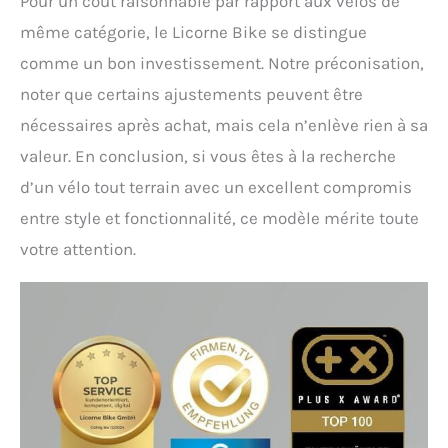
Pour un coût raisonnable par rapport aux vélos de
même catégorie, le Licorne Bike se distingue
comme un bon investissement. Notre préconisation,
noter que certains ajustements peuvent être
nécessaires après achat, mais cela n’enlève rien à sa
valeur. En conclusion, si vous êtes à la recherche
d’un vélo tout terrain avec un excellent compromis
entre style et fonctionnalité, ce modèle mérite toute
votre attention.