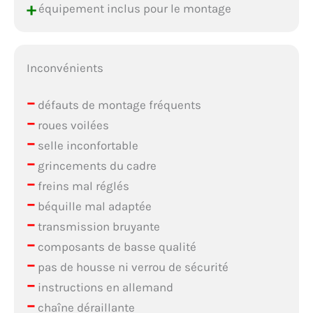
+
équipement inclus pour le montage
Inconvénients
–
défauts de montage fréquents
–
roues voilées
–
selle inconfortable
–
grincements du cadre
–
freins mal réglés
–
béquille mal adaptée
–
transmission bruyante
–
composants de basse qualité
–
pas de housse ni verrou de sécurité
–
instructions en allemand
–
chaîne déraillante