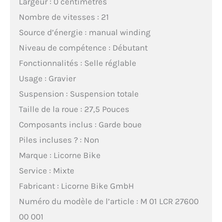
Largeur : 0 centimètres
Nombre de vitesses : 21
Source d’énergie : manual winding
Niveau de compétence : Débutant
Fonctionnalités : Selle réglable
Usage : Gravier
Suspension : Suspension totale
Taille de la roue : 27,5 Pouces
Composants inclus : Garde boue
Piles incluses ? : Non
Marque : Licorne Bike
Service : Mixte
Fabricant : Licorne Bike GmbH
Numéro du modèle de l’article : M 01 LCR 27600
00 001