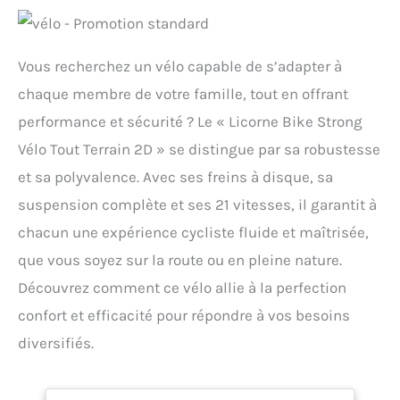
Vous recherchez un vélo capable de s’adapter à
chaque membre de votre famille, tout en offrant
performance et sécurité ? Le « Licorne Bike Strong
Vélo Tout Terrain 2D » se distingue par sa robustesse
et sa polyvalence. Avec ses freins à disque, sa
suspension complète et ses 21 vitesses, il garantit à
chacun une expérience cycliste fluide et maîtrisée,
que vous soyez sur la route ou en pleine nature.
Découvrez comment ce vélo allie à la perfection
confort et efficacité pour répondre à vos besoins
diversifiés.