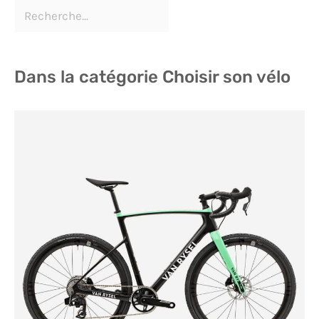
Dans la catégorie Choisir son vélo