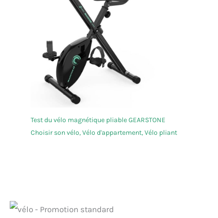
Test du vélo magnétique pliable GEARSTONE
Choisir son vélo
,
Vélo d'appartement
,
Vélo pliant