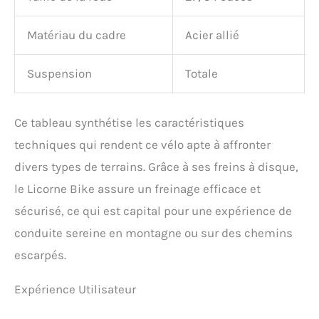
Matériau du cadre
Acier allié
Suspension
Totale
Ce tableau synthétise les caractéristiques
techniques qui rendent ce vélo apte à affronter
divers types de terrains. Grâce à ses freins à disque,
le Licorne Bike assure un freinage efficace et
sécurisé, ce qui est capital pour une expérience de
conduite sereine en montagne ou sur des chemins
escarpés.
Expérience Utilisateur