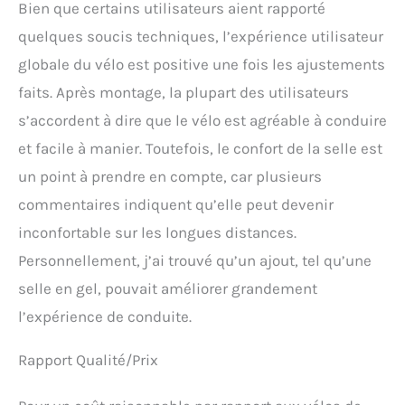
Bien que certains utilisateurs aient rapporté
quelques soucis techniques, l’expérience utilisateur
globale du vélo est positive une fois les ajustements
faits. Après montage, la plupart des utilisateurs
s’accordent à dire que le vélo est agréable à conduire
et facile à manier. Toutefois, le confort de la selle est
un point à prendre en compte, car plusieurs
commentaires indiquent qu’elle peut devenir
inconfortable sur les longues distances.
Personnellement, j’ai trouvé qu’un ajout, tel qu’une
selle en gel, pouvait améliorer grandement
l’expérience de conduite.
Rapport Qualité/Prix