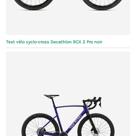
Test vélo cyclo-cross Decathlon RCX 2 Pro noir