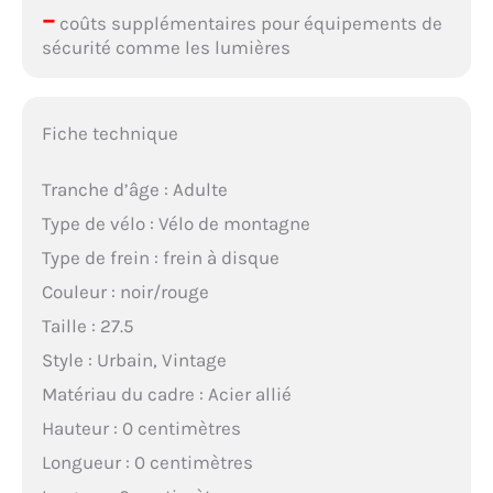
–
coûts supplémentaires pour équipements de
sécurité comme les lumières
Fiche technique
Tranche d’âge : Adulte
Type de vélo : Vélo de montagne
Type de frein : frein à disque
Couleur : noir/rouge
Taille : 27.5
Style : Urbain, Vintage
Matériau du cadre : Acier allié
Hauteur : 0 centimètres
Longueur : 0 centimètres