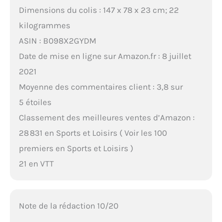
Dimensions du colis : 147 x 78 x 23 cm; 22
kilogrammes
ASIN : B098X2GYDM
Date de mise en ligne sur Amazon.fr : 8 juillet
2021
Moyenne des commentaires client : 3,8 sur
5 étoiles
Classement des meilleures ventes d’Amazon :
28 831 en Sports et Loisirs ( Voir les 100
premiers en Sports et Loisirs )
21 en VTT
Note de la rédaction 10/20