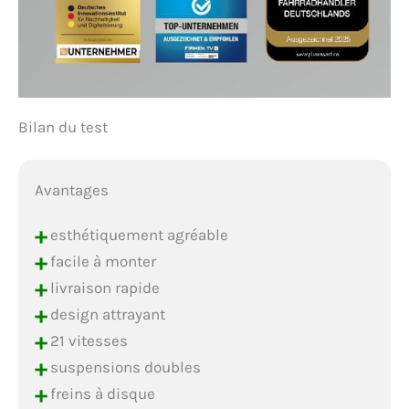
Bilan du test
Avantages
+
esthétiquement agréable
+
facile à monter
+
livraison rapide
+
design attrayant
+
21 vitesses
+
suspensions doubles
+
freins à disque