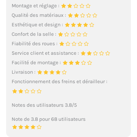
Montage et réglage :
Qualité des matériaux :
Esthétique et design :
Confort de la selle :
Fiabilité des roues :
Service client et assistance :
Facilité de montage :
Livraison :
Fonctionnement des freins et dérailleur :
Notes des utilisateurs 3.8/5
Note de 3.8 pour 68 utilisateurs