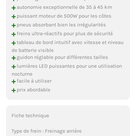
+
autonomie exceptionnelle de 35 à 45 km
+
puissant moteur de 500W pour les côtes
+
pneus absorbant bien les irrégularités
+
freins ultra-réactifs pour plus de sécurité
+
tableau de bord intuitif avec vitesse et niveau
de batterie visible
+
guidon réglable pour différentes tailles
+
lumières LED puissantes pour une utilisation
nocturne
+
facile à utiliser
+
prix abordable
Fiche technique
Type de frein : Freinage arrière