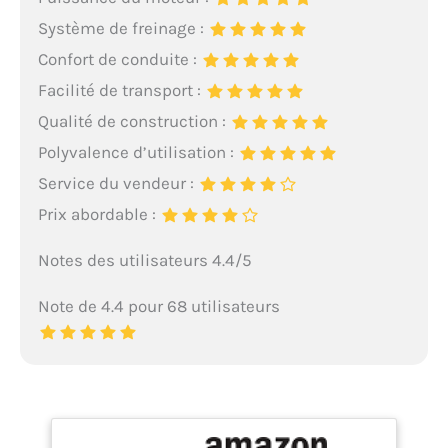
Système de freinage :
Confort de conduite :
Facilité de transport :
Qualité de construction :
Polyvalence d’utilisation :
Service du vendeur :
Prix abordable :
Notes des utilisateurs 4.4/5
Note de 4.4 pour 68 utilisateurs