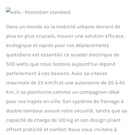
Dans un monde où la mobilité urbaine devient de
plus en plus cruciale, trouver une solution efficace,
écologique et rapide pour vos déplacements
quotidiens est essentiel. Le scooter électrique de
500 watts que nous testons aujourd’hui répond
parfaitement à ces besoins. Avec sa vitesse
maximale de 25 km/h et une autonomie de 35 à 45
km, il se positionne comme un compagnon idéal
pour vos trajets en ville. Son système de freinage à
double tambour assure votre sécurité, tandis que sa
capacité de charge de 120 kg et son design pliant
offrent praticité et confort. Nous vous invitons à