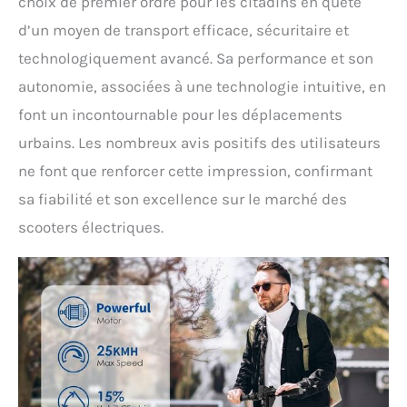
choix de premier ordre pour les citadins en quête
d’un moyen de transport efficace, sécuritaire et
technologiquement avancé. Sa performance et son
autonomie, associées à une technologie intuitive, en
font un incontournable pour les déplacements
urbains. Les nombreux avis positifs des utilisateurs
ne font que renforcer cette impression, confirmant
sa fiabilité et son excellence sur le marché des
scooters électriques.