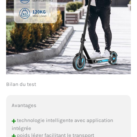
Bilan du test
Avantages
+
technologie intelligente avec application
intégrée
+
poids léger facilitant le transport