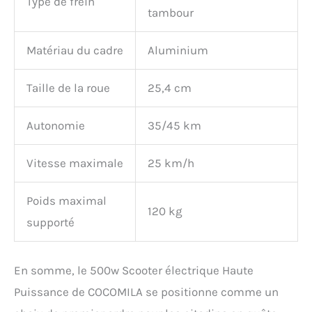
Type de frein
tambour
Matériau du cadre
Aluminium
Taille de la roue
25,4 cm
Autonomie
35/45 km
Vitesse maximale
25 km/h
Poids maximal
120 kg
supporté
En somme, le 500w Scooter électrique Haute
Puissance de COCOMILA se positionne comme un