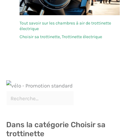
Tout savoir sur les chambres à air de trottinette
électrique
Choisir sa trottinette
,
Trottinette électrique
Dans la catégorie Choisir sa
trottinette