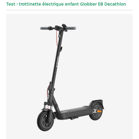
Test : trottinette électrique enfant Globber E8 Decathlon