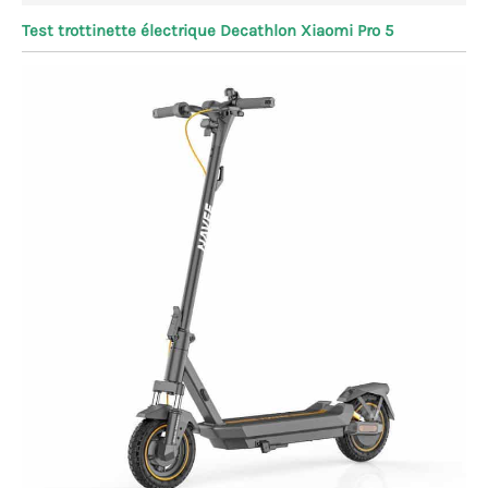
Test trottinette électrique Decathlon Xiaomi Pro 5