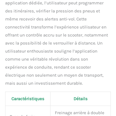
application dédiée, l’utilisateur peut programmer
des itinéraires, vérifier la pression des pneus et
même recevoir des alertes anti-vol. Cette
connectivité transforme l’expérience utilisateur en
offrant un contrôle accru sur le scooter, notamment
avec la possibilité de le verrouiller à distance. Un
utilisateur enthousiaste souligne l’application
comme une véritable révolution dans son
expérience de conduite, rendant ce scooter
électrique non seulement un moyen de transport,
mais aussi un investissement durable.
Caractéristiques
Détails
Freinage arrière à double