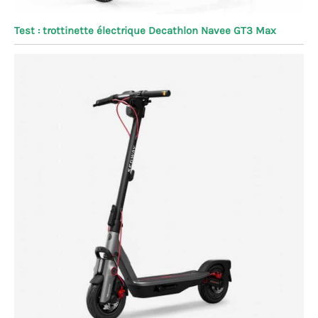
Test : trottinette électrique Decathlon Navee GT3 Max