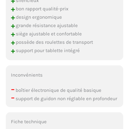
+
silencieux
+
bon rapport qualité-prix
+
design ergonomique
+
grande résistance ajustable
+
siège ajustable et confortable
+
possède des roulettes de transport
+
support pour tablette intégré
Inconvénients
–
boîtier électronique de qualité basique
–
support de guidon non réglable en profondeur
Fiche technique