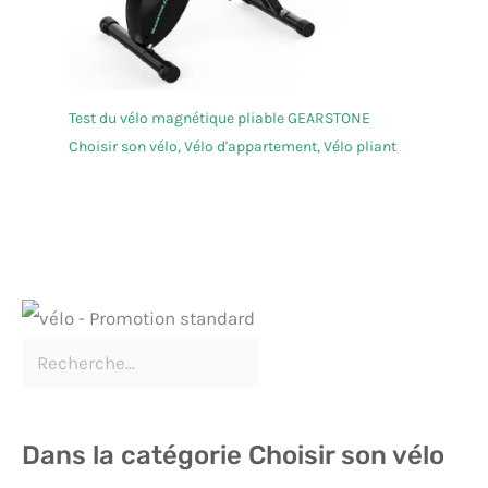
Test du vélo magnétique pliable GEARSTONE
Choisir son vélo
,
Vélo d'appartement
,
Vélo pliant
Dans la catégorie Choisir son vélo