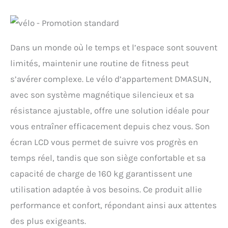
Dans un monde où le temps et l’espace sont souvent
limités, maintenir une routine de fitness peut
s’avérer complexe. Le vélo d’appartement DMASUN,
avec son système magnétique silencieux et sa
résistance ajustable, offre une solution idéale pour
vous entraîner efficacement depuis chez vous. Son
écran LCD vous permet de suivre vos progrès en
temps réel, tandis que son siège confortable et sa
capacité de charge de 160 kg garantissent une
utilisation adaptée à vos besoins. Ce produit allie
performance et confort, répondant ainsi aux attentes
des plus exigeants.