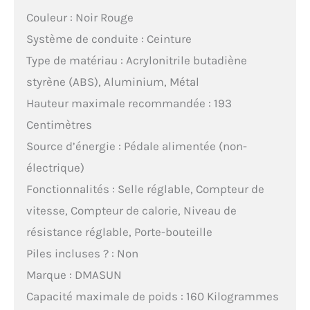
Couleur : Noir Rouge
Système de conduite : Ceinture
Type de matériau : Acrylonitrile butadiène
styrène (ABS), Aluminium, Métal
Hauteur maximale recommandée : 193
Centimètres
Source d’énergie : Pédale alimentée (non-
électrique)
Fonctionnalités : Selle réglable, Compteur de
vitesse, Compteur de calorie, Niveau de
résistance réglable, Porte-bouteille
Piles incluses ? : Non
Marque : DMASUN
Capacité maximale de poids : 160 Kilogrammes