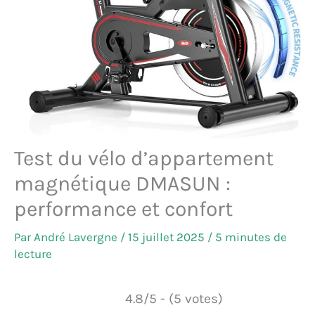
Test du vélo d’appartement
magnétique DMASUN :
performance et confort
Par
André Lavergne
/
15 juillet 2025
/
5 minutes de
lecture
4.8/5 - (5 votes)