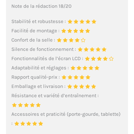
Note de la rédaction 18/20
Stabilité et robustesse :
Facilité de montage :
Confort de la selle :
Silence de fonctionnement :
Fonctionnalités de l’écran LCD :
Adaptabilité et réglages :
Rapport qualité-prix :
Emballage et livraison :
Résistance et variété d’entraînement :
Accessoires et praticité (porte-gourde, tablette)
: