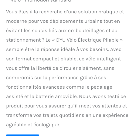
Vous êtes à la recherche d’une solution pratique et
moderne pour vos déplacements urbains tout en
évitant les soucis liés aux embouteillages et au
stationnement ? Le « DYU Vélo Électrique Pliable »
semble être la réponse idéale à vos besoins. Avec
son format compact et pliable, ce vélo intelligent
vous offre la liberté de circuler aisément, sans
compromis sur la performance grâce à ses
fonctionnalités avancées comme le pédalage
assisté et la batterie amovible. Nous avons testé ce
produit pour vous assurer qu’il meet vos attentes et
transforme vos trajets quotidiens en une expérience
agréable et écologique.