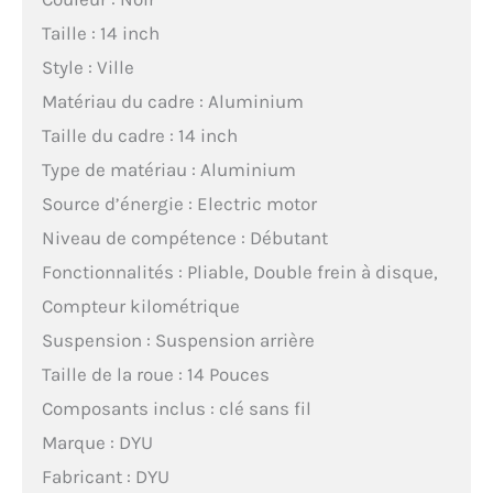
Taille : 14 inch
Style : Ville
Matériau du cadre : Aluminium
Taille du cadre : 14 inch
Type de matériau : Aluminium
Source d’énergie : Electric motor
Niveau de compétence : Débutant
Fonctionnalités : Pliable, Double frein à disque,
Compteur kilométrique
Suspension : Suspension arrière
Taille de la roue : 14 Pouces
Composants inclus : clé sans fil
Marque : DYU
Fabricant : DYU