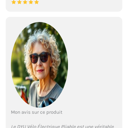
Mon avis sur ce produit
Le DYU Vélo Électrique Pliable est une véritable