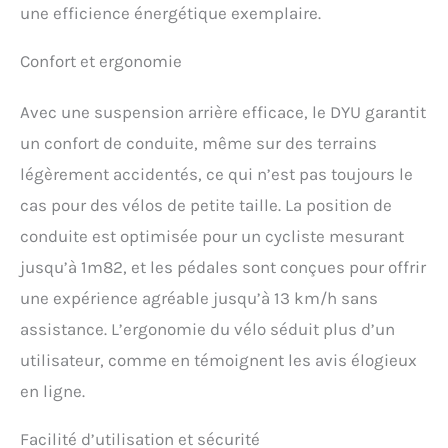
une efficience énergétique exemplaire.
Confort et ergonomie
Avec une suspension arrière efficace, le DYU garantit
un confort de conduite, même sur des terrains
légèrement accidentés, ce qui n’est pas toujours le
cas pour des vélos de petite taille. La position de
conduite est optimisée pour un cycliste mesurant
jusqu’à 1m82, et les pédales sont conçues pour offrir
une expérience agréable jusqu’à 13 km/h sans
assistance. L’ergonomie du vélo séduit plus d’un
utilisateur, comme en témoignent les avis élogieux
en ligne.
Facilité d’utilisation et sécurité