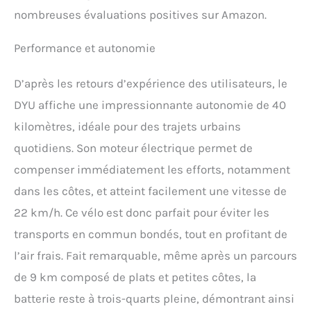
nombreuses évaluations positives sur Amazon.
Performance et autonomie
D’après les retours d’expérience des utilisateurs, le
DYU affiche une impressionnante autonomie de 40
kilomètres, idéale pour des trajets urbains
quotidiens. Son moteur électrique permet de
compenser immédiatement les efforts, notamment
dans les côtes, et atteint facilement une vitesse de
22 km/h. Ce vélo est donc parfait pour éviter les
transports en commun bondés, tout en profitant de
l’air frais. Fait remarquable, même après un parcours
de 9 km composé de plats et petites côtes, la
batterie reste à trois-quarts pleine, démontrant ainsi