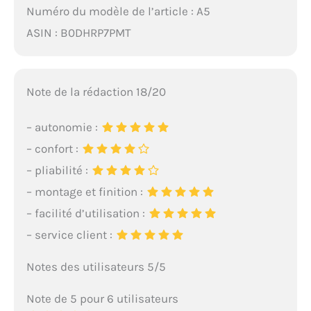
Numéro du modèle de l’article : A5
ASIN : B0DHRP7PMT
Note de la rédaction 18/20
– autonomie :
– confort :
– pliabilité :
– montage et finition :
– facilité d’utilisation :
– service client :
Notes des utilisateurs 5/5
Note de 5 pour 6 utilisateurs