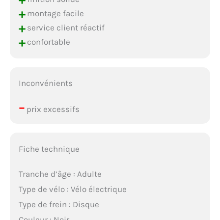
+
montage facile
+
service client réactif
+
confortable
Inconvénients
–
prix excessifs
Fiche technique
Tranche d’âge : Adulte
Type de vélo : Vélo électrique
Type de frein : Disque
Couleur : Noir