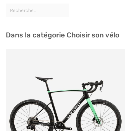
Dans la catégorie Choisir son vélo