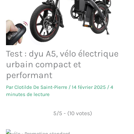
Test : dyu A5, vélo électrique
urbain compact et
performant
Par
Clotilde De Saint-Pierre
/
14 février 2025
/
4
minutes de lecture
5/5 - (10 votes)