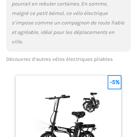
pourrait en rebuter certaines. En somme,
malgré ce petit bémol, ce vélo électrique
s’impose comme un compagnon de route fiable
et agréable, idéal pour les déplacements en
ville.
Découvrez d’autres vélos électriques pliables
-5%