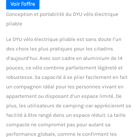
Conception et portabilité du DYU vélo électrique
pliable
Le DYU vélo électrique pliable est sans doute l’un
des choix les plus pratiques pour les citadins
d’aujourd’hui. Avec son cadre en aluminium de 14
pouces, ce vélo combine parfaitement légèreté et
robustesse. Sa capacité à se plier facilement en fait
un compagnon idéal pour les personnes vivant en
appartement ou disposant d’un espace limité. De
plus, les utilisateurs de camping-car apprécieront sa
facilité à être rangé dans un espace réduit. La taille
compacte ne compromet pas pour autant sa
performance globale, comme le confirment les