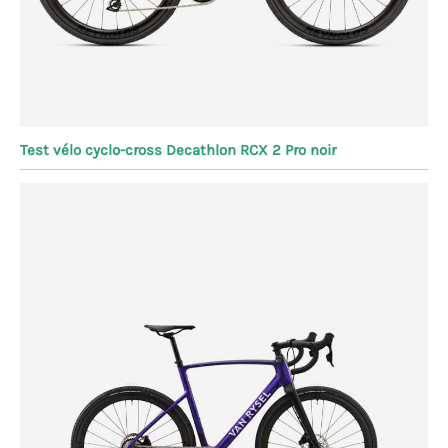
Test vélo cyclo-cross Decathlon RCX 2 Pro noir