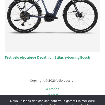
Test vélo électrique Decathlon Stilus e-touring Bosch
Copyright © 2026 Vélo passion
A propos
Contact
Nous utilisons des cookies pour vous garantir la meilleure
Plan du site