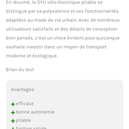
En résumé, le DYU vélo électrique pliable se
distingue par sa polyvalence et ses fonctionnalités
adaptées au mode de vie urbain. Avec de nombreux
utilisateurs satisfaits et des détails de conception
bien pensés, c’est un choix évident pour quiconque
souhaite investir dans un moyen de transport
moderne et écologique.
Bilan du test
Avantages
+
efficace
+
bonne autonomie
+
pliable
+
finition solide