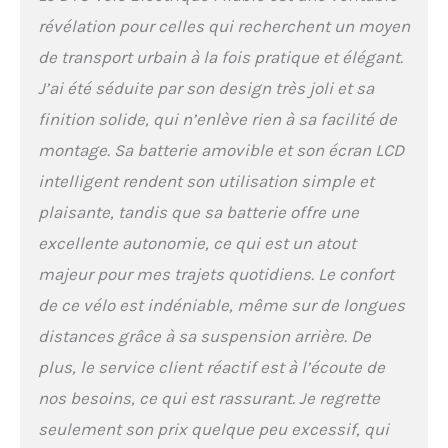
révélation pour celles qui recherchent un moyen
de transport urbain à la fois pratique et élégant.
J’ai été séduite par son design très joli et sa
finition solide, qui n’enlève rien à sa facilité de
montage. Sa batterie amovible et son écran LCD
intelligent rendent son utilisation simple et
plaisante, tandis que sa batterie offre une
excellente autonomie, ce qui est un atout
majeur pour mes trajets quotidiens. Le confort
de ce vélo est indéniable, même sur de longues
distances grâce à sa suspension arrière. De
plus, le service client réactif est à l’écoute de
nos besoins, ce qui est rassurant. Je regrette
seulement son prix quelque peu excessif, qui