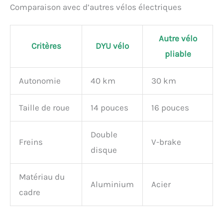
Comparaison avec d’autres vélos électriques
Autre vélo
Critères
DYU vélo
pliable
Autonomie
40 km
30 km
Taille de roue
14 pouces
16 pouces
Double
Freins
V-brake
disque
Matériau du
Aluminium
Acier
cadre