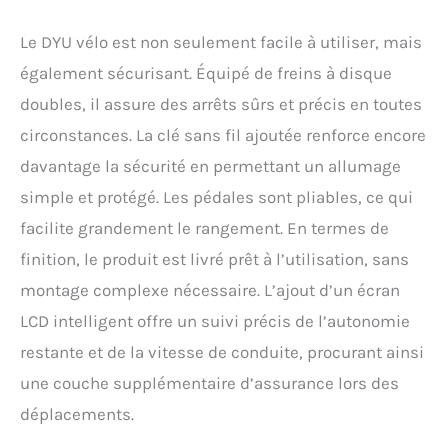
Le DYU vélo est non seulement facile à utiliser, mais
également sécurisant. Équipé de freins à disque
doubles, il assure des arrêts sûrs et précis en toutes
circonstances. La clé sans fil ajoutée renforce encore
davantage la sécurité en permettant un allumage
simple et protégé. Les pédales sont pliables, ce qui
facilite grandement le rangement. En termes de
finition, le produit est livré prêt à l’utilisation, sans
montage complexe nécessaire. L’ajout d’un écran
LCD intelligent offre un suivi précis de l’autonomie
restante et de la vitesse de conduite, procurant ainsi
une couche supplémentaire d’assurance lors des
déplacements.