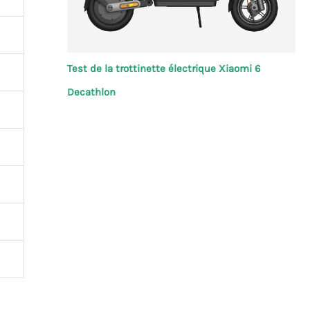
Test de la trottinette électrique Xiaomi 6
Decathlon