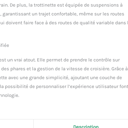
errain. De plus, la trottinette est équipée de suspensions à
, garantissant un trajet confortable, même sur les routes
ui doivent faire face à des routes de qualité variable dans 
ifiée
st un vrai atout. Elle permet de prendre le contrôle sur
es phares et la gestion de la vitesse de croisière. Grâce à 
nette avec une grande simplicité, ajoutant une couche de
la possibilité de personnaliser l’expérience utilisateur fon
chnologie.
Description