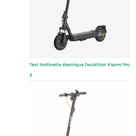
Test trottinette électrique Decathlon Xiaomi Pro
5