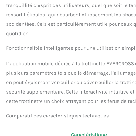
tranquillité d’esprit des utilisateurs, quel que soit le t
ressort hélicoïdal qui absorbent efficacement les chocs
accidentées. Cela est particulièrement utile pour ceux q
quotidien.
Fonctionnalités intelligentes pour une utilisation simpl
L’application mobile dédiée à la trottinette EVERCROSS e
plusieurs paramètres tels que le démarrage, l’allumage d
on peut également verrouiller ou déverrouiller la trotti
sécurité supplémentaire. Cette interactivité intuitive et 
cette trottinette un choix attrayant pour les férus de te
Comparatif des caractéristiques techniques
Caractéristique