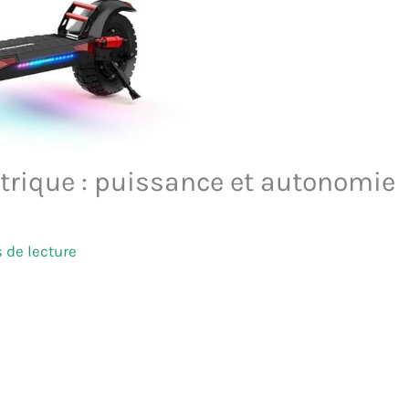
ctrique : puissance et autonomie
 de lecture