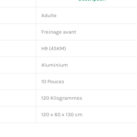
Adulte
Freinage avant
H9 (45KM)
Aluminium
10 Pouces
120 Kilogrammes
120 x 60 x 130 cm