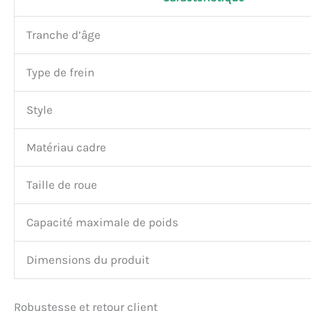
Tranche d’âge
Type de frein
Style
Matériau cadre
Taille de roue
Capacité maximale de poids
Dimensions du produit
Robustesse et retour client