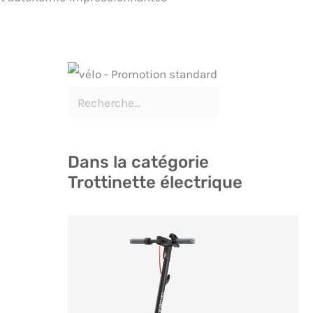
Dans la catégorie
Trottinette électrique