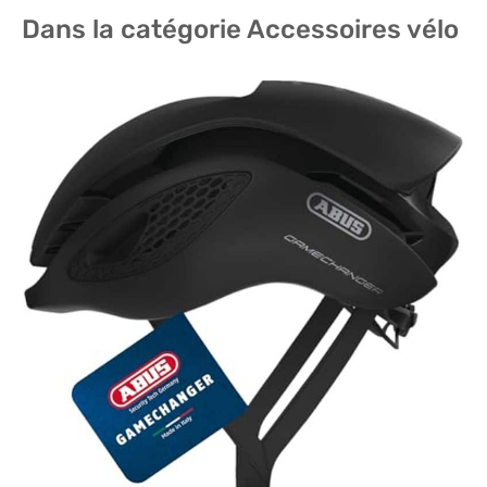
Dans la catégorie Accessoires vélo