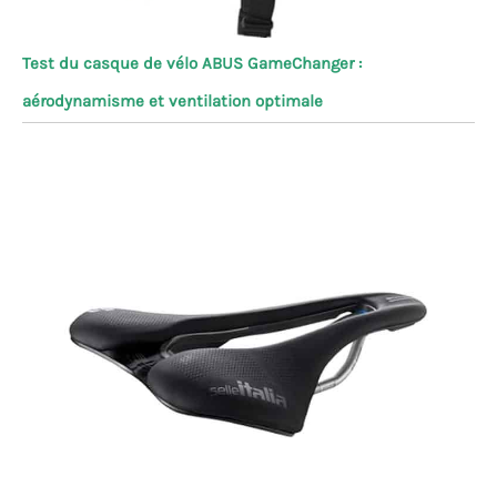
Test du casque de vélo ABUS GameChanger :
aérodynamisme et ventilation optimale