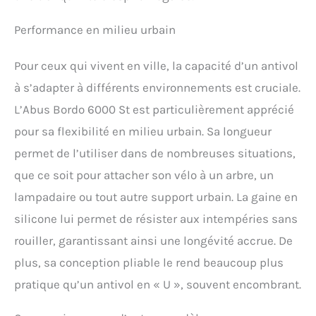
Performance en milieu urbain
Pour ceux qui vivent en ville, la capacité d’un antivol
à s’adapter à différents environnements est cruciale.
L’Abus Bordo 6000 St est particulièrement apprécié
pour sa flexibilité en milieu urbain. Sa longueur
permet de l’utiliser dans de nombreuses situations,
que ce soit pour attacher son vélo à un arbre, un
lampadaire ou tout autre support urbain. La gaine en
silicone lui permet de résister aux intempéries sans
rouiller, garantissant ainsi une longévité accrue. De
plus, sa conception pliable le rend beaucoup plus
pratique qu’un antivol en « U », souvent encombrant.