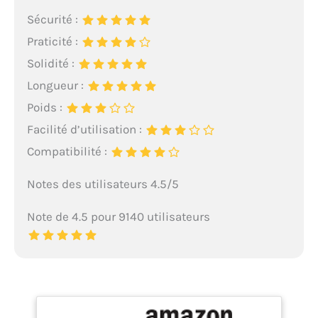
Sécurité :
Praticité :
Solidité :
Longueur :
Poids :
Facilité d’utilisation :
Compatibilité :
Notes des utilisateurs 4.5/5
Note de 4.5 pour 9140 utilisateurs