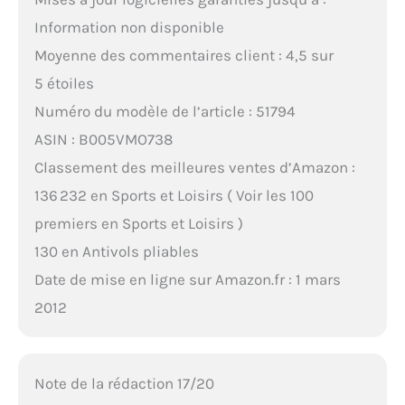
Information non disponible
Moyenne des commentaires client : 4,5 sur
5 étoiles
Numéro du modèle de l’article : 51794
ASIN : B005VMO738
Classement des meilleures ventes d’Amazon :
136 232 en Sports et Loisirs ( Voir les 100
premiers en Sports et Loisirs )
130 en Antivols pliables
Date de mise en ligne sur Amazon.fr : 1 mars
2012
Note de la rédaction 17/20