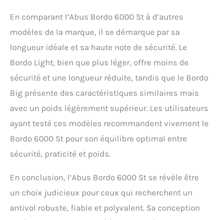
En comparant l’Abus Bordo 6000 St à d’autres
modèles de la marque, il se démarque par sa
longueur idéale et sa haute note de sécurité. Le
Bordo Light, bien que plus léger, offre moins de
sécurité et une longueur réduite, tandis que le Bordo
Big présente des caractéristiques similaires mais
avec un poids légèrement supérieur. Les utilisateurs
ayant testé ces modèles recommandent vivement le
Bordo 6000 St pour son équilibre optimal entre
sécurité, praticité et poids.
En conclusion, l’Abus Bordo 6000 St se révèle être
un choix judicieux pour ceux qui recherchent un
antivol robuste, fiable et polyvalent. Sa conception