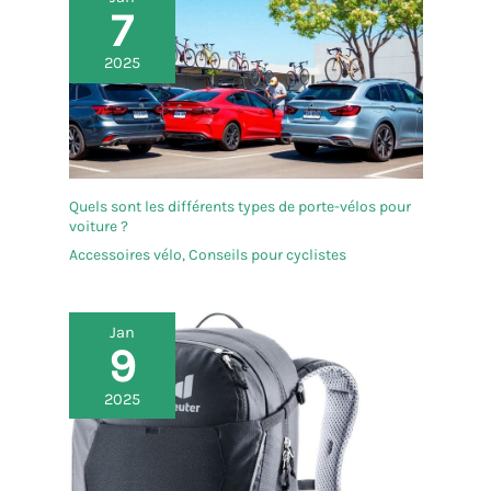
7
2025
Quels sont les différents types de porte-vélos pour
voiture ?
Accessoires vélo
,
Conseils pour cyclistes
Jan
9
2025