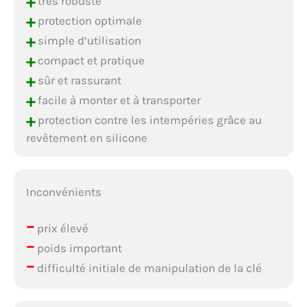
+
très robuste
+
protection optimale
+
simple d’utilisation
+
compact et pratique
+
sûr et rassurant
+
facile à monter et à transporter
+
protection contre les intempéries grâce au
revêtement en silicone
Inconvénients
–
prix élevé
–
poids important
–
difficulté initiale de manipulation de la clé