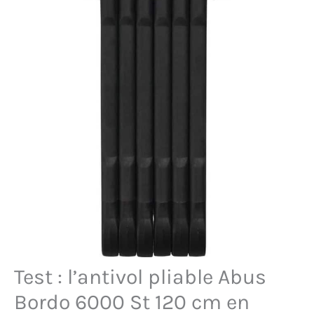
Test : l’antivol pliable Abus
Bordo 6000 St 120 cm en