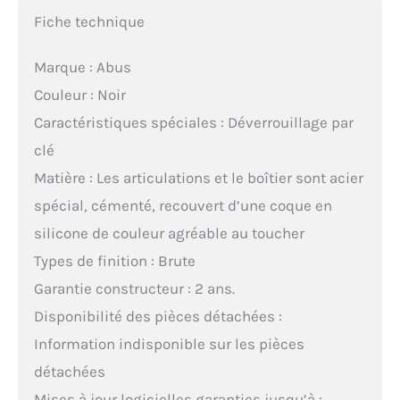
Fiche technique
Marque : Abus
Couleur : Noir
Caractéristiques spéciales : Déverrouillage par
clé
Matière : Les articulations et le boîtier sont acier
spécial, cémenté, recouvert d’une coque en
silicone de couleur agréable au toucher
Types de finition : Brute
Garantie constructeur : 2 ans.
Disponibilité des pièces détachées :
Information indisponible sur les pièces
détachées
Mises à jour logicielles garanties jusqu’à :