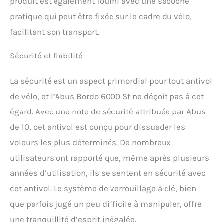
produit est également fourni avec une sacoche
en Allemagne
pratique qui peut être fixée sur le cadre du vélo,
facilitant son transport.
Sécurité et fiabilité
La sécurité est un aspect primordial pour tout antivol
de vélo, et l’Abus Bordo 6000 St ne déçoit pas à cet
égard. Avec une note de sécurité attribuée par Abus
de 10, cet antivol est conçu pour dissuader les
voleurs les plus déterminés. De nombreux
utilisateurs ont rapporté que, même après plusieurs
années d’utilisation, ils se sentent en sécurité avec
cet antivol. Le système de verrouillage à clé, bien
que parfois jugé un peu difficile à manipuler, offre
une tranquillité d’esprit inégalée.