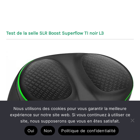
Test de la selle SLR Boost Superflow TI noir L3
Nous utilisons des cookies pour vous garantir la meilleure
expérience sur notre site web. Si vous continuez à utiliser ce
site, nous supposerons que vous en êtes satisfait.
Oui
Non
Politique de confidentialité