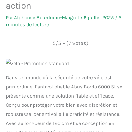
action
Par
Alphonse Bourdouin-Maigret
/
9 juillet 2025
/
5
minutes de lecture
5/5 - (7 votes)
Dans un monde où la sécurité de votre vélo est
primordiale, l’antivol pliable Abus Bordo 6000 St se
présente comme une solution fiable et efficace.
Conçu pour protéger votre bien avec discrétion et
robustesse, cet antivol allie praticité et résistance.
Avec sa longueur de 120 cm et sa conception en