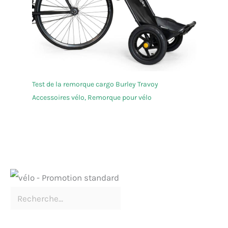
Test de la remorque cargo Burley Travoy
Accessoires vélo
,
Remorque pour vélo