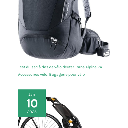
Test du sac à dos de vélo deuter Trans Alpine 24
Accessoires vélo
,
Bagagerie pour vélo
Jan
10
2025