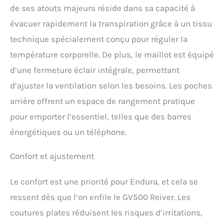
de ses atouts majeurs réside dans sa capacité à
évacuer rapidement la transpiration grâce à un tissu
technique spécialement conçu pour réguler la
température corporelle. De plus, le maillot est équipé
d’une fermeture éclair intégrale, permettant
d’ajuster la ventilation selon les besoins. Les poches
arrière offrent un espace de rangement pratique
pour emporter l’essentiel, telles que des barres
énergétiques ou un téléphone.
Confort et ajustement
Le confort est une priorité pour Endura, et cela se
ressent dès que l’on enfile le GV500 Reiver. Les
coutures plates réduisent les risques d’irritations,