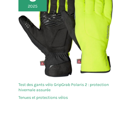
2025
Test des gants vélo GripGrab Polaris 2 : protection
hivernale assurée
Tenues et protections vélos