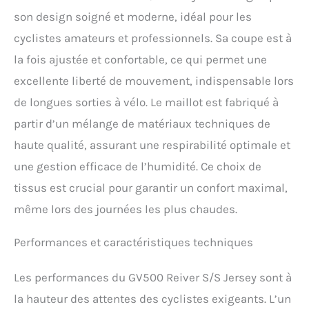
son design soigné et moderne, idéal pour les
cyclistes amateurs et professionnels. Sa coupe est à
la fois ajustée et confortable, ce qui permet une
excellente liberté de mouvement, indispensable lors
de longues sorties à vélo. Le maillot est fabriqué à
partir d’un mélange de matériaux techniques de
haute qualité, assurant une respirabilité optimale et
une gestion efficace de l’humidité. Ce choix de
tissus est crucial pour garantir un confort maximal,
même lors des journées les plus chaudes.
Performances et caractéristiques techniques
Les performances du GV500 Reiver S/S Jersey sont à
la hauteur des attentes des cyclistes exigeants. L’un