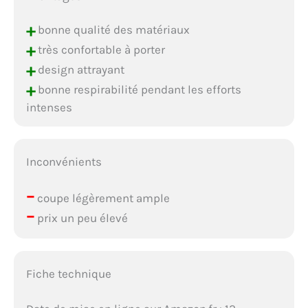
+
bonne qualité des matériaux
+
très confortable à porter
+
design attrayant
+
bonne respirabilité pendant les efforts
intenses
Inconvénients
–
coupe légèrement ample
–
prix un peu élevé
Fiche technique