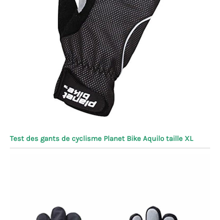
Test des gants de cyclisme Planet Bike Aquilo taille XL