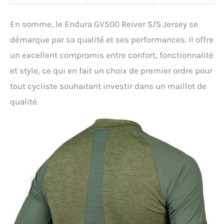
En somme, le Endura GV500 Reiver S/S Jersey se
démarque par sa qualité et ses performances. Il offre
un excellent compromis entre confort, fonctionnalité
et style, ce qui en fait un choix de premier ordre pour
tout cycliste souhaitant investir dans un maillot de
qualité.