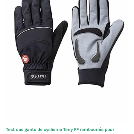
Test des gants de cyclisme Terry FF rembourrés pour