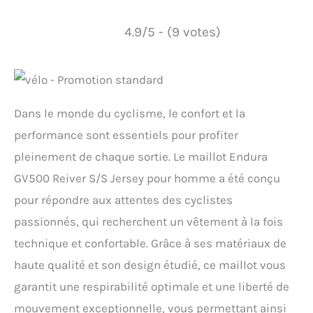
4.9/5 - (9 votes)
Dans le monde du cyclisme, le confort et la
performance sont essentiels pour profiter
pleinement de chaque sortie. Le maillot Endura
GV500 Reiver S/S Jersey pour homme a été conçu
pour répondre aux attentes des cyclistes
passionnés, qui recherchent un vêtement à la fois
technique et confortable. Grâce à ses matériaux de
haute qualité et son design étudié, ce maillot vous
garantit une respirabilité optimale et une liberté de
mouvement exceptionnelle, vous permettant ainsi