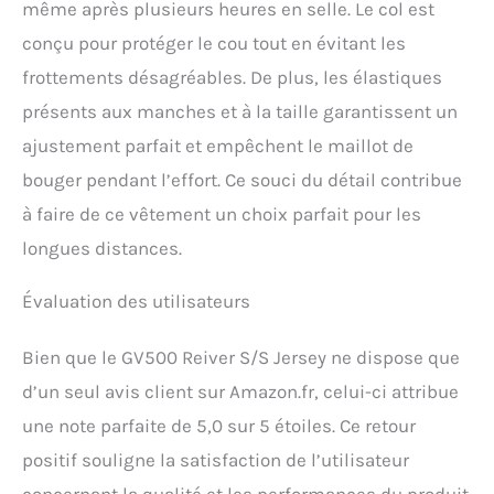
même après plusieurs heures en selle. Le col est
conçu pour protéger le cou tout en évitant les
frottements désagréables. De plus, les élastiques
présents aux manches et à la taille garantissent un
ajustement parfait et empêchent le maillot de
bouger pendant l’effort. Ce souci du détail contribue
à faire de ce vêtement un choix parfait pour les
longues distances.
Évaluation des utilisateurs
Bien que le GV500 Reiver S/S Jersey ne dispose que
d’un seul avis client sur Amazon.fr, celui-ci attribue
une note parfaite de 5,0 sur 5 étoiles. Ce retour
positif souligne la satisfaction de l’utilisateur
concernant la qualité et les performances du produit.