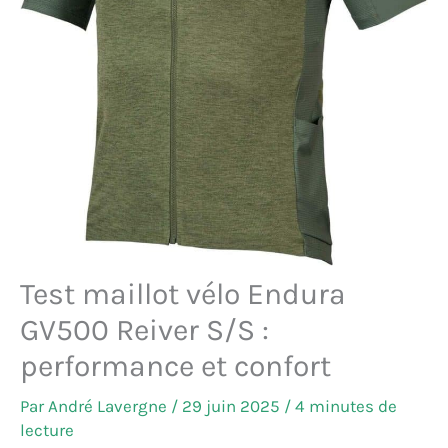
Test maillot vélo Endura
GV500 Reiver S/S :
performance et confort
Par
André Lavergne
/
29 juin 2025
/
4 minutes de
lecture