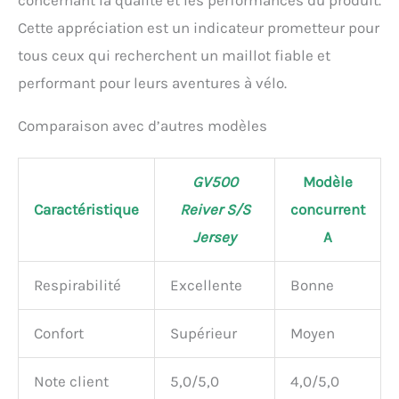
Cette appréciation est un indicateur prometteur pour
tous ceux qui recherchent un maillot fiable et
performant pour leurs aventures à vélo.
Comparaison avec d’autres modèles
GV500
Modèle
Caractéristique
Reiver S/S
concurrent
Jersey
A
Respirabilité
Excellente
Bonne
Confort
Supérieur
Moyen
Note client
5,0/5,0
4,0/5,0