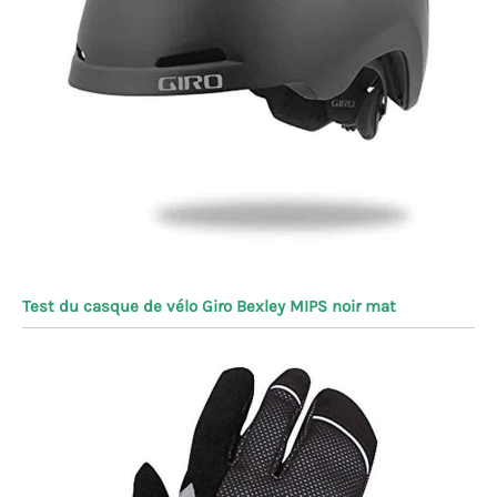
Test du casque de vélo Giro Bexley MIPS noir mat