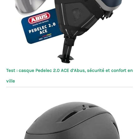
Test : casque Pedelec 2.0 ACE d’Abus, sécurité et confort en
ville