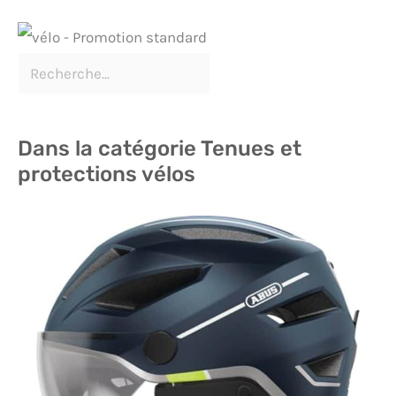
Dans la catégorie Tenues et
protections vélos