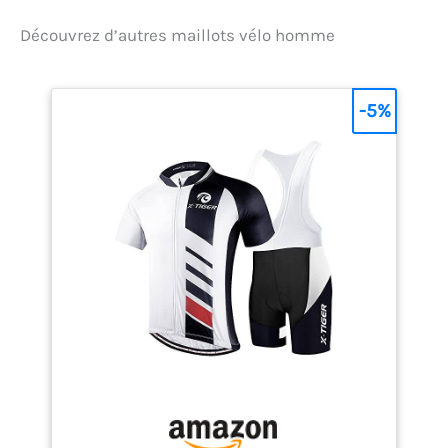
Découvrez d’autres maillots vélo homme
-5%