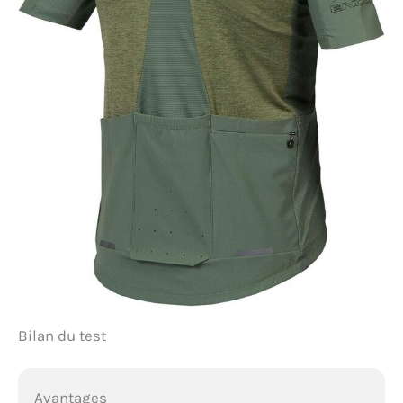
Bilan du test
Avantages