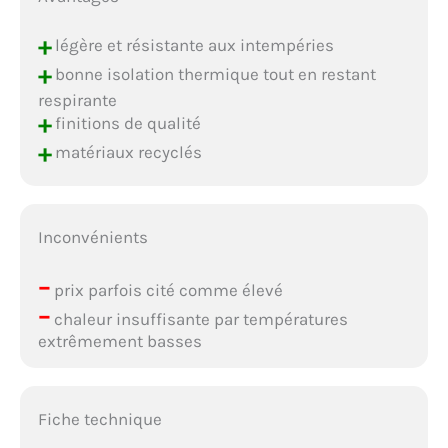
+
légère et résistante aux intempéries
+
bonne isolation thermique tout en restant
respirante
+
finitions de qualité
+
matériaux recyclés
Inconvénients
–
prix parfois cité comme élevé
–
chaleur insuffisante par températures
extrêmement basses
Fiche technique