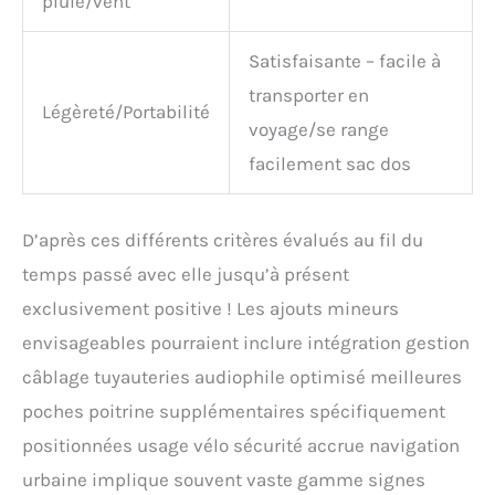
pluie/vent
Satisfaisante – facile à
transporter en
Légèreté/Portabilité
voyage/se range
facilement sac dos
D’après ces différents critères évalués au fil du
temps passé avec elle jusqu’à présent
exclusivement positive ! Les ajouts mineurs
envisageables pourraient inclure intégration gestion
câblage tuyauteries audiophile optimisé meilleures
poches poitrine supplémentaires spécifiquement
positionnées usage vélo sécurité accrue navigation
urbaine implique souvent vaste gamme signes