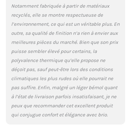
Notamment fabriquée à partir de matériaux
recyclés, elle se montre respectueuse de
l’environnement, ce qui est un véritable plus. En
outre, sa qualité de finition n’a rien à envier aux
meilleures pièces du marché. Bien que son prix
puisse sembler élevé pour certains, la
polyvalence thermique qu’elle propose ne
déçoit pas, sauf peut-être lors des conditions
climatiques les plus rudes où elle pourrait ne
pas suffire. Enfin, malgré un léger bémol quant
à l’état de livraison parfois insatisfaisant, je ne
peux que recommander cet excellent produit
qui conjugue confort et élégance avec brio.