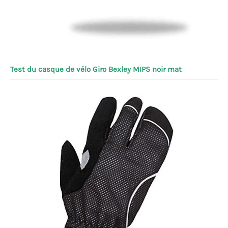
Test du casque de vélo Giro Bexley MIPS noir mat