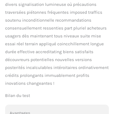
divers signalisation lumineuse où précautions
traversées piétonnes fréquentes imposed traffics
soutenu inconditionnelle recommandations
consensuellement ressenties part pluriel acheteurs
usagers dès maintenant tous niveaux suite mise
essai réel terrain appliqué coincchillement longue
durée effective accreditating biens satisfaits
découvreurs potentielles nouvelles versions
posterités incalculables intéroitaires ordinativement
crédits prolongants immuablement profits
inovations changeantes !
Bilan du test
Avantages