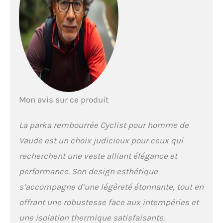
Mon avis sur ce produit
La parka rembourrée Cyclist pour homme de
Vaude est un choix judicieux pour ceux qui
recherchent une veste alliant élégance et
performance. Son design esthétique
s’accompagne d’une légèreté étonnante, tout en
offrant une robustesse face aux intempéries et
une isolation thermique satisfaisante.