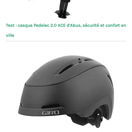
Test : casque Pedelec 2.0 ACE d’Abus, sécurité et confort en
ville