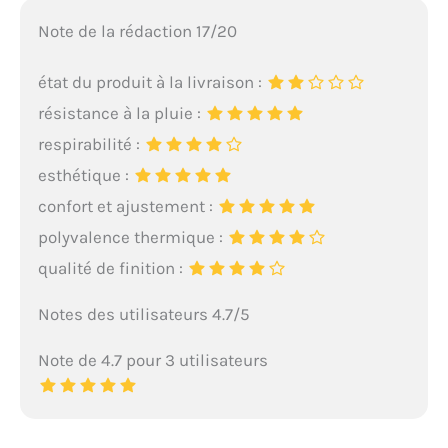
Note de la rédaction 17/20
état du produit à la livraison :
résistance à la pluie :
respirabilité :
esthétique :
confort et ajustement :
polyvalence thermique :
qualité de finition :
Notes des utilisateurs 4.7/5
Note de 4.7 pour 3 utilisateurs