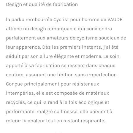
Design et qualité de fabrication
la parka rembourrée Cyclist pour homme de VAUDE
affiche un design remarquable qui conviendra
parfaitement aux amateurs de cyclisme soucieux de
leur apparence. Dès les premiers instants, j’ai été
séduit par son allure élégante et moderne. Le soin
apporté à sa fabrication se ressent dans chaque
couture, assurant une finition sans imperfection.
Conçue principalement pour résister aux
intempéries, elle est composée de matériaux
recyclés, ce qui la rend à la fois écologique et
performante. malgré sa finesse, elle parvient à
retenir la chaleur tout en restant respirante.