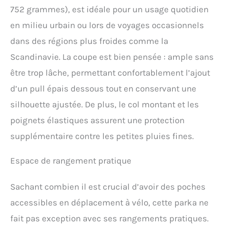
752 grammes), est idéale pour un usage quotidien
en milieu urbain ou lors de voyages occasionnels
dans des régions plus froides comme la
Scandinavie. La coupe est bien pensée : ample sans
être trop lâche, permettant confortablement l’ajout
d’un pull épais dessous tout en conservant une
silhouette ajustée. De plus, le col montant et les
poignets élastiques assurent une protection
supplémentaire contre les petites pluies fines.
Espace de rangement pratique
Sachant combien il est crucial d’avoir des poches
accessibles en déplacement à vélo, cette parka ne
fait pas exception avec ses rangements pratiques.