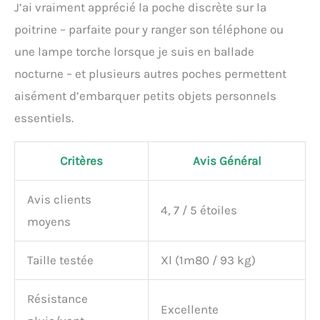
J’ai vraiment apprécié la poche discrète sur la
poitrine – parfaite pour y ranger son téléphone ou
une lampe torche lorsque je suis en ballade
nocturne – et plusieurs autres poches permettent
aisément d’embarquer petits objets personnels
essentiels.
Critères
Avis Général
Avis clients
4, 7 / 5 étoiles
moyens
Taille testée
Xl (1m80 / 93 kg)
Résistance
Excellente