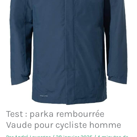
Test : parka rembourrée
Vaude pour cycliste homme