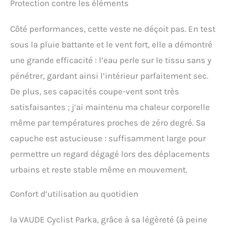
Protection contre les éléments
Côté performances, cette veste ne déçoit pas. En test
sous la pluie battante et le vent fort, elle a démontré
une grande efficacité : l’eau perle sur le tissu sans y
pénétrer, gardant ainsi l’intérieur parfaitement sec.
De plus, ses capacités coupe-vent sont très
satisfaisantes ; j’ai maintenu ma chaleur corporelle
même par températures proches de zéro degré. Sa
capuche est astucieuse : suffisamment large pour
permettre un regard dégagé lors des déplacements
urbains et reste stable même en mouvement.
Confort d’utilisation au quotidien
la VAUDE Cyclist Parka, grâce à sa légèreté (à peine