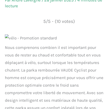
Par
André Lavergne
/
28 janvier 2025
/
4 minutes de
lecture
5/5 - (10 votes)
Nous comprenons combien il est important pour
vous de rester au chaud et confortable tout en vous
déplaçant à vélo, surtout lorsque les températures
chutent. La parka rembourrée VAUDE Cyclist pour
homme est conçue précisément pour vous offrir une
protection optimale contre le froid sans
compromettre votre liberté de mouvement. Avec son
design intelligent et ses matériaux de haute qualité,
cette parka assure un confort inégalé lors de vos