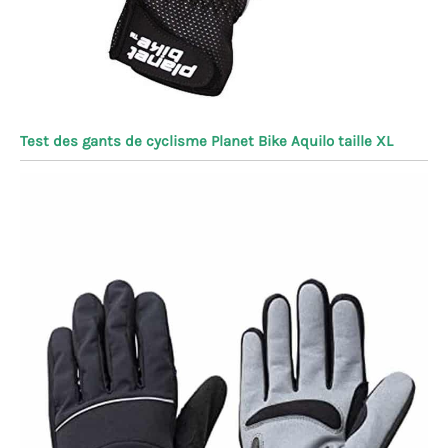
Test des gants de cyclisme Planet Bike Aquilo taille XL