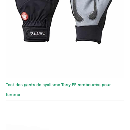
Test des gants de cyclisme Terry FF rembourrés pour
femme