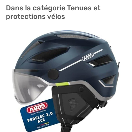
Dans la catégorie Tenues et
protections vélos