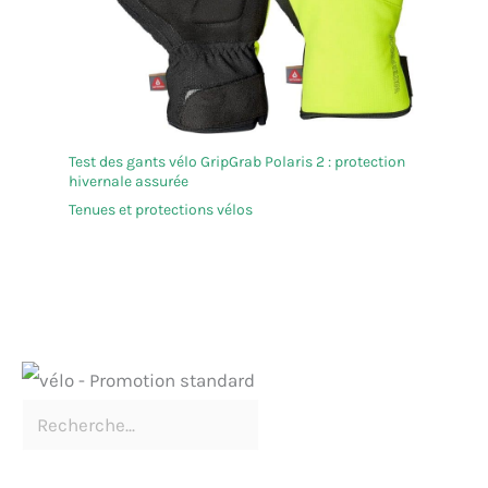
Test des gants vélo GripGrab Polaris 2 : protection
hivernale assurée
Tenues et protections vélos