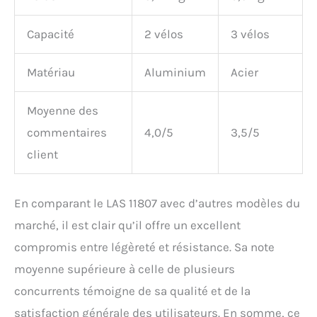
Capacité
2 vélos
3 vélos
Matériau
Aluminium
Acier
Moyenne des
commentaires
4,0/5
3,5/5
client
En comparant le LAS 11807 avec d’autres modèles du
marché, il est clair qu’il offre un excellent
compromis entre légèreté et résistance. Sa note
moyenne supérieure à celle de plusieurs
concurrents témoigne de sa qualité et de la
satisfaction générale des utilisateurs. En somme, ce