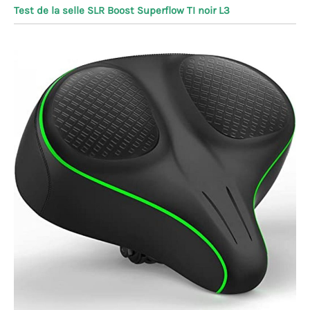
Test de la selle SLR Boost Superflow TI noir L3