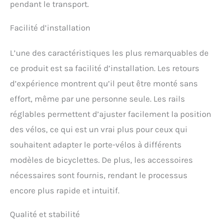
pendant le transport.
Facilité d’installation
L’une des caractéristiques les plus remarquables de
ce produit est sa facilité d’installation. Les retours
d’expérience montrent qu’il peut être monté sans
effort, même par une personne seule. Les rails
réglables permettent d’ajuster facilement la position
des vélos, ce qui est un vrai plus pour ceux qui
souhaitent adapter le porte-vélos à différents
modèles de bicyclettes. De plus, les accessoires
nécessaires sont fournis, rendant le processus
encore plus rapide et intuitif.
Qualité et stabilité