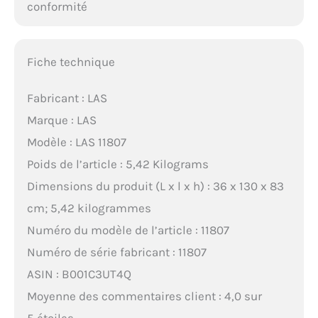
conformité
Fiche technique
Fabricant : LAS
Marque : LAS
Modèle : LAS 11807
Poids de l’article : 5,42 Kilograms
Dimensions du produit (L x l x h) : 36 x 130 x 83
cm; 5,42 kilogrammes
Numéro du modèle de l’article : 11807
Numéro de série fabricant : 11807
ASIN : B001C3UT4Q
Moyenne des commentaires client : 4,0 sur