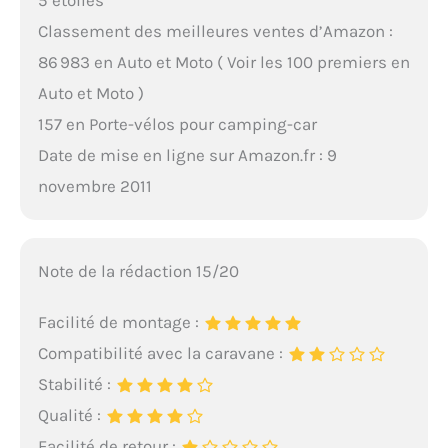
5 étoiles
Classement des meilleures ventes d’Amazon :
86 983 en Auto et Moto ( Voir les 100 premiers en
Auto et Moto )
157 en Porte-vélos pour camping-car
Date de mise en ligne sur Amazon.fr : 9
novembre 2011
Note de la rédaction 15/20
Facilité de montage :
Compatibilité avec la caravane :
Stabilité :
Qualité :
Facilité de retour :