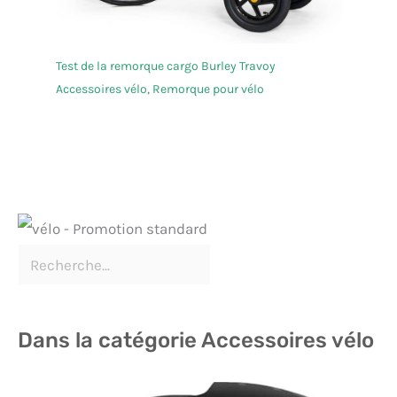
Test de la remorque cargo Burley Travoy
Accessoires vélo
,
Remorque pour vélo
Dans la catégorie Accessoires vélo