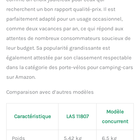
recherchent un bon rapport qualité-prix. Il est
parfaitement adapté pour un usage occasionnel,
comme deux vacances par an, ce qui répond aux
attentes de nombreux consommateurs soucieux de
leur budget. Sa popularité grandissante est
également attestée par son classement respectable
dans la catégorie des porte-vélos pour camping-cars
sur Amazon.
Comparaison avec d’autres modèles
Modèle
Caractéristique
LAS 11807
concurrent
Poids
5,42 kg
6,5 kg