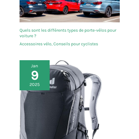
Quels sont les différents types de porte-vélos pour
voiture ?
Accessoires vélo
,
Conseils pour cyclistes
Jan
9
2025