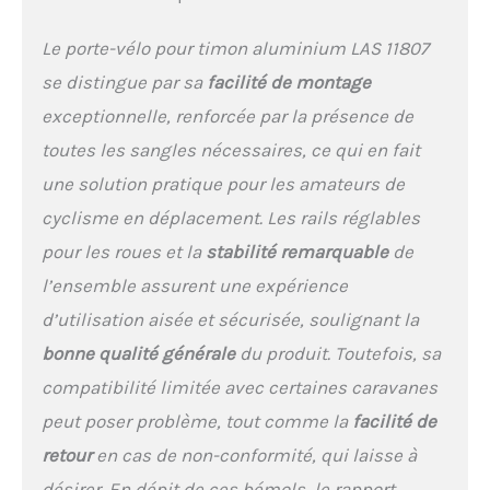
Le porte-vélo pour timon aluminium LAS 11807
se distingue par sa
facilité de montage
exceptionnelle, renforcée par la présence de
toutes les sangles nécessaires, ce qui en fait
une solution pratique pour les amateurs de
cyclisme en déplacement. Les rails réglables
pour les roues et la
stabilité remarquable
de
l’ensemble assurent une expérience
d’utilisation aisée et sécurisée, soulignant la
bonne qualité générale
du produit. Toutefois, sa
compatibilité limitée avec certaines caravanes
peut poser problème, tout comme la
facilité de
retour
en cas de non-conformité, qui laisse à
désirer. En dépit de ces bémols, le rapport