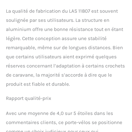
La qualité de fabrication du LAS 11807 est souvent
soulignée par ses utilisateurs. La structure en
aluminium offre une bonne résistance tout en étant
légère. Cette conception assure une stabilité
remarquable, même sur de longues distances. Bien
que certains utilisateurs aient exprimé quelques
réserves concernant l’adaptation à certains crochets
de caravane, la majorité s’accorde à dire que le
produit est fiable et durable.
Rapport qualité-prix
Avec une moyenne de 4,0 sur 5 étoiles dans les
commentaires clients, ce porte-vélos se positionne
comme un choix judicieux pour ceux qui