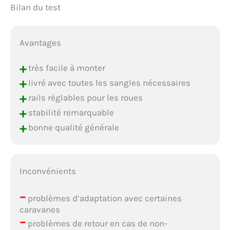
Bilan du test
Avantages
+
très facile à monter
+
livré avec toutes les sangles nécessaires
+
rails réglables pour les roues
+
stabilité remarquable
+
bonne qualité générale
Inconvénients
–
problèmes d’adaptation avec certaines
caravanes
–
problèmes de retour en cas de non-