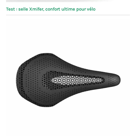
Test : selle Xmifer, confort ultime pour vélo