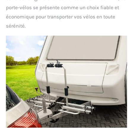
porte-vélos se présente comme un choix fiable et
économique pour transporter vos vélos en toute
sérénité.