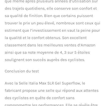
que même après plusieurs années d’utilisation sur
des trajets quotidiens, elle conserve son confort et
sa qualité de finition. Bien que certains puissent
trouver le prix un peu élevé, nombreux sont ceux qui
estiment que l’investissement en vaut la peine pour
la qualité et le confort obtenus. Son excellent
classement dans les meilleures ventes d’Amazon
ainsi que sa note moyenne de 4, 3 sur 5 étoiles
soulignent son succès auprès des cyclistes.
Conclusion du test
Avec la Selle Italia Max SLR Gel Superflow, le
fabricant propose une selle qui répond aux attentes
des cyclistes en quête de confort sans
compromettre les performances. Elle se révèle être