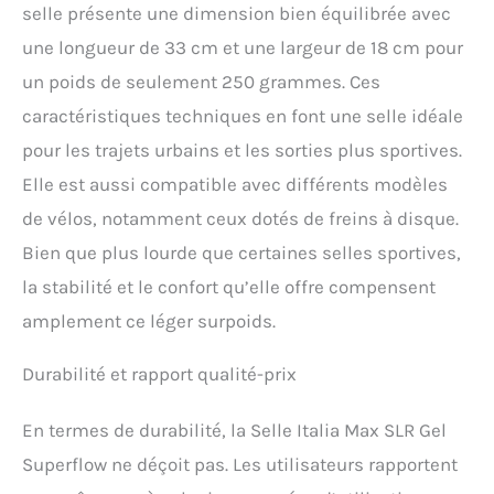
selle présente une dimension bien équilibrée avec
une longueur de 33 cm et une largeur de 18 cm pour
un poids de seulement 250 grammes. Ces
caractéristiques techniques en font une selle idéale
pour les trajets urbains et les sorties plus sportives.
Elle est aussi compatible avec différents modèles
de vélos, notamment ceux dotés de freins à disque.
Bien que plus lourde que certaines selles sportives,
la stabilité et le confort qu’elle offre compensent
amplement ce léger surpoids.
Durabilité et rapport qualité-prix
En termes de durabilité, la Selle Italia Max SLR Gel
Superflow ne déçoit pas. Les utilisateurs rapportent