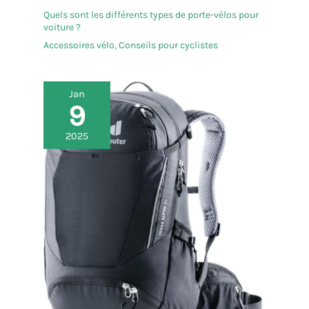
Quels sont les différents types de porte-vélos pour
voiture ?
Accessoires vélo
,
Conseils pour cyclistes
Jan
9
2025