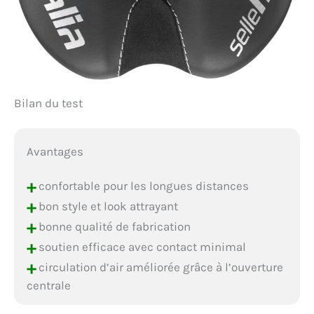
Bilan du test
Avantages
+
confortable pour les longues distances
+
bon style et look attrayant
+
bonne qualité de fabrication
+
soutien efficace avec contact minimal
+
circulation d’air améliorée grâce à l’ouverture
centrale