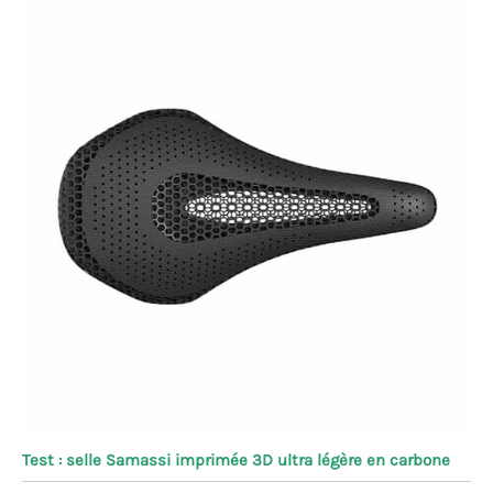
Test : selle Samassi imprimée 3D ultra légère en carbone