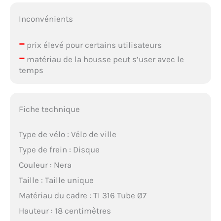
Inconvénients
–
prix élevé pour certains utilisateurs
–
matériau de la housse peut s’user avec le
temps
Fiche technique
Type de vélo : Vélo de ville
Type de frein : Disque
Couleur : Nera
Taille : Taille unique
Matériau du cadre : TI 316 Tube Ø7
Hauteur : 18 centimètres