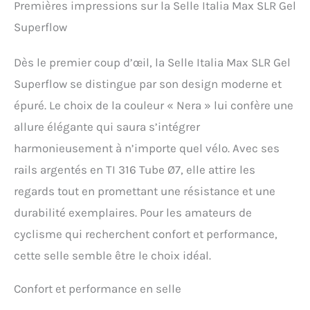
Premières impressions sur la Selle Italia Max SLR Gel
Superflow
Dès le premier coup d’œil, la Selle Italia Max SLR Gel
Superflow se distingue par son design moderne et
épuré. Le choix de la couleur « Nera » lui confère une
allure élégante qui saura s’intégrer
harmonieusement à n’importe quel vélo. Avec ses
rails argentés en TI 316 Tube Ø7, elle attire les
regards tout en promettant une résistance et une
durabilité exemplaires. Pour les amateurs de
cyclisme qui recherchent confort et performance,
cette selle semble être le choix idéal.
Confort et performance en selle