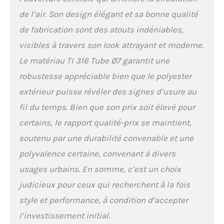
de l’air. Son design élégant et sa bonne qualité
de fabrication sont des atouts indéniables,
visibles à travers son look attrayant et moderne.
Le matériau TI 316 Tube Ø7 garantit une
robustesse appréciable bien que le polyester
extérieur puisse révéler des signes d’usure au
fil du temps. Bien que son prix soit élevé pour
certains, le rapport qualité-prix se maintient,
soutenu par une durabilité convenable et une
polyvalence certaine, convenant à divers
usages urbains. En somme, c’est un choix
judicieux pour ceux qui recherchent à la fois
style et performance, à condition d’accepter
l’investissement initial.