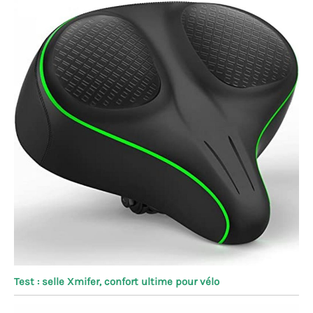
Test : selle Xmifer, confort ultime pour vélo