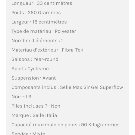
Longueur : 33 centimètres
Poids : 250 Grammes
Largeur : 18 centimètres
Type de matériau : Polyester
Nombre d’éléments : 1
Materiau d’extérieur : Fibra-Tek
Saisons : Year-round
Sport : Cyclisme
Suspension : Avant
Composants inclus : Selle Max Slr Gel Superflow
Noir – L3
Piles incluses ? : Non
Marque : Selle Italia
Capacité maximale de poids : 90 Kilogrammes
Service : Mixte