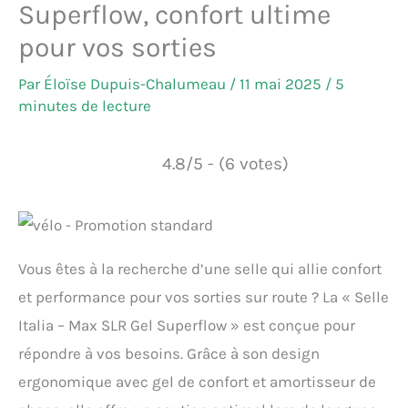
Superflow, confort ultime
pour vos sorties
Par
Éloïse Dupuis-Chalumeau
/
11 mai 2025
/
5
minutes de lecture
4.8/5 - (6 votes)
Vous êtes à la recherche d’une selle qui allie confort
et performance pour vos sorties sur route ? La « Selle
Italia – Max SLR Gel Superflow » est conçue pour
répondre à vos besoins. Grâce à son design
ergonomique avec gel de confort et amortisseur de