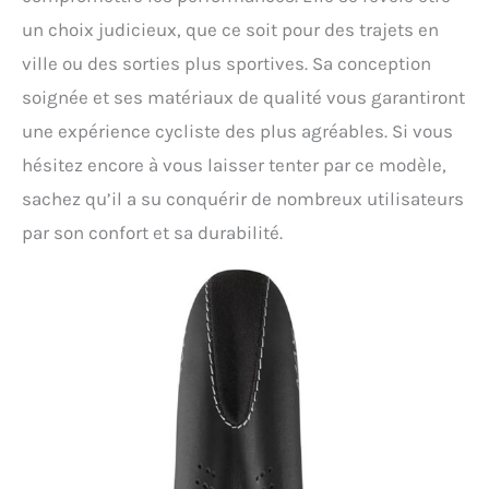
un choix judicieux, que ce soit pour des trajets en
ville ou des sorties plus sportives. Sa conception
soignée et ses matériaux de qualité vous garantiront
une expérience cycliste des plus agréables. Si vous
hésitez encore à vous laisser tenter par ce modèle,
sachez qu’il a su conquérir de nombreux utilisateurs
par son confort et sa durabilité.