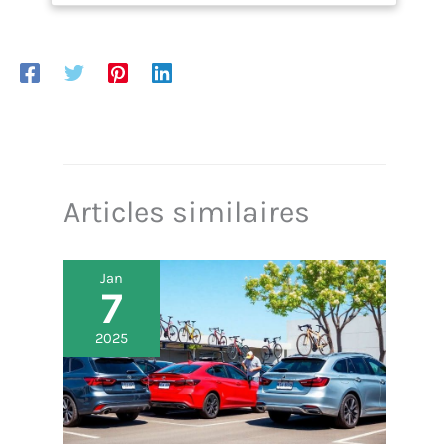
Articles similaires
Jan
7
2025