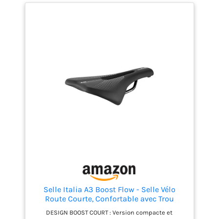
Selle Italia A3 Boost Flow - Selle Vélo
Route Courte, Confortable avec Trou
Anatomique, Imperméable - Noir
DESIGN BOOST COURT : Version compacte et