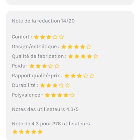
Note de la rédaction 14/20
Confort :
Design/esthétique :
Qualité de fabrication :
Poids :
Rapport qualité-prix :
Durabilité :
Polyvalence :
Notes des utilisateurs 4.3/5
Note de 4.3 pour 276 utilisateurs