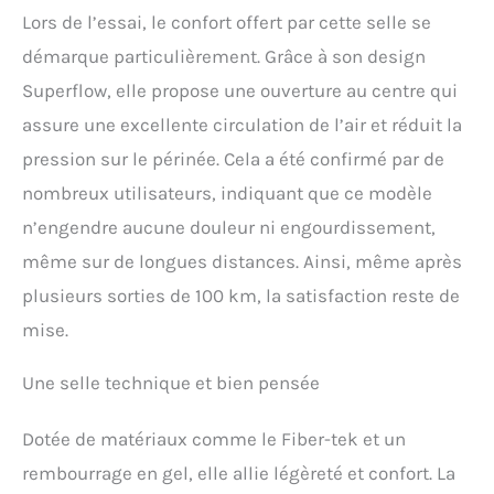
Lors de l’essai, le confort offert par cette selle se
démarque particulièrement. Grâce à son design
Superflow, elle propose une ouverture au centre qui
assure une excellente circulation de l’air et réduit la
pression sur le périnée. Cela a été confirmé par de
nombreux utilisateurs, indiquant que ce modèle
n’engendre aucune douleur ni engourdissement,
même sur de longues distances. Ainsi, même après
plusieurs sorties de 100 km, la satisfaction reste de
mise.
Une selle technique et bien pensée
Dotée de matériaux comme le Fiber-tek et un
rembourrage en gel, elle allie légèreté et confort. La