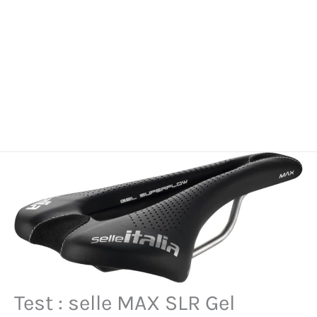
Test : selle MAX SLR Gel