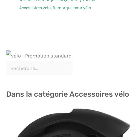
Accessoires vélo
,
Remorque pour vélo
Dans la catégorie Accessoires vélo