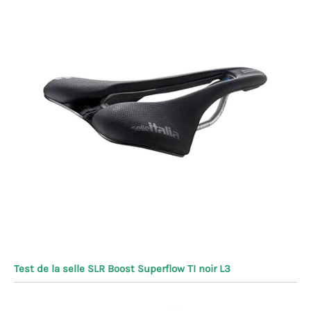
Test de la selle SLR Boost Superflow TI noir L3