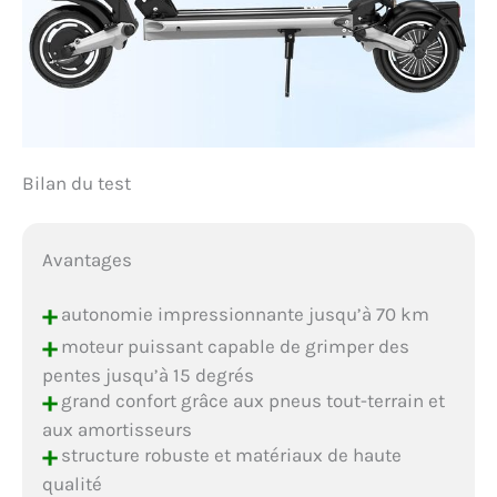
Bilan du test
Avantages
+
autonomie impressionnante jusqu’à 70 km
+
moteur puissant capable de grimper des
pentes jusqu’à 15 degrés
+
grand confort grâce aux pneus tout-terrain et
aux amortisseurs
+
structure robuste et matériaux de haute
qualité