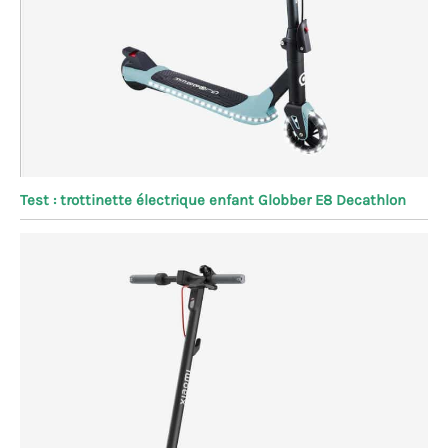
Test : trottinette électrique enfant Globber E8 Decathlon