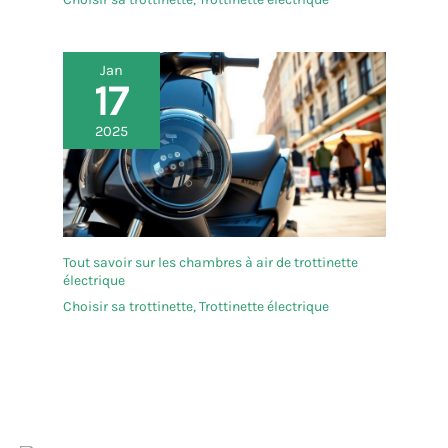
Jan
17
2025
Tout savoir sur les chambres à air de trottinette
électrique
Choisir sa trottinette
,
Trottinette électrique