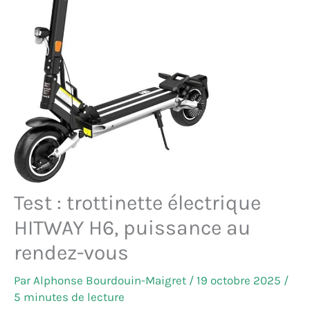
Test : trottinette électrique
HITWAY H6, puissance au
rendez-vous
Par
Alphonse Bourdouin-Maigret
/
19 octobre 2025
/
5 minutes de lecture