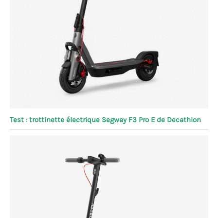
Test : trottinette électrique Segway F3 Pro E de Decathlon