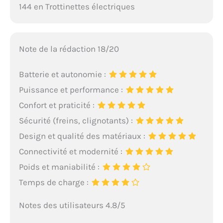
144 en Trottinettes électriques
Note de la rédaction 18/20
Batterie et autonomie :
Puissance et performance :
Confort et praticité :
Sécurité (freins, clignotants) :
Design et qualité des matériaux :
Connectivité et modernité :
Poids et maniabilité :
Temps de charge :
Notes des utilisateurs 4.8/5