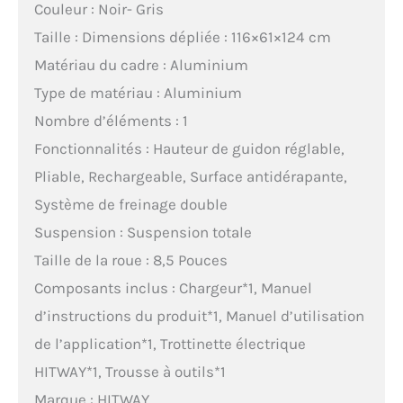
Couleur : Noir- Gris
Taille : Dimensions dépliée : 116×61×124 cm
Matériau du cadre : Aluminium
Type de matériau : Aluminium
Nombre d’éléments : 1
Fonctionnalités : Hauteur de guidon réglable,
Pliable, Rechargeable, Surface antidérapante,
Système de freinage double
Suspension : Suspension totale
Taille de la roue : 8,5 Pouces
Composants inclus : Chargeur*1, Manuel
d’instructions du produit*1, Manuel d’utilisation
de l’application*1, Trottinette électrique
HITWAY*1, Trousse à outils*1
Marque : HITWAY