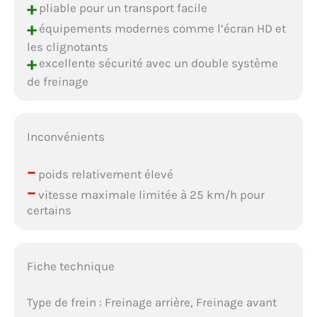
+
pliable pour un transport facile
+
équipements modernes comme l’écran HD et
les clignotants
+
excellente sécurité avec un double système
de freinage
Inconvénients
–
poids relativement élevé
–
vitesse maximale limitée à 25 km/h pour
certains
Fiche technique
Type de frein : Freinage arrière, Freinage avant