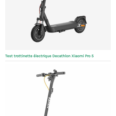
Test trottinette électrique Decathlon Xiaomi Pro 5