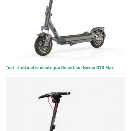
Test : trottinette électrique Decathlon Navee GT3 Max