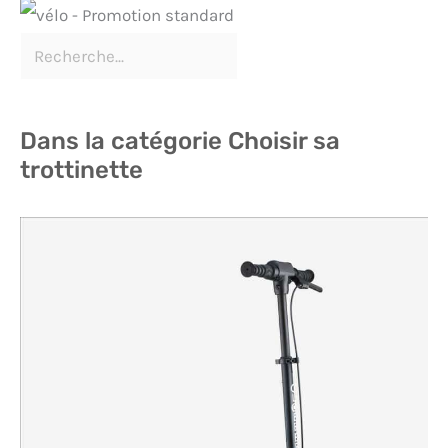
Dans la catégorie Choisir sa
trottinette