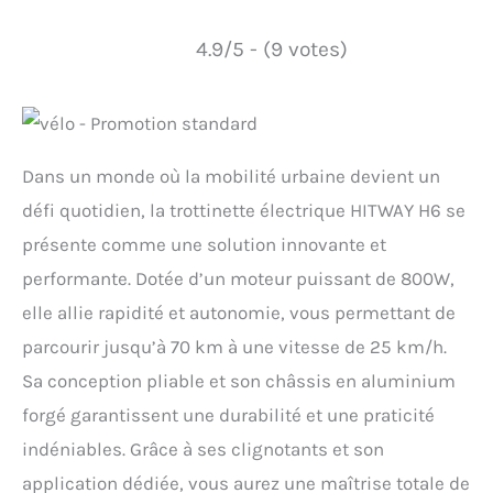
4.9/5 - (9 votes)
Dans un monde où la mobilité urbaine devient un
défi quotidien, la trottinette électrique HITWAY H6 se
présente comme une solution innovante et
performante. Dotée d’un moteur puissant de 800W,
elle allie rapidité et autonomie, vous permettant de
parcourir jusqu’à 70 km à une vitesse de 25 km/h.
Sa conception pliable et son châssis en aluminium
forgé garantissent une durabilité et une praticité
indéniables. Grâce à ses clignotants et son
application dédiée, vous aurez une maîtrise totale de