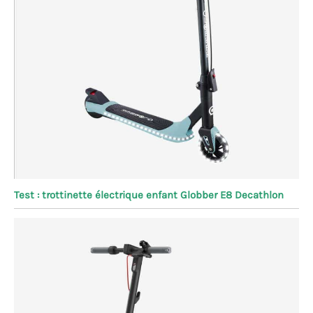
Test : trottinette électrique enfant Globber E8 Decathlon