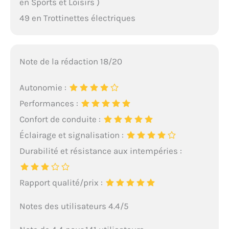
en Sports et Loisirs )
49 en Trottinettes électriques
Note de la rédaction 18/20
Autonomie :
Performances :
Confort de conduite :
Éclairage et signalisation :
Durabilité et résistance aux intempéries :
Rapport qualité/prix :
Notes des utilisateurs 4.4/5