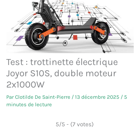
Test : trottinette électrique
Joyor S10S, double moteur
2x1000W
Par
Clotilde De Saint-Pierre
/
13 décembre 2025
/
5
minutes de lecture
5/5 - (7 votes)