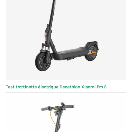
Test trottinette électrique Decathlon Xiaomi Pro 5