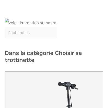
Dans la catégorie Choisir sa
trottinette