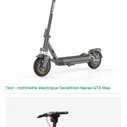
Test : trottinette électrique Decathlon Navee GT3 Max