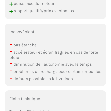
+
puissance du moteur
+
rapport qualité/prix avantageux
Inconvénients
–
pas étanche
–
accélérateur et écran fragiles en cas de forte
pluie
–
diminution de l’autonomie avec le temps
–
problèmes de recharge pour certains modèles
–
défauts possibles à la livraison
Fiche technique