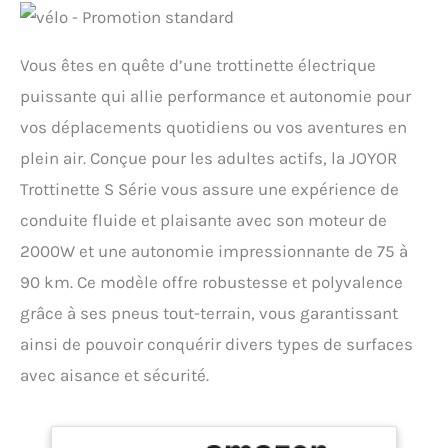
Vous êtes en quête d’une trottinette électrique
puissante qui allie performance et autonomie pour
vos déplacements quotidiens ou vos aventures en
plein air. Conçue pour les adultes actifs, la JOYOR
Trottinette S Série vous assure une expérience de
conduite fluide et plaisante avec son moteur de
2000W et une autonomie impressionnante de 75 à
90 km. Ce modèle offre robustesse et polyvalence
grâce à ses pneus tout-terrain, vous garantissant
ainsi de pouvoir conquérir divers types de surfaces
avec aisance et sécurité.