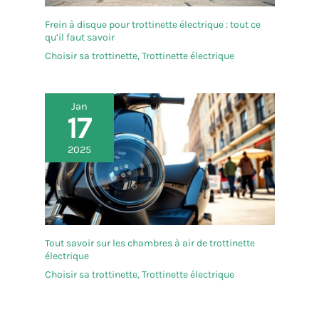
Frein à disque pour trottinette électrique : tout ce
qu’il faut savoir
Choisir sa trottinette
,
Trottinette électrique
Jan
17
2025
Tout savoir sur les chambres à air de trottinette
électrique
Choisir sa trottinette
,
Trottinette électrique