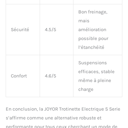
Bon freinage,
mais
Sécurité
4.5/5
amélioration
possible pour
l’étanchéité
Suspensions
efficaces, stable
Confort
4.6/5
même à pleine
charge
En conclusion, la JOYOR Trotinette Electrique S Serie
s’affirme comme une alternative robuste et
performante pour tous ceux cherchant un mode de