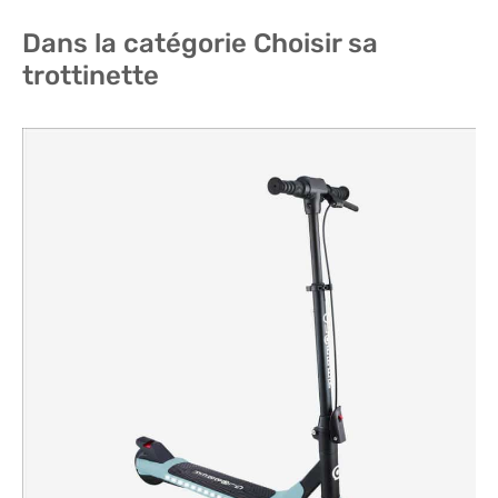
Dans la catégorie Choisir sa
trottinette