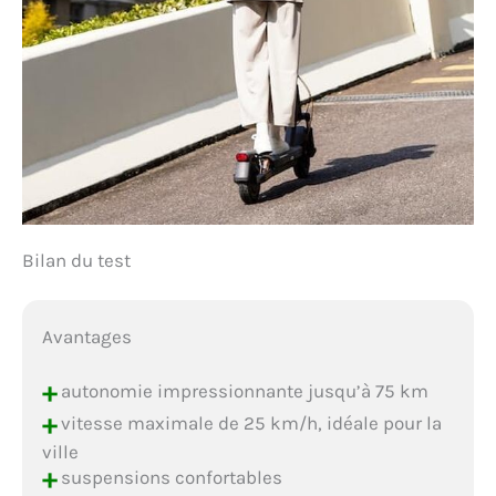
Bilan du test
Avantages
+
autonomie impressionnante jusqu’à 75 km
+
vitesse maximale de 25 km/h, idéale pour la
ville
+
suspensions confortables