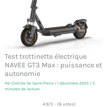
Test trottinette électrique
NAVEE GT3 Max : puissance et
autonomie
Par
Clotilde De Saint-Pierre
/
1 décembre 2025
/
5
minutes de lecture
4.9/5 - (8 votes)