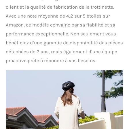
client et la qualité de fabrication de la trottinette.
Avec une note moyenne de 4,2 sur 5 étoiles sur
Amazon, ce modèle convainc par sa fiabilité et sa
performance exceptionnelle. Non seulement vous
bénéficiez d’une garantie de disponibilité des pièces
détachées de 2 ans, mais également d’une équipe
proactive prête à répondre à vos besoins.