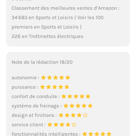
Classement des meilleures ventes d’Amazon :
34 683 en Sports et Loisirs ( Voir les 100
premiers en Sports et Loisirs )
226 en Trottinettes électriques
Note de la rédaction 18/20
autonomie :
puissance :
confort de conduite :
système de freinage :
design et finitions :
service client :
fonctionnalités intelligentes :