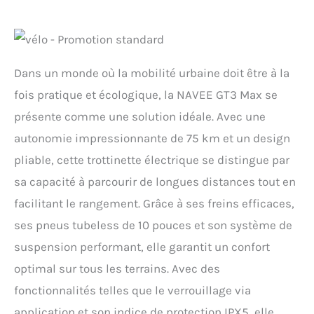
Dans un monde où la mobilité urbaine doit être à la
fois pratique et écologique, la NAVEE GT3 Max se
présente comme une solution idéale. Avec une
autonomie impressionnante de 75 km et un design
pliable, cette trottinette électrique se distingue par
sa capacité à parcourir de longues distances tout en
facilitant le rangement. Grâce à ses freins efficaces,
ses pneus tubeless de 10 pouces et son système de
suspension performant, elle garantit un confort
optimal sur tous les terrains. Avec des
fonctionnalités telles que le verrouillage via
application et son indice de protection IPX5, elle