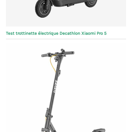
Test trottinette électrique Decathlon Xiaomi Pro 5