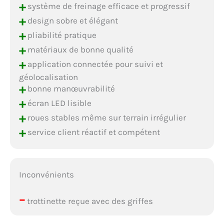
+
système de freinage efficace et progressif
+
design sobre et élégant
+
pliabilité pratique
+
matériaux de bonne qualité
+
application connectée pour suivi et
géolocalisation
+
bonne manœuvrabilité
+
écran LED lisible
+
roues stables même sur terrain irrégulier
+
service client réactif et compétent
Inconvénients
–
trottinette reçue avec des griffes