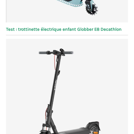
Test : trottinette électrique enfant Globber E8 Decathlon