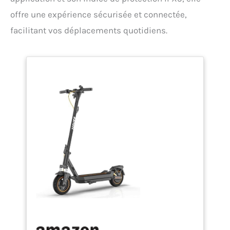
offre une expérience sécurisée et connectée,
facilitant vos déplacements quotidiens.