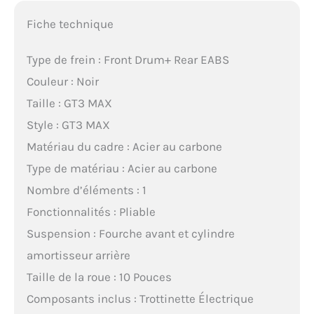
Fiche technique
Type de frein : Front Drum+ Rear EABS
Couleur : Noir
Taille : GT3 MAX
Style : GT3 MAX
Matériau du cadre : Acier au carbone
Type de matériau : Acier au carbone
Nombre d’éléments : 1
Fonctionnalités : Pliable
Suspension : Fourche avant et cylindre
amortisseur arrière
Taille de la roue : 10 Pouces
Composants inclus : Trottinette Électrique