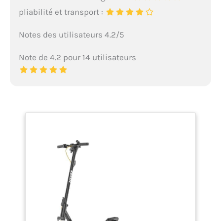
pliabilité et transport :
Notes des utilisateurs 4.2/5
Note de 4.2 pour 14 utilisateurs