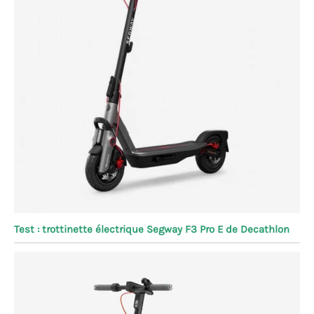
Test : trottinette électrique Segway F3 Pro E de Decathlon