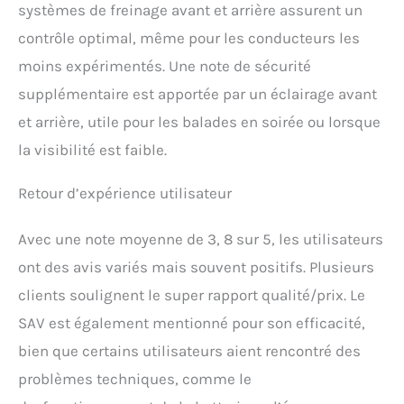
systèmes de freinage avant et arrière assurent un
contrôle optimal, même pour les conducteurs les
moins expérimentés. Une note de sécurité
supplémentaire est apportée par un éclairage avant
et arrière, utile pour les balades en soirée ou lorsque
la visibilité est faible.
Retour d’expérience utilisateur
Avec une note moyenne de 3, 8 sur 5, les utilisateurs
ont des avis variés mais souvent positifs. Plusieurs
clients soulignent le super rapport qualité/prix. Le
SAV est également mentionné pour son efficacité,
bien que certains utilisateurs aient rencontré des
problèmes techniques, comme le