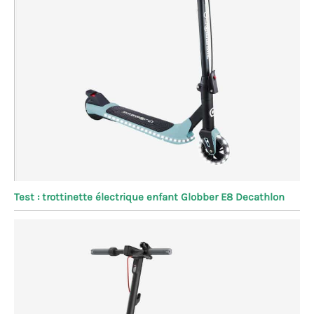
Test : trottinette électrique enfant Globber E8 Decathlon