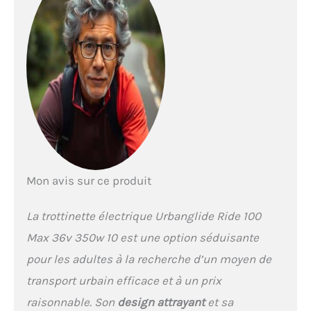
Mon avis sur ce produit
La trottinette électrique Urbanglide Ride 100
Max 36v 350w 10 est une option séduisante
pour les adultes à la recherche d’un moyen de
transport urbain efficace et à un prix
raisonnable. Son
design attrayant
et sa