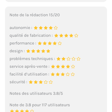
Note de la rédaction 15/20
autonomie :
qualité de fabrication :
performance :
design :
problèmes techniques :
service après-vente :
facilité d’utilisation :
sécurité :
Notes des utilisateurs 3.8/5
Note de 3.8 pour 117 utilisateurs