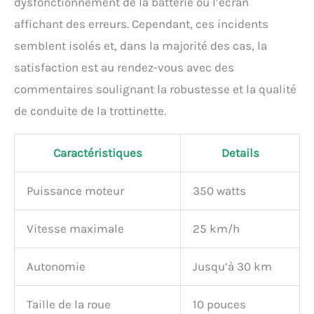
dysfonctionnement de la batterie ou l’écran
affichant des erreurs. Cependant, ces incidents
semblent isolés et, dans la majorité des cas, la
satisfaction est au rendez-vous avec des
commentaires soulignant la robustesse et la qualité
de conduite de la trottinette.
Caractéristiques
Details
Puissance moteur
350 watts
Vitesse maximale
25 km/h
Autonomie
Jusqu’à 30 km
Taille de la roue
10 pouces