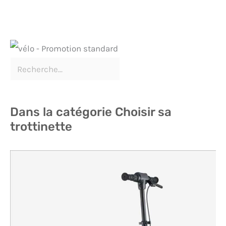
Dans la catégorie Choisir sa
trottinette