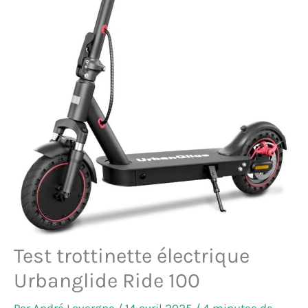
Test trottinette électrique
Urbanglide Ride 100