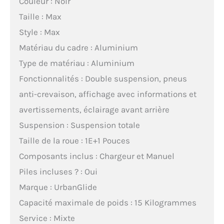
Couleur : Noir
Taille : Max
Style : Max
Matériau du cadre : Aluminium
Type de matériau : Aluminium
Fonctionnalités : Double suspension, pneus
anti-crevaison, affichage avec informations et
avertissements, éclairage avant arrière
Suspension : Suspension totale
Taille de la roue : 1E+1 Pouces
Composants inclus : Chargeur et Manuel
Piles incluses ? : Oui
Marque : UrbanGlide
Capacité maximale de poids : 15 Kilogrammes
Service : Mixte