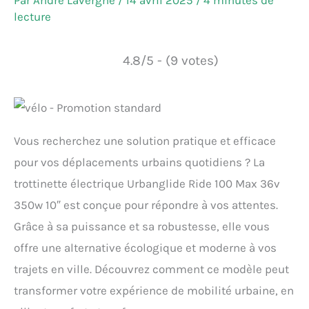
Par
André Lavergne
/
14 avril 2025
/
4 minutes de
lecture
4.8/5 - (9 votes)
Vous recherchez une solution pratique et efficace
pour vos déplacements urbains quotidiens ? La
trottinette électrique Urbanglide Ride 100 Max 36v
350w 10″ est conçue pour répondre à vos attentes.
Grâce à sa puissance et sa robustesse, elle vous
offre une alternative écologique et moderne à vos
trajets en ville. Découvrez comment ce modèle peut
transformer votre expérience de mobilité urbaine, en