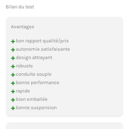
Bilan du test
Avantages
+
bon rapport qualité/prix
+
autonomie satisfaisante
+
design attrayant
+
robuste
+
conduite souple
+
bonne performance
+
rapide
+
bien emballée
+
bonne suspension