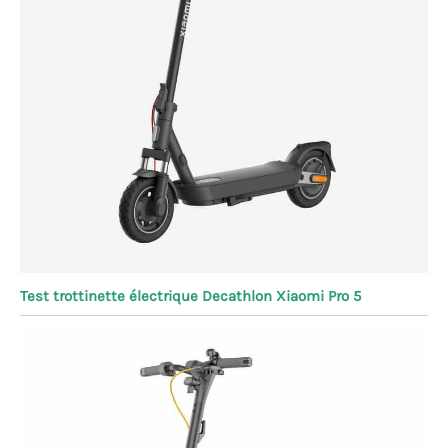
Test trottinette électrique Decathlon Xiaomi Pro 5