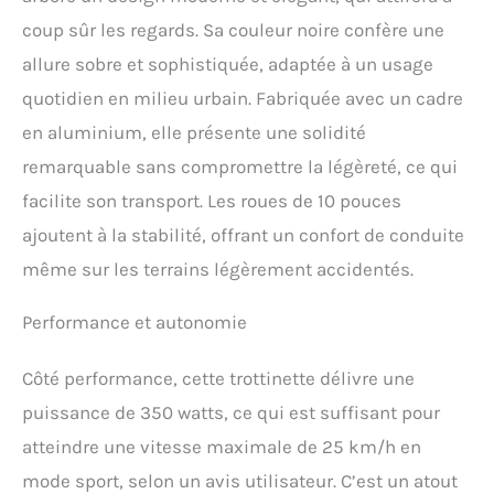
coup sûr les regards. Sa couleur noire confère une
allure sobre et sophistiquée, adaptée à un usage
quotidien en milieu urbain. Fabriquée avec un cadre
en aluminium, elle présente une solidité
remarquable sans compromettre la légèreté, ce qui
facilite son transport. Les roues de 10 pouces
ajoutent à la stabilité, offrant un confort de conduite
même sur les terrains légèrement accidentés.
Performance et autonomie
Côté performance, cette trottinette délivre une
puissance de 350 watts, ce qui est suffisant pour
atteindre une vitesse maximale de 25 km/h en
mode sport, selon un avis utilisateur. C’est un atout