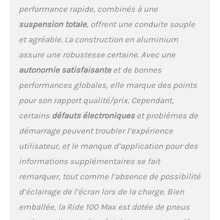
performance rapide, combinés à une
suspension totale
, offrent une conduite souple
et agréable. La construction en aluminium
assure une robustesse certaine. Avec une
autonomie satisfaisante
et de bonnes
performances globales, elle marque des points
pour son rapport qualité/prix. Cependant,
certains
défauts électroniques
et problèmes de
démarrage peuvent troubler l’expérience
utilisateur, et le manque d’application pour des
informations supplémentaires se fait
remarquer, tout comme l’absence de possibilité
d’éclairage de l’écran lors de la charge. Bien
emballée, la Ride 100 Max est dotée de pneus