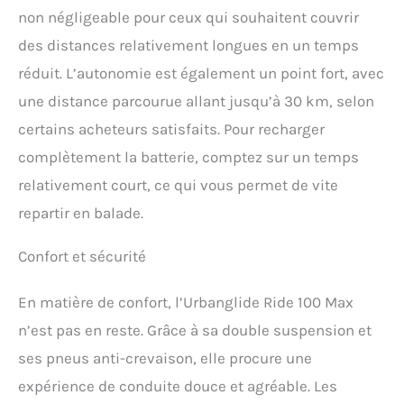
non négligeable pour ceux qui souhaitent couvrir
des distances relativement longues en un temps
réduit. L’autonomie est également un point fort, avec
une distance parcourue allant jusqu’à 30 km, selon
certains acheteurs satisfaits. Pour recharger
complètement la batterie, comptez sur un temps
relativement court, ce qui vous permet de vite
repartir en balade.
Confort et sécurité
En matière de confort, l’Urbanglide Ride 100 Max
n’est pas en reste. Grâce à sa double suspension et
ses pneus anti-crevaison, elle procure une
expérience de conduite douce et agréable. Les