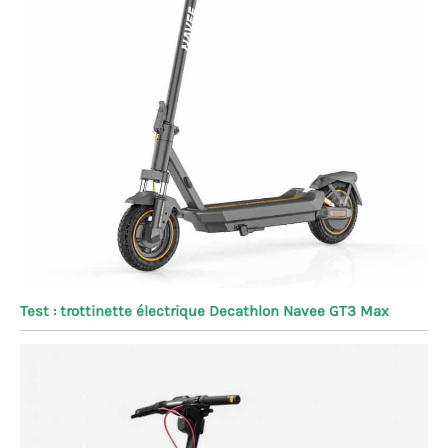
Test : trottinette électrique Decathlon Navee GT3 Max