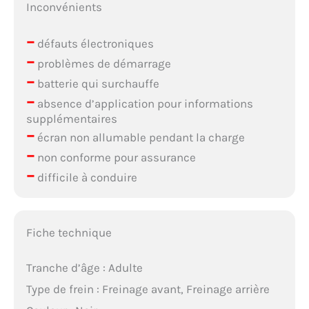
Inconvénients
–
défauts électroniques
–
problèmes de démarrage
–
batterie qui surchauffe
–
absence d’application pour informations
supplémentaires
–
écran non allumable pendant la charge
–
non conforme pour assurance
–
difficile à conduire
Fiche technique
Tranche d’âge : Adulte
Type de frein : Freinage avant, Freinage arrière