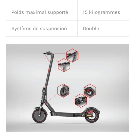
Poids maximal supporté
15 kilogrammes
Système de suspension
Double