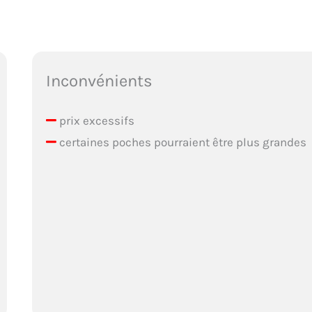
Inconvénients
prix excessifs
certaines poches pourraient être plus grandes