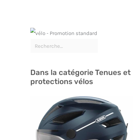
Dans la catégorie Tenues et
protections vélos