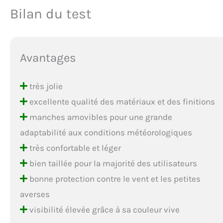
Bilan du test
Avantages
très jolie
excellente qualité des matériaux et des finitions
manches amovibles pour une grande
adaptabilité aux conditions météorologiques
très confortable et léger
bien taillée pour la majorité des utilisateurs
bonne protection contre le vent et les petites
averses
visibilité élevée grâce à sa couleur vive