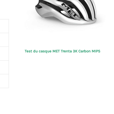
Test du casque MET Trenta 3K Carbon MIPS