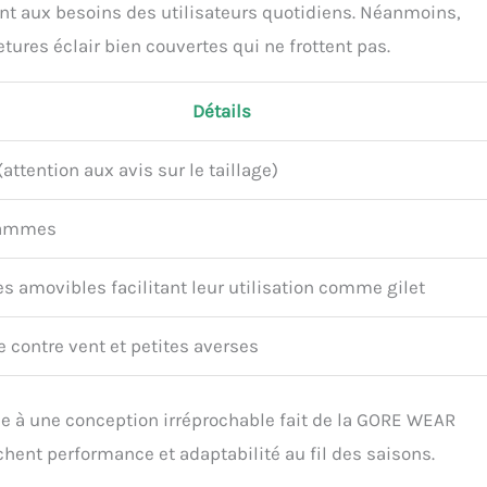
nt aux besoins des utilisateurs quotidiens. Néanmoins,
ures éclair bien couvertes qui ne frottent pas.
Détails
(attention aux avis sur le taillage)
rammes
 amovibles facilitant leur utilisation comme gilet
e contre vent et petites averses
iée à une conception irréprochable fait de la GORE WEAR
hent performance et adaptabilité au fil des saisons.