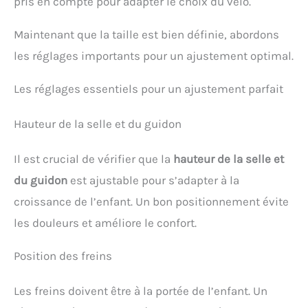
pris en compte pour adapter le choix du vélo.
Maintenant que la taille est bien définie, abordons
les réglages importants pour un ajustement optimal.
Les réglages essentiels pour un ajustement parfait
Hauteur de la selle et du guidon
Il est crucial de vérifier que la
hauteur de la selle et
du guidon
est ajustable pour s’adapter à la
croissance de l’enfant. Un bon positionnement évite
les douleurs et améliore le confort.
Position des freins
Les freins doivent être à la portée de l’enfant. Un