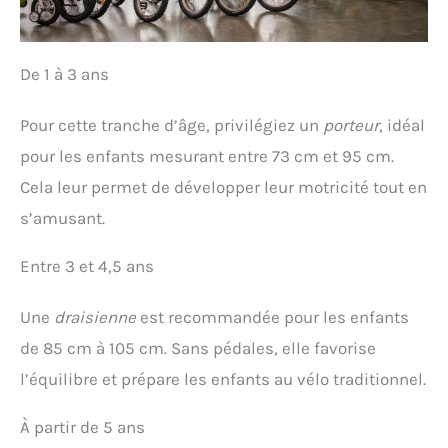
De 1 à 3 ans
Pour cette tranche d’âge, privilégiez un
porteur
, idéal
pour les enfants mesurant entre 73 cm et 95 cm.
Cela leur permet de développer leur motricité tout en
s’amusant.
Entre 3 et 4,5 ans
Une
draisienne
est recommandée pour les enfants
de 85 cm à 105 cm. Sans pédales, elle favorise
l’équilibre et prépare les enfants au vélo traditionnel.
À partir de 5 ans