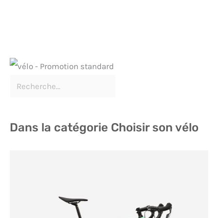
Dans la catégorie Choisir son vélo