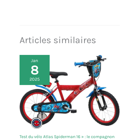
Articles similaires
Jan
8
2025
Test du vélo Atlas Spiderman 16 » : le compagnon