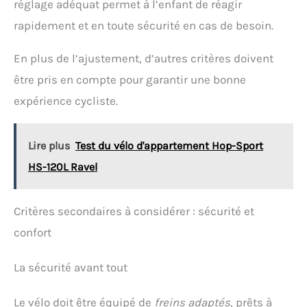
réglage adéquat permet à l’enfant de réagir
rapidement et en toute sécurité en cas de besoin.
En plus de l’ajustement, d’autres critères doivent
être pris en compte pour garantir une bonne
expérience cycliste.
Lire plus
Test du vélo d'appartement Hop-Sport
HS-120L Ravel
Critères secondaires à considérer : sécurité et
confort
La sécurité avant tout
Le vélo doit être équipé de
freins adaptés
, prêts à