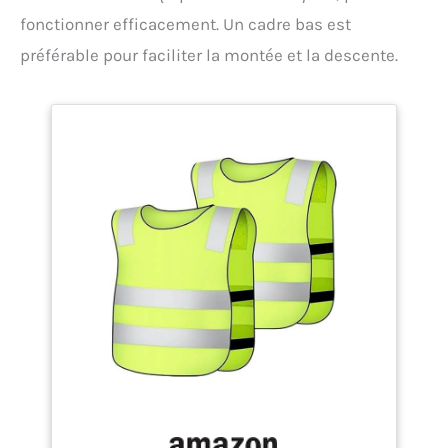
fonctionner efficacement. Un cadre bas est
préférable pour faciliter la montée et la descente.