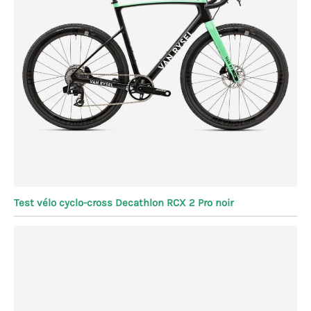
Test vélo cyclo-cross Decathlon RCX 2 Pro noir