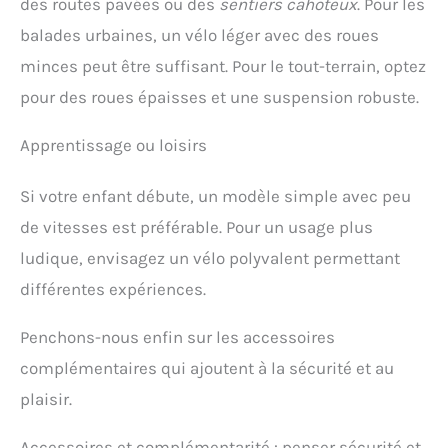
des routes pavées ou des
sentiers cahoteux
. Pour les
balades urbaines, un vélo léger avec des roues
minces peut être suffisant. Pour le tout-terrain, optez
pour des roues épaisses et une suspension robuste.
Apprentissage ou loisirs
Si votre enfant débute, un modèle simple avec peu
de vitesses est préférable. Pour un usage plus
ludique, envisagez un vélo polyvalent permettant
différentes expériences.
Penchons-nous enfin sur les accessoires
complémentaires qui ajoutent à la sécurité et au
plaisir.
Accessoires et complémentarité : penser sécurité et