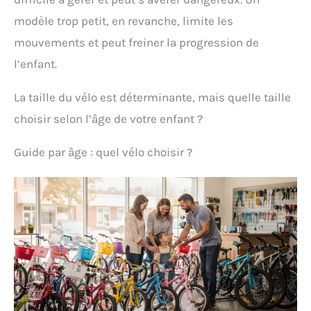
modèle trop petit, en revanche, limite les
mouvements et peut freiner la progression de
l’enfant.
La taille du vélo est déterminante, mais quelle taille
choisir selon l’âge de votre enfant ?
Guide par âge : quel vélo choisir ?