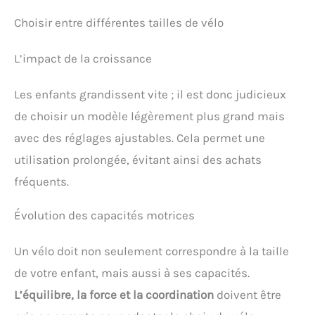
Choisir entre différentes tailles de vélo
L’impact de la croissance
Les enfants grandissent vite ; il est donc judicieux
de choisir un modèle légèrement plus grand mais
avec des réglages ajustables. Cela permet une
utilisation prolongée, évitant ainsi des achats
fréquents.
Évolution des capacités motrices
Un vélo doit non seulement correspondre à la taille
de votre enfant, mais aussi à ses capacités.
L’équilibre, la force et la coordination
doivent être