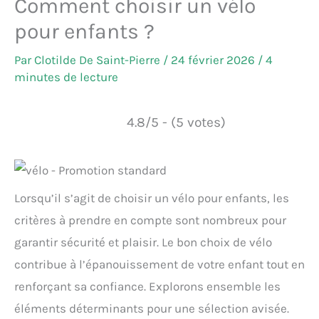
Comment choisir un vélo
pour enfants ?
Par
Clotilde De Saint-Pierre
/
24 février 2026
/
4
minutes de lecture
4.8/5 - (5 votes)
Lorsqu’il s’agit de choisir un vélo pour enfants, les
critères à prendre en compte sont nombreux pour
garantir sécurité et plaisir. Le bon choix de vélo
contribue à l’épanouissement de votre enfant tout en
renforçant sa confiance. Explorons ensemble les
éléments déterminants pour une sélection avisée.