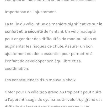
Importance de l’ajustement
La taille du vélo influe de manière significative sur
le
confort et la sécurité
de l’enfant. Un vélo inadapté
peut engendrer des difficultés de manipulation et
augmenter les risques de chute. Assurer un bon
ajustement est donc essentiel pour permettre à
l’enfant de développer son équilibre et sa
coordination.
Les conséquences d’un mauvais choix
Opter pour un vélo trop grand ou trop petit peut nuire
à l’apprentissage du cyclisme. Un vélo trop grand est
difficile à gérer et peut s’avérer dangereux. Un