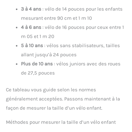
3 à 4 ans
: vélo de 14 pouces pour les enfants
mesurant entre 90 cm et 1 m 10
4 à 6 ans
: vélo de 16 pouces pour ceux entre 1
m 05 et 1 m 20
5 à 10 ans
: vélos sans stabilisateurs, tailles
allant jusqu’à 24 pouces
Plus de 10 ans
: vélos juniors avec des roues
de 27,5 pouces
Ce tableau vous guide selon les normes
généralement acceptées. Passons maintenant à la
façon de mesurer la taille d’un vélo enfant.
Méthodes pour mesurer la taille d’un vélo enfant