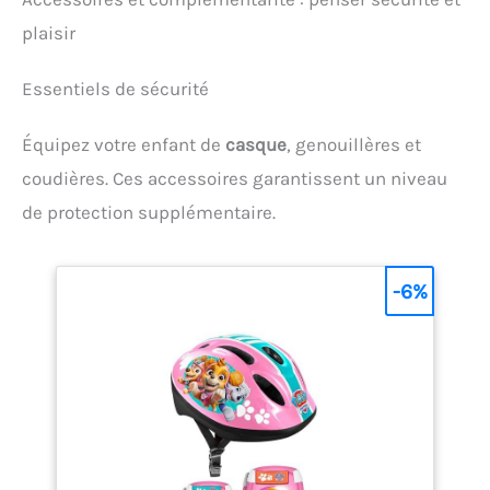
plaisir
Essentiels de sécurité
Équipez votre enfant de
casque
, genouillères et
coudières. Ces accessoires garantissent un niveau
de protection supplémentaire.
-6%