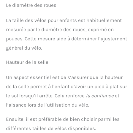
Le diamètre des roues
La taille des vélos pour enfants est habituellement
mesurée par le diamètre des roues, exprimé en
pouces. Cette mesure aide à déterminer l’ajustement
général du vélo.
Hauteur de la selle
Un aspect essentiel est de s’assurer que la hauteur
de la selle permet à l’enfant d’avoir un pied à plat sur
le sol lorsqu’il arrête. Cela renforce
la confiance
et
l’aisance lors de l’utilisation du vélo.
Ensuite, il est préférable de bien choisir parmi les
différentes tailles de vélos disponibles.