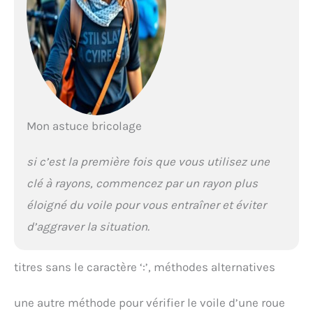
Mon astuce bricolage
si c’est la première fois que vous utilisez une
clé à rayons, commencez par un rayon plus
éloigné du voile pour vous entraîner et éviter
d’aggraver la situation.
titres sans le caractère ‘:’, méthodes alternatives
une autre méthode pour vérifier le voile d’une roue