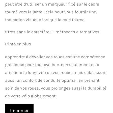
peut être d’utiliser un marqueur fixé sur le cadre
tourné vers la jante ; cela peut vous fournir une
indication visuelle lorsque la roue tourne.
titres sans le caractère ‘:’, méthodes alternatives
L’info en plus
apprendre à dévoiler vos roues est une compétence
précieuse pour tout cycliste. non seulement cela
améliore la longévité de vos roues, mais cela assure
aussi un confort de conduite optimal. en prenant
soin de vos roues, vous prolongez aussi la durabilité
de votre vélo globalement.
Imprimer