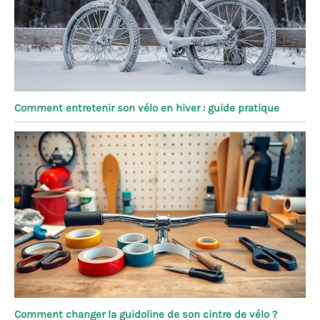
Comment entretenir son vélo en hiver : guide pratique
Comment changer la guidoline de son cintre de vélo ?