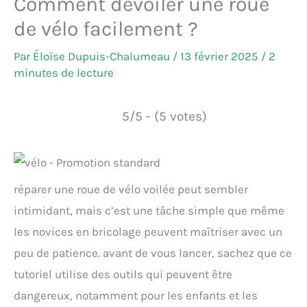
Comment dévoiler une roue
de vélo facilement ?
Par
Éloïse Dupuis-Chalumeau
/
13 février 2025
/
2
minutes de lecture
5/5 - (5 votes)
réparer une roue de vélo voilée peut sembler
intimidant, mais c’est une tâche simple que même
les novices en bricolage peuvent maîtriser avec un
peu de patience. avant de vous lancer, sachez que ce
tutoriel utilise des outils qui peuvent être
dangereux, notamment pour les enfants et les