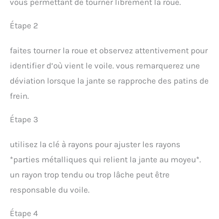
vous permettant de tourner librement la roue.
Étape 2
faites tourner la roue et observez attentivement pour
identifier d’où vient le voile. vous remarquerez une
déviation lorsque la jante se rapproche des patins de
frein.
Étape 3
utilisez la clé à rayons pour ajuster les rayons
*parties métalliques qui relient la jante au moyeu*.
un rayon trop tendu ou trop lâche peut être
responsable du voile.
Étape 4