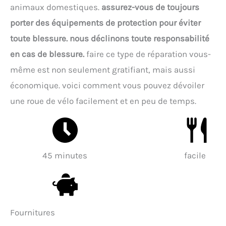
animaux domestiques.
assurez-vous de toujours
porter des équipements de protection pour éviter
toute blessure. nous déclinons toute responsabilité
en cas de blessure.
faire ce type de réparation vous-
même est non seulement gratifiant, mais aussi
économique. voici comment vous pouvez dévoiler
une roue de vélo facilement et en peu de temps.
45 minutes
facile
Fournitures