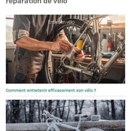
réparation de vélo
Comment entretenir efficacement son vélo ?