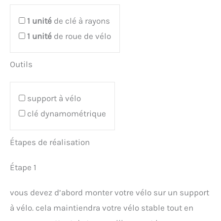
1
unité
de clé à rayons
1
unité
de roue de vélo
Outils
support à vélo
clé dynamométrique
Étapes de réalisation
Étape 1
vous devez d’abord monter votre vélo sur un support
à vélo. cela maintiendra votre vélo stable tout en