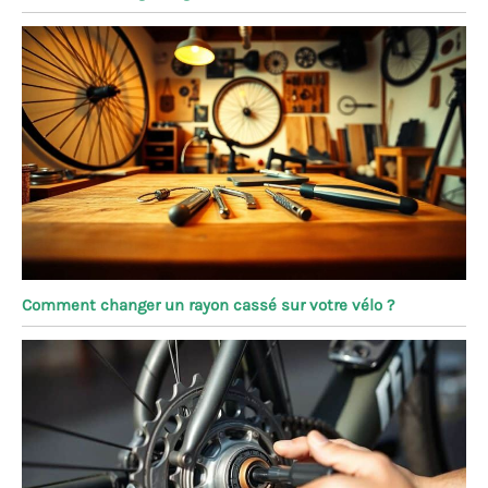
Comment changer un rayon cassé sur votre vélo ?