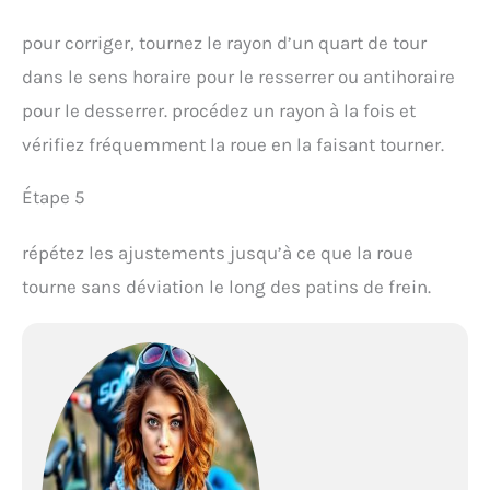
pour corriger, tournez le rayon d’un quart de tour
dans le sens horaire pour le resserrer ou antihoraire
pour le desserrer. procédez un rayon à la fois et
vérifiez fréquemment la roue en la faisant tourner.
Étape 5
répétez les ajustements jusqu’à ce que la roue
tourne sans déviation le long des patins de frein.