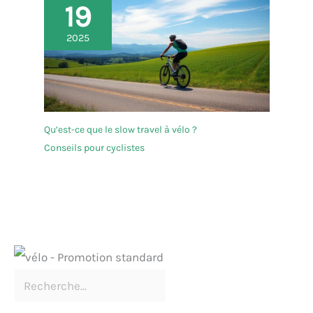
19
2025
Qu’est-ce que le slow travel à vélo ?
Conseils pour cyclistes