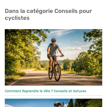
Dans la catégorie Conseils pour
cyclistes
Comment Reprendre le Vélo ? Conseils et Astuces