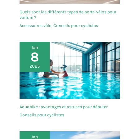
Quels sont les différents types de porte-vélos pour
voiture ?
Accessoires vélo
,
Conseils pour cyclistes
Jan
8
2025
Aquabike : avantages et astuces pour débuter
Conseils pour cyclistes
Jan