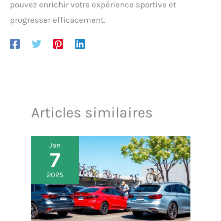
pouvez enrichir votre expérience sportive et
progresser efficacement.
Articles similaires
Jan
7
2025