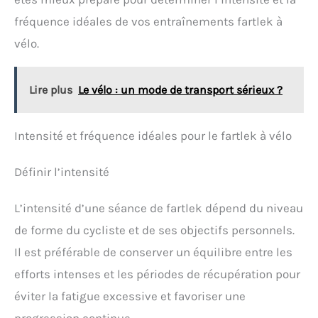
fréquence idéales de vos entraînements fartlek à
vélo.
Lire plus
Le vélo : un mode de transport sérieux ?
Intensité et fréquence idéales pour le fartlek à vélo
Définir l’intensité
L’intensité d’une séance de fartlek dépend du niveau
de forme du cycliste et de ses objectifs personnels.
Il est préférable de conserver un équilibre entre les
efforts intenses et les périodes de récupération pour
éviter la fatigue excessive et favoriser une
progression continue.