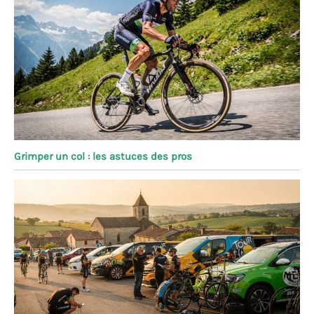
Grimper un col : les astuces des pros