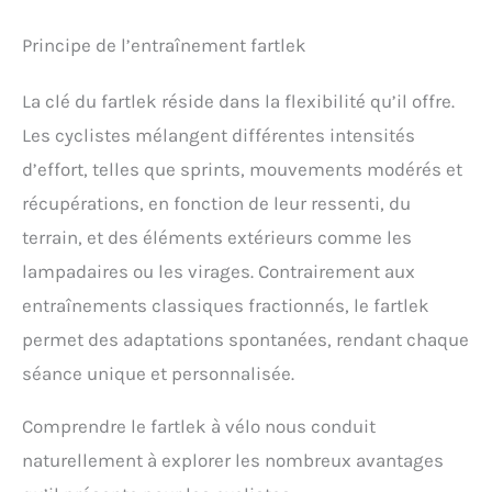
Principe de l’entraînement fartlek
La clé du fartlek réside dans la flexibilité qu’il offre.
Les cyclistes mélangent différentes intensités
d’effort, telles que sprints, mouvements modérés et
récupérations, en fonction de leur ressenti, du
terrain, et des éléments extérieurs comme les
lampadaires ou les virages. Contrairement aux
entraînements classiques fractionnés, le fartlek
permet des adaptations spontanées, rendant chaque
séance unique et personnalisée.
Comprendre le fartlek à vélo nous conduit
naturellement à explorer les nombreux avantages