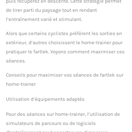
puis récupérez en descente. Cette stratégie permet
de tirer parti du paysage tout en rendant
l’entraînement varié et stimulant.
Alors que certains cyclistes préfèrent les sorties en
extérieur, d’autres choisissent le home-trainer pour
pratiquer le fartlek. Voyons comment maximiser ces
séances.
Conseils pour maximiser vos séances de fartlek sur
home-trainer
Utilisation d’équipements adaptés
Pour des séances sur home-trainer, l’utilisation de
simulateurs de parcours ou de logiciels