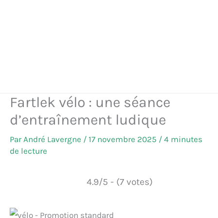
Fartlek vélo : une séance
d’entraînement ludique
Par
André Lavergne
/
17 novembre 2025
/
4 minutes
de lecture
4.9/5 - (7 votes)