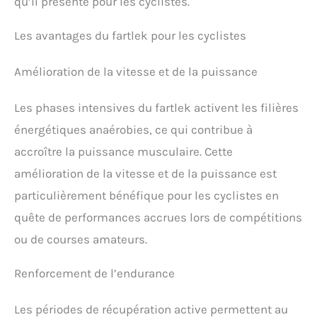
qu’il présente pour les cyclistes.
Les avantages du fartlek pour les cyclistes
Amélioration de la vitesse et de la puissance
Les phases intensives du fartlek activent les filières
énergétiques anaérobies, ce qui contribue à
accroître la puissance musculaire. Cette
amélioration de la vitesse et de la puissance est
particulièrement bénéfique pour les cyclistes en
quête de performances accrues lors de compétitions
ou de courses amateurs.
Renforcement de l’endurance
Les périodes de récupération active permettent au