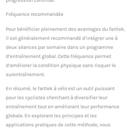
Fréquence recommandée
Pour bénéficier pleinement des avantages du fartlek,
il est généralement recommandé d’intégrer une à
deux séances par semaine dans un programme
d’entraînement global. Cette fréquence permet
d’améliorer la condition physique sans risquer le
surentraînement.
En résumé, le fartlek à vélo est un outil puissant
pour les cyclistes cherchant à diversifier leur
entraînement tout en améliorant leur performance
globale. En explorant les principes et les
applications pratiques de cette méthode, vous