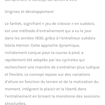
Origines et développement
Le fartlek, signifiant « jeu de vitesse » en suédois,
est une méthode d’entraînement qui a vu le jour
dans les années 1930, grâce à l’entraîneur suédois
Gösta Holmer. Cette approche dynamique,
initialement conçue pour la course à pied, a
rapidement été adoptée par les cyclistes qui
recherchent une manière de s’entraîner plus ludique
et flexible. Le concept repose sur des variations
d’allure en fonction du terrain et de la motivation du
moment, intégrant le plaisir et la liberté dans
l’entraînement en brisant la monotonie des sessions
structurées.