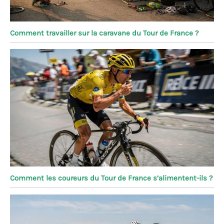
Comment travailler sur la caravane du Tour de France ?
Comment les coureurs du Tour de France s’alimentent-ils ?