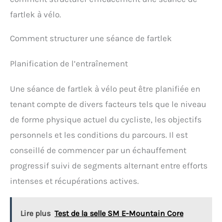
fartlek à vélo.
Comment structurer une séance de fartlek
Planification de l’entraînement
Une séance de fartlek à vélo peut être planifiée en
tenant compte de divers facteurs tels que le niveau
de forme physique actuel du cycliste, les objectifs
personnels et les conditions du parcours. Il est
conseillé de commencer par un échauffement
progressif suivi de segments alternant entre efforts
intenses et récupérations actives.
Lire plus
Test de la selle SM E-Mountain Core