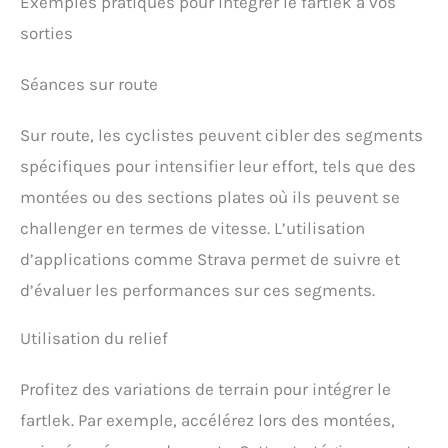
Exemples pratiques pour intégrer le fartlek à vos
sorties
Séances sur route
Sur route, les cyclistes peuvent cibler des segments
spécifiques pour intensifier leur effort, tels que des
montées ou des sections plates où ils peuvent se
challenger en termes de vitesse. L’utilisation
d’applications comme Strava permet de suivre et
d’évaluer les performances sur ces segments.
Utilisation du relief
Profitez des variations de terrain pour intégrer le
fartlek. Par exemple, accélérez lors des montées,