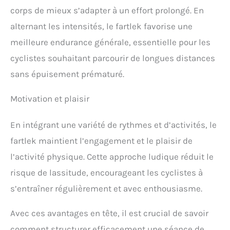
corps de mieux s’adapter à un effort prolongé. En
alternant les intensités, le fartlek favorise une
meilleure endurance générale, essentielle pour les
cyclistes souhaitant parcourir de longues distances
sans épuisement prématuré.
Motivation et plaisir
En intégrant une variété de rythmes et d’activités, le
fartlek maintient l’engagement et le plaisir de
l’activité physique. Cette approche ludique réduit le
risque de lassitude, encourageant les cyclistes à
s’entraîner régulièrement et avec enthousiasme.
Avec ces avantages en tête, il est crucial de savoir
comment structurer efficacement une séance de