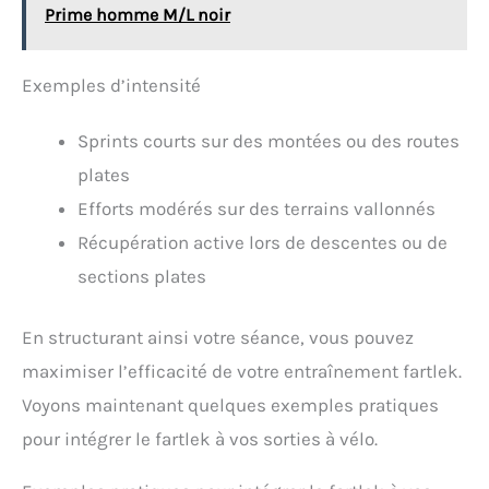
Prime homme M/L noir
Exemples d’intensité
Sprints courts sur des montées ou des routes
plates
Efforts modérés sur des terrains vallonnés
Récupération active lors de descentes ou de
sections plates
En structurant ainsi votre séance, vous pouvez
maximiser l’efficacité de votre entraînement fartlek.
Voyons maintenant quelques exemples pratiques
pour intégrer le fartlek à vos sorties à vélo.