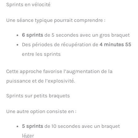
Sprints en vélocité
Une séance typique pourrait comprendre :
6 sprints
de 5 secondes avec un gros braquet
Des périodes de récupération de
4 minutes 55
entre les sprints
Cette approche favorise l’augmentation de la
puissance et de l’explosivité.
Sprints sur petits braquets
Une autre option consiste en :
5 sprints
de 10 secondes avec un braquet
léger