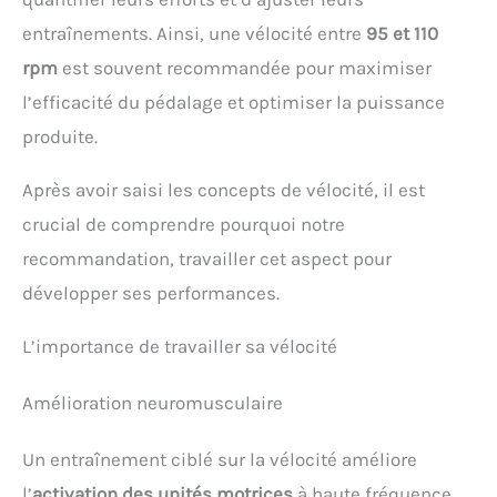
entraînements. Ainsi, une vélocité entre
95 et 110
rpm
est souvent recommandée pour maximiser
l’efficacité du pédalage et optimiser la puissance
produite.
Après avoir saisi les concepts de vélocité, il est
crucial de comprendre pourquoi notre
recommandation, travailler cet aspect pour
développer ses performances.
L’importance de travailler sa vélocité
Amélioration neuromusculaire
Un entraînement ciblé sur la vélocité améliore
l’
activation des unités motrices
à haute fréquence.