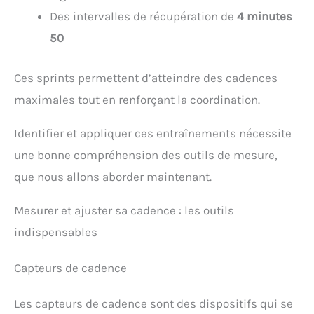
Des intervalles de récupération de
4 minutes
50
Ces sprints permettent d’atteindre des cadences
maximales tout en renforçant la coordination.
Identifier et appliquer ces entraînements nécessite
une bonne compréhension des outils de mesure,
que nous allons aborder maintenant.
Mesurer et ajuster sa cadence : les outils
indispensables
Capteurs de cadence
Les capteurs de cadence sont des dispositifs qui se