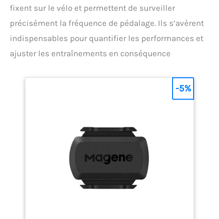
fixent sur le vélo et permettent de surveiller
précisément la fréquence de pédalage. Ils s’avèrent
indispensables pour quantifier les performances et
ajuster les entraînements en conséquence
-5%