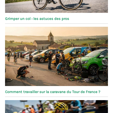
Grimper un col : les astuces des pros
Comment travailler sur la caravane du Tour de France ?