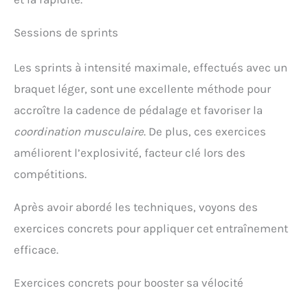
Sessions de sprints
Les sprints à intensité maximale, effectués avec un
braquet léger, sont une excellente méthode pour
accroître la cadence de pédalage et favoriser la
coordination musculaire
. De plus, ces exercices
améliorent l’explosivité, facteur clé lors des
compétitions.
Après avoir abordé les techniques, voyons des
exercices concrets pour appliquer cet entraînement
efficace.
Exercices concrets pour booster sa vélocité