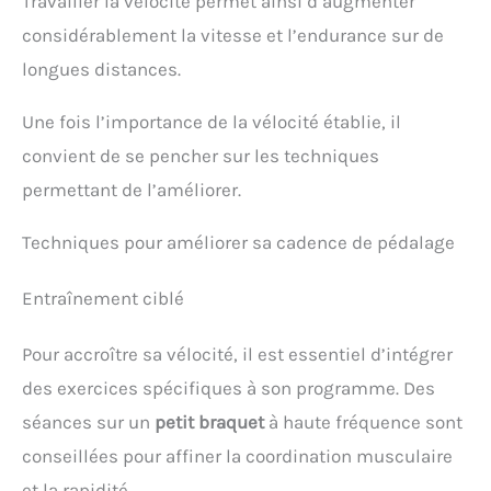
Travailler la vélocité permet ainsi d’augmenter
considérablement la vitesse et l’endurance sur de
longues distances.
Une fois l’importance de la vélocité établie, il
convient de se pencher sur les techniques
permettant de l’améliorer.
Techniques pour améliorer sa cadence de pédalage
Entraînement ciblé
Pour accroître sa vélocité, il est essentiel d’intégrer
des exercices spécifiques à son programme. Des
séances sur un
petit braquet
à haute fréquence sont
conseillées pour affiner la coordination musculaire
et la rapidité.