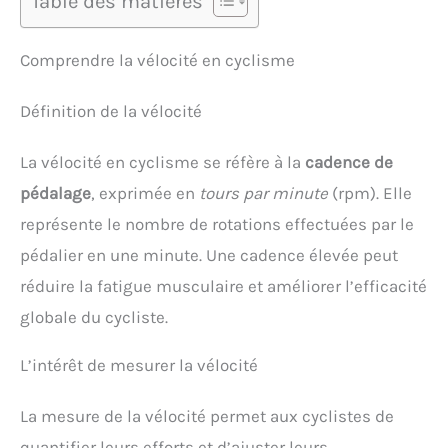
Table des matières
Comprendre la vélocité en cyclisme
Définition de la vélocité
La vélocité en cyclisme se réfère à la
cadence de
pédalage
, exprimée en
tours par minute
(rpm). Elle
représente le nombre de rotations effectuées par le
pédalier en une minute. Une cadence élevée peut
réduire la fatigue musculaire et améliorer l’efficacité
globale du cycliste.
L’intérêt de mesurer la vélocité
La mesure de la vélocité permet aux cyclistes de
quantifier leurs efforts et d’ajuster leurs