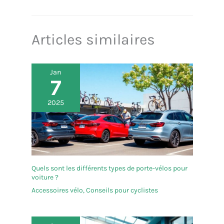
Articles similaires
Jan
7
2025
Quels sont les différents types de porte-vélos pour
voiture ?
Accessoires vélo
,
Conseils pour cyclistes