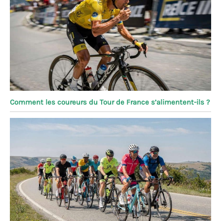
Comment les coureurs du Tour de France s’alimentent-ils ?