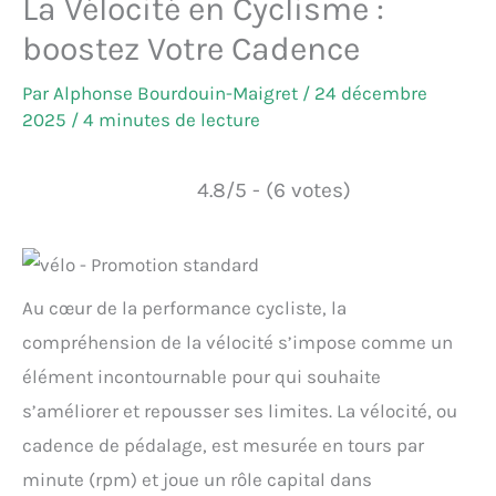
La Vélocité en Cyclisme :
boostez Votre Cadence
Par
Alphonse Bourdouin-Maigret
/
24 décembre
2025
/
4 minutes de lecture
4.8/5 - (6 votes)
Au cœur de la performance cycliste, la
compréhension de la vélocité s’impose comme un
élément incontournable pour qui souhaite
s’améliorer et repousser ses limites. La vélocité, ou
cadence de pédalage, est mesurée en tours par
minute (rpm) et joue un rôle capital dans