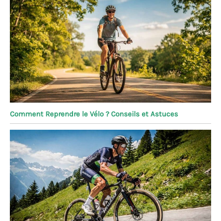
Comment Reprendre le Vélo ? Conseils et Astuces