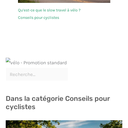
Qu’est-ce que le slow travel à vélo ?
Conseils pour cyclistes
Dans la catégorie Conseils pour
cyclistes