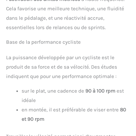
Cela favorise une meilleure technique, une fluidité
dans le pédalage, et une réactivité accrue,
essentielles lors de relances ou de sprints.
Base de la performance cycliste
La puissance développée par un cycliste est le
produit de sa force et de sa vélocité. Des études
indiquent que pour une performance optimale :
sur le plat, une cadence de
90 à 100 rpm
est
idéale
en montée, il est préférable de viser entre
80
et 90 rpm