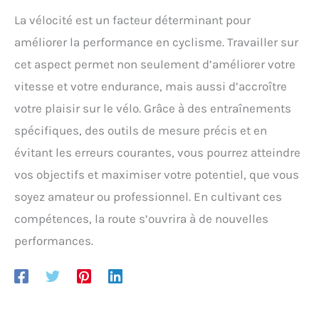
La vélocité est un facteur déterminant pour
améliorer la performance en cyclisme. Travailler sur
cet aspect permet non seulement d’améliorer votre
vitesse et votre endurance, mais aussi d’accroître
votre plaisir sur le vélo. Grâce à des entraînements
spécifiques, des outils de mesure précis et en
évitant les erreurs courantes, vous pourrez atteindre
vos objectifs et maximiser votre potentiel, que vous
soyez amateur ou professionnel. En cultivant ces
compétences, la route s’ouvrira à de nouvelles
performances.