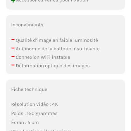
+
Inconvénients
–
Qualité d’image en faible luminosité
–
Autonomie de la batterie insuffisante
–
Connexion WiFi instable
–
Déformation optique des images
Fiche technique
Résolution vidéo : 4K
Poids : 120 grammes
Écran : 5 cm