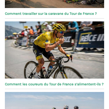
Comment travailler sur la caravane du Tour de France ?
Comment les coureurs du Tour de France s’alimentent-ils ?