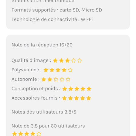
Stabilisation : électronique
Formats supportés : carte SD, Micro SD
Technologie de connectivité : Wi-Fi
Note de la rédaction 16/20
Qualité d’image :
Polyvalence :
Autonomie :
Conception et poids :
Accessoires fournis :
Notes des utilisateurs 3.8/5
Note de 3.8 pour 60 utilisateurs