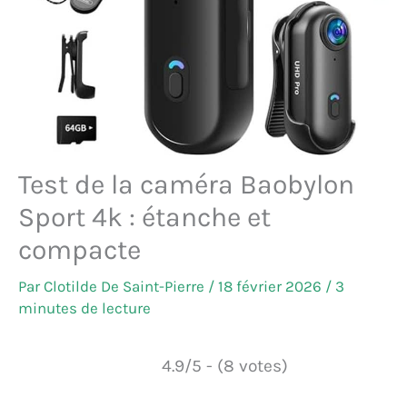
Test de la caméra Baobylon
Sport 4k : étanche et
compacte
Par
Clotilde De Saint-Pierre
/
18 février 2026
/
3
minutes de lecture
4.9/5 - (8 votes)