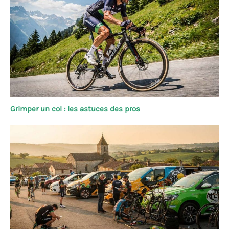
Grimper un col : les astuces des pros