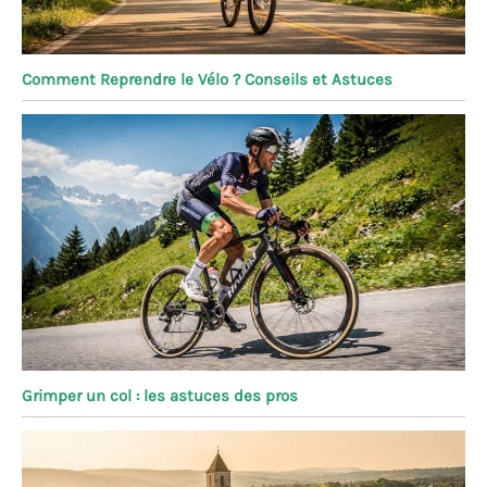
Comment Reprendre le Vélo ? Conseils et Astuces
Grimper un col : les astuces des pros