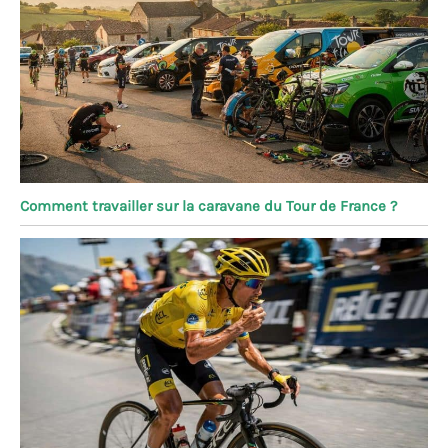
Comment travailler sur la caravane du Tour de France ?