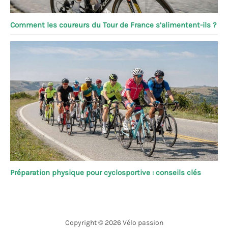
Comment les coureurs du Tour de France s’alimentent-ils ?
Préparation physique pour cyclosportive : conseils clés
Copyright © 2026 Vélo passion