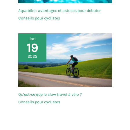
Aquabike : avantages et astuces pour débuter
Conseils pour cyclistes
Jan
19
2025
Qu’est-ce que le slow travel à vélo ?
Conseils pour cyclistes