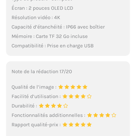
Écran : 2 pouces OLED LCD
Résolution vidéo : 4K
Capacité d’étanchéité : IP66 avec boîtier
Mémoire : Carte TF 32 Go incluse
Compatibilité : Prise en charge USB
Note de la rédaction 17/20
Qualité de l’image :
Facilité d’utilisation :
Durabilité :
Fonctionnalités additionnelles :
Rapport qualité-prix :