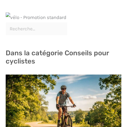
Dans la catégorie Conseils pour
cyclistes