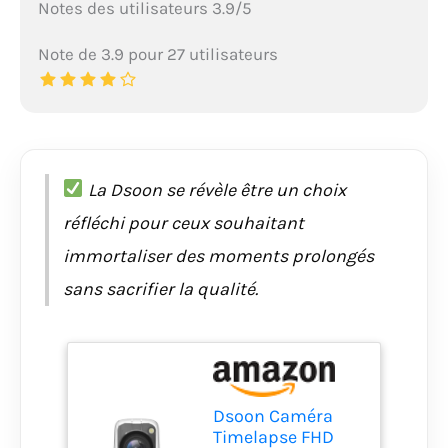
Notes des utilisateurs 3.9/5
Note de 3.9 pour 27 utilisateurs
La Dsoon se révèle être un choix
réfléchi pour ceux souhaitant
immortaliser des moments prolongés
sans sacrifier la qualité.
Dsoon Caméra
Timelapse FHD