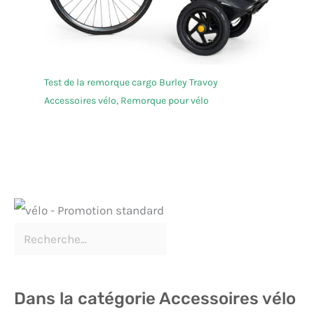
Test de la remorque cargo Burley Travoy
Accessoires vélo
,
Remorque pour vélo
Dans la catégorie Accessoires vélo