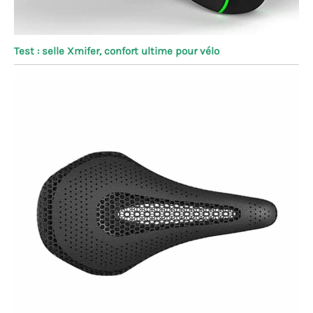
Test : selle Xmifer, confort ultime pour vélo