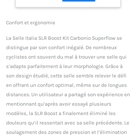
élastique en maille
Confort et ergonomie
La Selle Italia SLR Boost Kit Carbonio Superflow se
distingue par son confort inégalé. De nombreux
cyclistes ont souvent du mal à trouver une selle qui
s’adapte parfaitement à leur morphologie. Grâce à
son design étudié, cette selle semble relever le défi
en offrant un confort optimal, même sur de longues
distances. Un utilisateur a partagé son expérience en
mentionnant qu’après avoir essayé plusieurs
modèles, la SLR Boost a finalement éliminé les
douleurs qu’il ressentait avec sa selle précédente. Le
soulagement des zones de pression et l’élimination