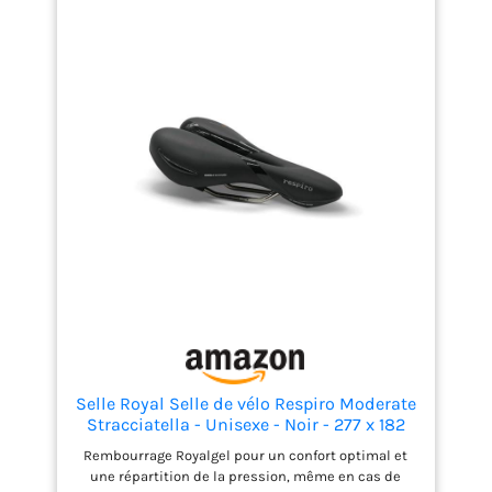
Selle Royal Selle de vélo Respiro Moderate
Stracciatella - Unisexe - Noir - 277 x 182
mm
Rembourrage Royalgel pour un confort optimal et
une répartition de la pression, même en cas de