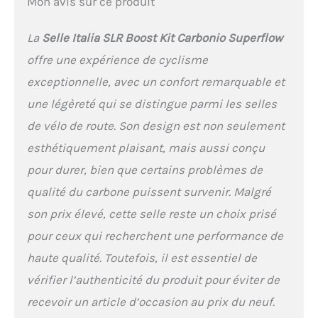
Mon avis sur ce produit
La
Selle Italia SLR Boost Kit Carbonio Superflow
offre une expérience de cyclisme
exceptionnelle, avec un confort remarquable et
une légèreté qui se distingue parmi les selles
de vélo de route. Son design est non seulement
esthétiquement plaisant, mais aussi conçu
pour durer, bien que certains problèmes de
qualité du carbone puissent survenir. Malgré
son prix élevé, cette selle reste un choix prisé
pour ceux qui recherchent une performance de
haute qualité. Toutefois, il est essentiel de
vérifier l’authenticité du produit pour éviter de
recevoir un article d’occasion au prix du neuf.