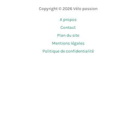
Copyright © 2026 Vélo passion
A propos
Contact
Plan du site
Mentions légales
Politique de confidentialité