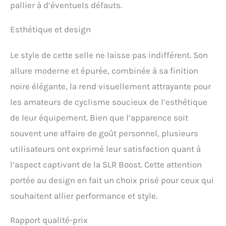
pallier à d’éventuels défauts.
Esthétique et design
Le style de cette selle ne laisse pas indifférent. Son
allure moderne et épurée, combinée à sa finition
noire élégante, la rend visuellement attrayante pour
les amateurs de cyclisme soucieux de l’esthétique
de leur équipement. Bien que l’apparence soit
souvent une affaire de goût personnel, plusieurs
utilisateurs ont exprimé leur satisfaction quant à
l’aspect captivant de la SLR Boost. Cette attention
portée au design en fait un choix prisé pour ceux qui
souhaitent allier performance et style.
Rapport qualité-prix