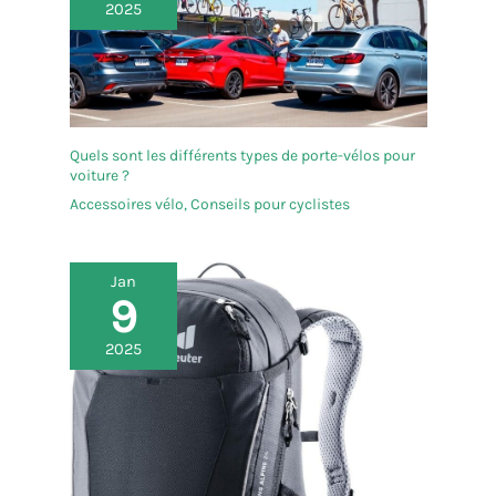
2025
Quels sont les différents types de porte-vélos pour
voiture ?
Accessoires vélo
,
Conseils pour cyclistes
Jan
9
2025