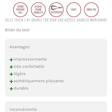
Bilan du test
Avantages
+
impressionnante
+
très confortable
+
légère
+
esthétiquement plaisante
+
durable
Inconvénients