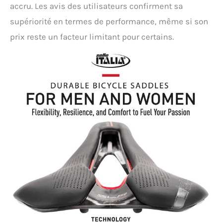
accru. Les avis des utilisateurs confirment sa
supériorité en termes de performance, même si son
prix reste un facteur limitant pour certains.