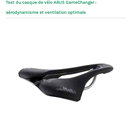
Test du casque de vélo ABUS GameChanger :
aérodynamisme et ventilation optimale