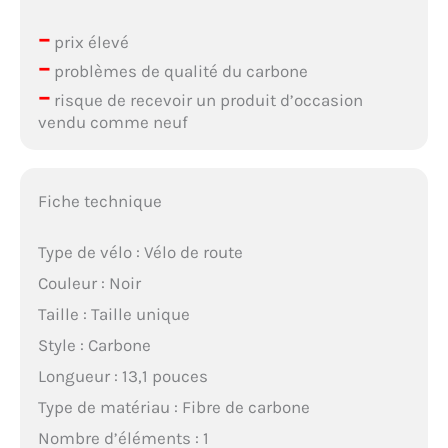
–
prix élevé
–
problèmes de qualité du carbone
–
risque de recevoir un produit d’occasion
vendu comme neuf
Fiche technique
Type de vélo : Vélo de route
Couleur : Noir
Taille : Taille unique
Style : Carbone
Longueur : 13,1 pouces
Type de matériau : Fibre de carbone
Nombre d’éléments : 1