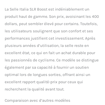
La Selle Italia SLR Boost est indéniablement un
produit haut de gamme. Son prix, avoisinant les 400
dollars, peut sembler élevé pour certains. Toutefois,
les utilisateurs soulignent que son confort et ses
performances justifient cet investissement. Après
plusieurs années d’utilisation, la selle reste en
excellent état, ce qui en fait un achat durable pour
les passionnés de cyclisme. Ce modèle se distingue
également par sa capacité à fournir un soutien
optimal lors de longues sorties, offrant ainsi un
excellent rapport qualité-prix pour ceux qui
recherchent la qualité avant tout.
Comparaison avec d’autres modèles