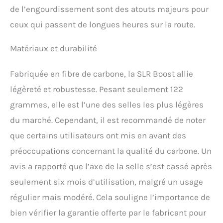
de l’engourdissement sont des atouts majeurs pour
ceux qui passent de longues heures sur la route.
Matériaux et durabilité
Fabriquée en fibre de carbone, la SLR Boost allie
légèreté et robustesse. Pesant seulement 122
grammes, elle est l’une des selles les plus légères
du marché. Cependant, il est recommandé de noter
que certains utilisateurs ont mis en avant des
préoccupations concernant la qualité du carbone. Un
avis a rapporté que l’axe de la selle s’est cassé après
seulement six mois d’utilisation, malgré un usage
régulier mais modéré. Cela souligne l’importance de
bien vérifier la garantie offerte par le fabricant pour