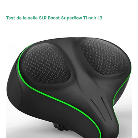
Test de la selle SLR Boost Superflow TI noir L3