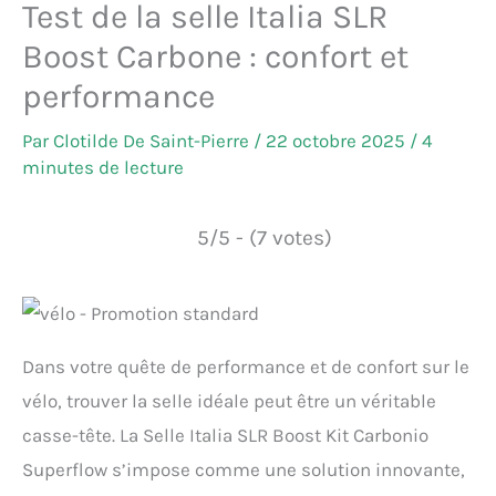
Test de la selle Italia SLR
Boost Carbone : confort et
performance
Par
Clotilde De Saint-Pierre
/
22 octobre 2025
/
4
minutes de lecture
5/5 - (7 votes)
Dans votre quête de performance et de confort sur le
vélo, trouver la selle idéale peut être un véritable
casse-tête. La Selle Italia SLR Boost Kit Carbonio
Superflow s’impose comme une solution innovante,