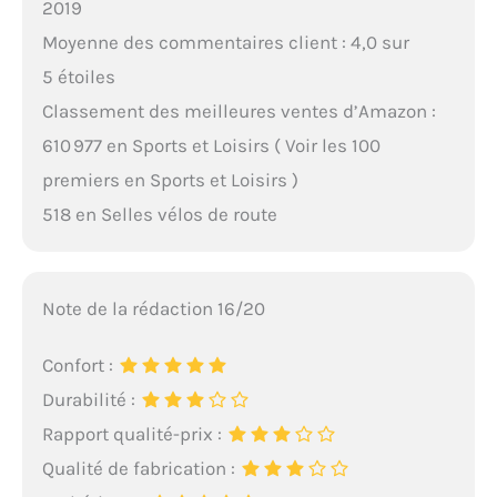
2019
Moyenne des commentaires client : 4,0 sur
5 étoiles
Classement des meilleures ventes d’Amazon :
610 977 en Sports et Loisirs ( Voir les 100
premiers en Sports et Loisirs )
518 en Selles vélos de route
Note de la rédaction 16/20
Confort :
Durabilité :
Rapport qualité-prix :
Qualité de fabrication :